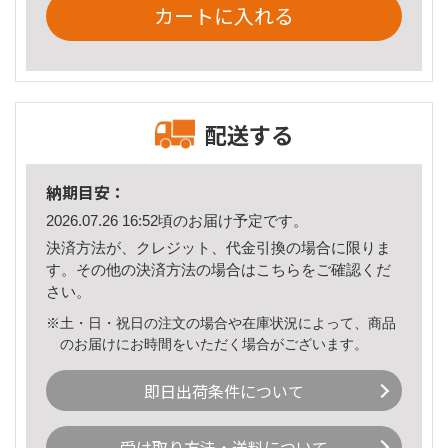
カートに入れる
配送する
納期目安：
2026.07.26 16:52頃のお届け予定です。
決済方法が、クレジット、代金引換の場合に限りま
す。その他の決済方法の場合は
こちら
をご確認くだ
さい。
※土・日・祝日の注文の場合や在庫状況によって、商品
のお届けにお時間をいただく場合がございます。
即日出荷条件について
受け取り方法・送料について