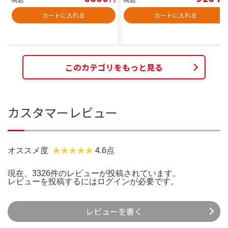
カートに入れる
カートに入れる
このカテゴリをもっと見る
カスタマーレビュー
オススメ度
4.6点
現在、3326件のレビューが投稿されています。
レビューを投稿するには
ログイン
が必要です。
レビューを書く