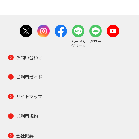
ハード&
パワー
グリーン
お問い合わせ
ご利用ガイド
サイトマップ
ご利用規約
会社概要