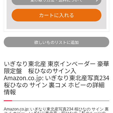
カートに入れる
欲しいものリストに追加
いぎなり東北産 東京インベーダー 豪華
限定盤 桜ひなのサイン入
Amazon.co.jp: いぎなり東北産写真234
桜ひなの サイン 裏コメ ホビーの詳細
情報
Amazon.co.jp: いぎなり東北産写真234 桜ひなの サイン 裏