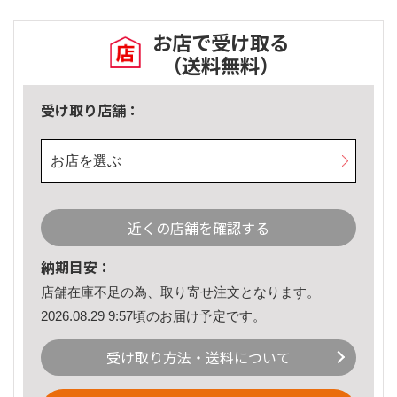
お店で受け取る
（送料無料）
受け取り店舗：
お店を選ぶ
近くの店舗を確認する
納期目安：
店舗在庫不足の為、取り寄せ注文となります。
2026.08.29 9:57頃のお届け予定です。
受け取り方法・送料について