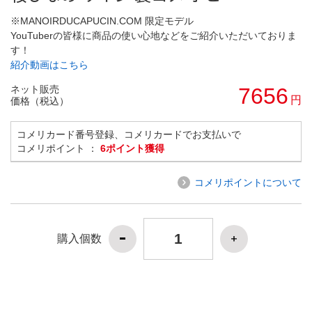
※MANOIRDUCAPUCIN.COM 限定モデル
YouTuberの皆様に商品の使い心地などをご紹介いただいておりま
す！
紹介動画はこちら
ネット販売
7656
円
価格（税込）
コメリカード番号登録、コメリカードでお支払いで
コメリポイント ：
6ポイント獲得
コメリポイントについて
購入個数