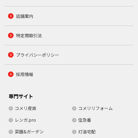
店舗案内
特定商取引法
プライバシーポリシー
採用情報
専門サイト
コメリ産直
コメリリフォーム
レンガ.pro
住急番
菜園&ガーデン
灯油宅配