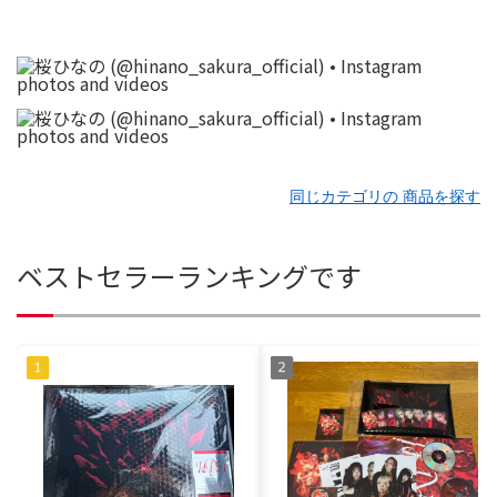
同じカテゴリの 商品を探す
ベストセラーランキングです