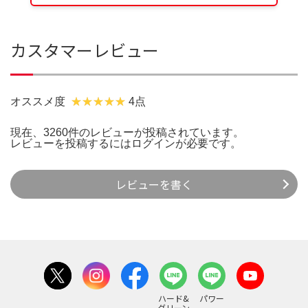
カスタマーレビュー
オススメ度
4点
現在、3260件のレビューが投稿されています。
レビューを投稿するには
ログイン
が必要です。
レビューを書く
ハード&
パワー
グリーン