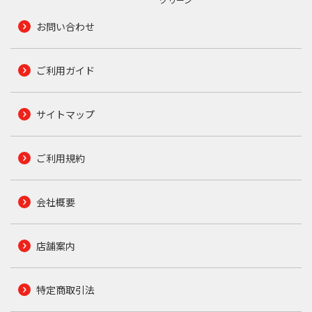
お問い合わせ
ご利用ガイド
サイトマップ
ご利用規約
会社概要
店舗案内
特定商取引法