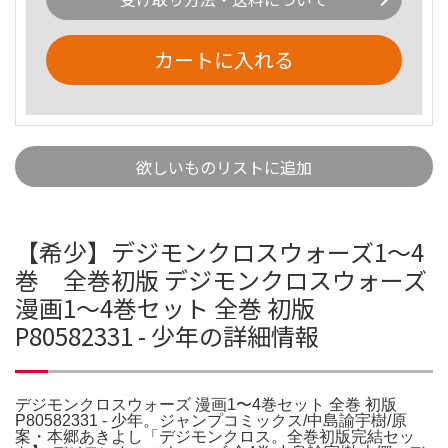
カートに入れる
欲しいものリストに追加
【希少】デジモンクロスウォーズ1〜4
巻 全巻初版 デジモンクロスウォーズ
漫画1〜4巻セット 全巻 初版
P80582331 - 少年の詳細情報
デジモンクロスウォーズ 漫画1〜4巻セット 全巻 初版
P80582331 - 少年。ジャンプコミックス/中島諭宇樹/原
案・本郷あきよし「デジモンクロス。全巻初版完結セッ