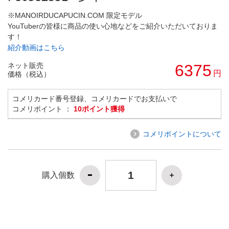
※MANOIRDUCAPUCIN.COM 限定モデル
YouTuberの皆様に商品の使い心地などをご紹介いただいておりま
す！
紹介動画はこちら
ネット販売
6375
円
価格（税込）
コメリカード番号登録、コメリカードでお支払いで
コメリポイント ：
10ポイント獲得
コメリポイントについて
購入個数