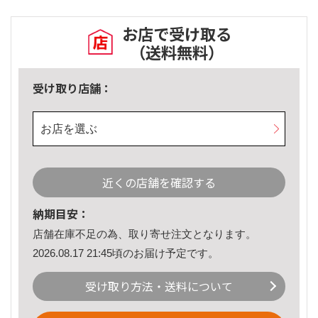
お店で受け取る
（送料無料）
受け取り店舗：
お店を選ぶ
近くの店舗を確認する
納期目安：
店舗在庫不足の為、取り寄せ注文となります。
2026.08.17 21:45頃のお届け予定です。
受け取り方法・送料について