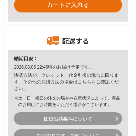
カートに入れる
配送する
納期目安：
2026.08.05 22:46頃のお届け予定です。
決済方法が、クレジット、代金引換の場合に限りま
す。その他の決済方法の場合は
こちら
をご確認くだ
さい。
※土・日・祝日の注文の場合や在庫状況によって、商品
のお届けにお時間をいただく場合がございます。
即日出荷条件について
受け取り方法・送料について