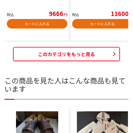
9666
11600
税込
円
税込
円
カートに入れる
カートに入れる
このカテゴリをもっと見る
この商品を見た人はこんな商品も見て
います