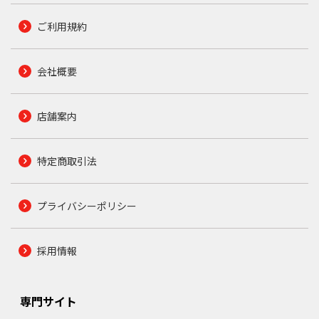
ご利用規約
会社概要
店舗案内
特定商取引法
プライバシーポリシー
採用情報
専門サイト