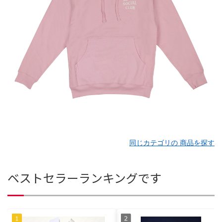
同じカテゴリの 商品を探す
ベストセラーランキングです