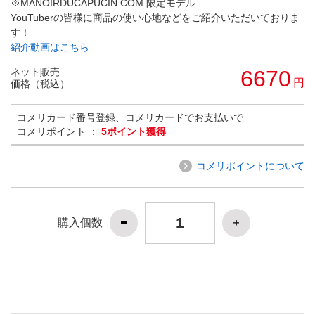
※MANOIRDUCAPUCIN.COM 限定モデル
YouTuberの皆様に商品の使い心地などをご紹介いただいておりま
す！
紹介動画はこちら
ネット販売
6670
円
価格（税込）
コメリカード番号登録、コメリカードでお支払いで
コメリポイント ：
5ポイント獲得
コメリポイントについて
購入個数