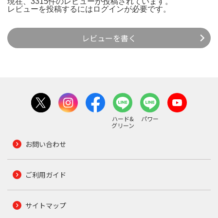
現在、3315件のレビューが投稿されています。
レビューを投稿するには
ログイン
が必要です。
レビューを書く
ハード&
パワー
グリーン
お問い合わせ
ご利用ガイド
サイトマップ