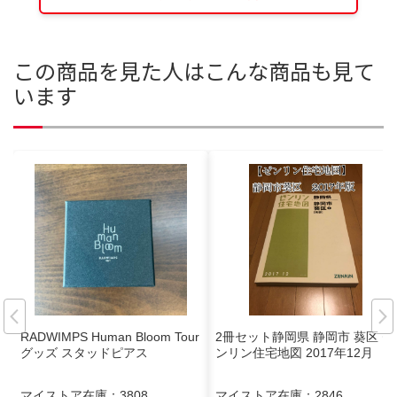
この商品を見た人はこんな商品も見て
います
RADWIMPS Human Bloom Tour
2冊セット静岡県 静岡市 葵区 ゼ
グッズ スタッドピアス
ンリン住宅地図 2017年12月
マイストア在庫：
3808
マイストア在庫：
2846