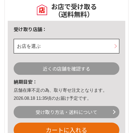
お店で受け取る
（送料無料）
受け取り店舗：
お店を選ぶ
近くの店舗を確認する
納期目安：
店舗在庫不足の為、取り寄せ注文となります。
2026.08.18 11:35頃のお届け予定です。
受け取り方法・送料について
カートに入れる