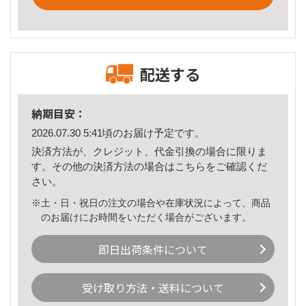
配送する
納期目安：
2026.07.30 5:41頃のお届け予定です。
決済方法が、クレジット、代金引換の場合に限りま
す。その他の決済方法の場合は
こちら
をご確認くだ
さい。
※土・日・祝日の注文の場合や在庫状況によって、商品
のお届けにお時間をいただく場合がございます。
即日出荷条件について
受け取り方法・送料について