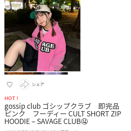
シェア
HOT !
gossip club ゴシップクラブ 即完品
ピンク フーディー CULT SHORT ZIP
HOODIE – SAVAGE CLUB🤤