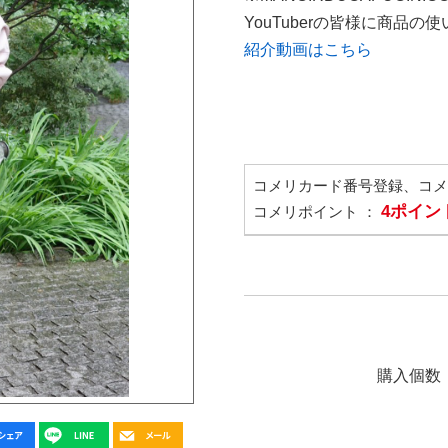
YouTuberの皆様に商品
紹介動画はこちら
コメリカード番号登録、コ
4ポイン
コメリポイント ：
購入個数