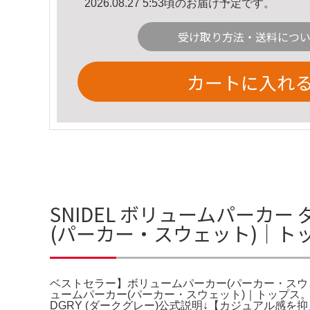
2026.08.27 5:53頃のお届け予定です。
受け取り方法・送料につ
カートに入れ
SNIDEL ボリュームパーカー
(パーカー・スウェット)｜ト
ベストセラー】ボリュームパーカー(パーカー・スウ
ュームパーカー(パーカー・スウェット)｜トップス
DGRY (ダークグレー)公式説明↓【カジュアル感を抑