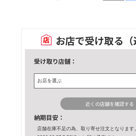
お店で受け取る
（
受け取り店舗：
お店を選ぶ
近くの店舗を確認する
納期目安：
店舗在庫不足の為、取り寄せ注文となります