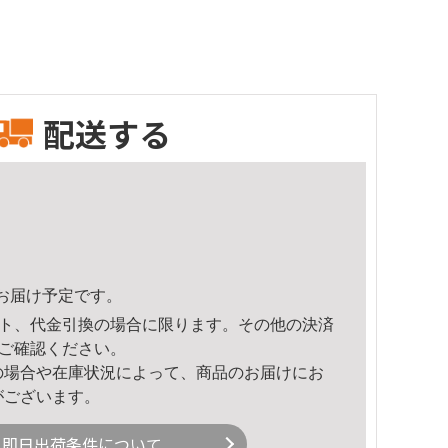
配送する
50頃のお届け予定です。
ト、代金引換の場合に限ります。その他の決済
ご確認ください。
の場合や在庫状況によって、商品のお届けにお
がございます。
即日出荷条件について