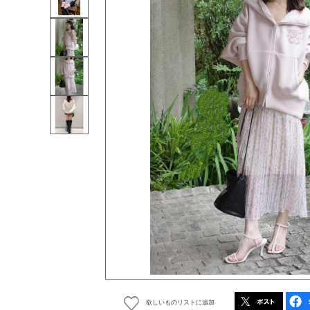
欲しいものリストに追加