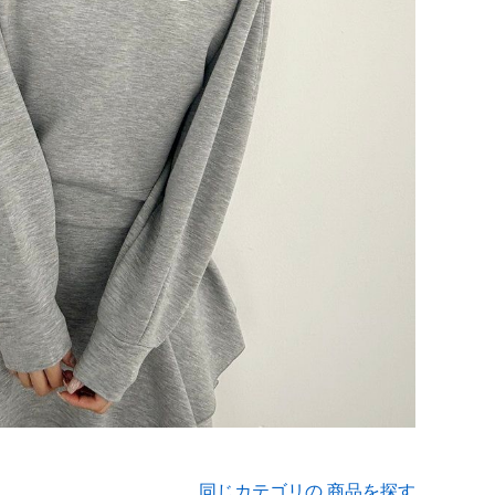
同じカテゴリの 商品を探す