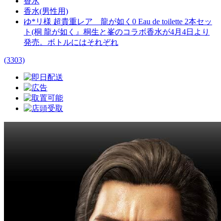
香水
香水(男性用)
ゆ*リ様 超貴重レア 龍が如く0 Eau de toilette 2本セッ
ト(桐 龍が如く』桐生と峯のコラボ香水が4月4日より
発売。ボトルにはそれぞれ
(3303)