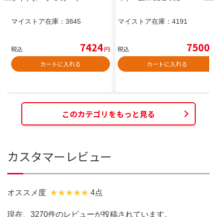
マイストア在庫：
3845
マイストア在庫：
4191
7424
7500
税込
円
税込
円
カートに入れる
カートに入れる
このカテゴリをもっと見る
カスタマーレビュー
オススメ度
4点
現在、3270件のレビューが投稿されています。