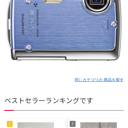
同じカテゴリの 商品を探す
ベストセラーランキングです