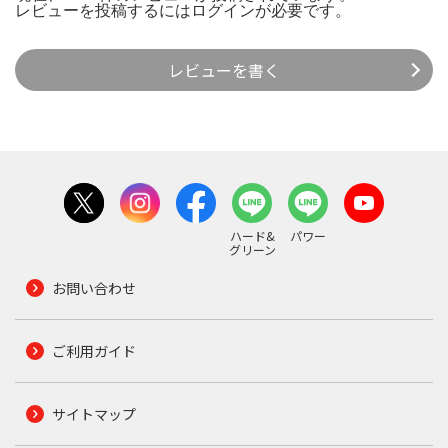
レビューを投稿するには
ログイン
が必要です。
レビューを書く
ハード&
パワー
グリーン
お問い合わせ
ご利用ガイド
サイトマップ