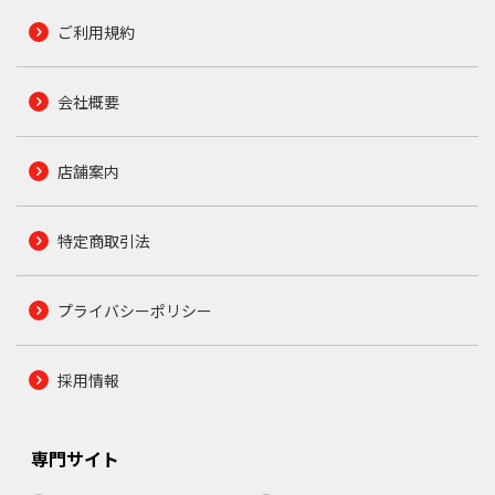
ご利用規約
会社概要
店舗案内
特定商取引法
プライバシーポリシー
採用情報
専門サイト