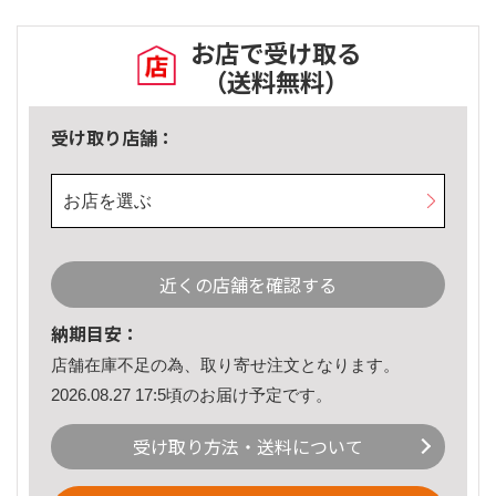
お店で受け取る
（送料無料）
受け取り店舗：
お店を選ぶ
近くの店舗を確認する
納期目安：
店舗在庫不足の為、取り寄せ注文となります。
2026.08.27 17:5頃のお届け予定です。
受け取り方法・送料について