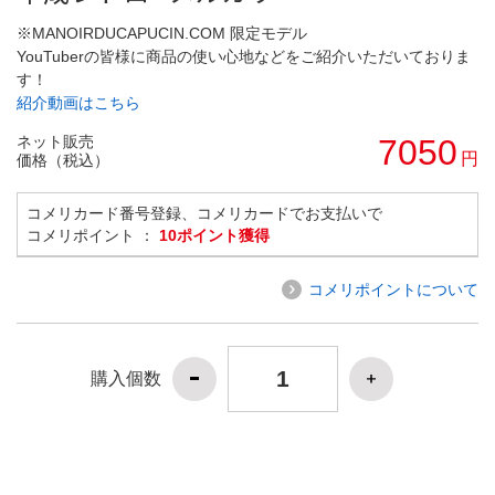
※MANOIRDUCAPUCIN.COM 限定モデル
YouTuberの皆様に商品の使い心地などをご紹介いただいておりま
す！
紹介動画はこちら
ネット販売
7050
円
価格（税込）
コメリカード番号登録、コメリカードでお支払いで
コメリポイント ：
10ポイント獲得
コメリポイントについて
購入個数