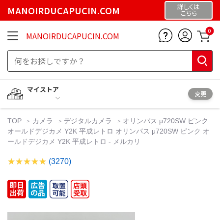
詳しくは
MANOIRDUCAPUCIN.COM
こちら
0
MANOIRDUCAPUCIN.COM
マイストア
変更
TOP
カメラ
デジタルカメラ
オリンパス μ720SW ピンク
オールドデジカメ Y2K 平成レトロ オリンパス μ720SW ピンク オ
ールドデジカメ Y2K 平成レトロ - メルカリ
(3270)