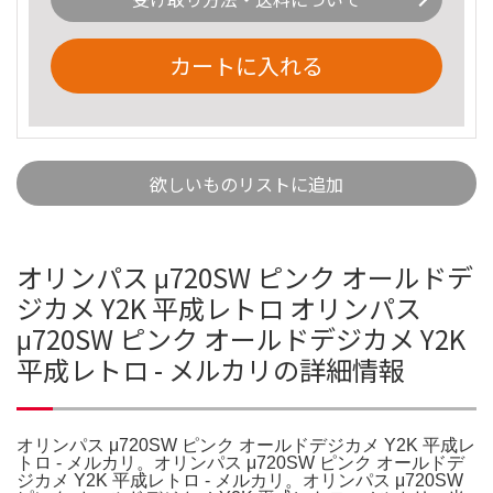
カートに入れる
欲しいものリストに追加
オリンパス μ720SW ピンク オールドデ
ジカメ Y2K 平成レトロ オリンパス
μ720SW ピンク オールドデジカメ Y2K
平成レトロ - メルカリの詳細情報
オリンパス μ720SW ピンク オールドデジカメ Y2K 平成レ
トロ - メルカリ。オリンパス μ720SW ピンク オールドデ
ジカメ Y2K 平成レトロ - メルカリ。オリンパス μ720SW