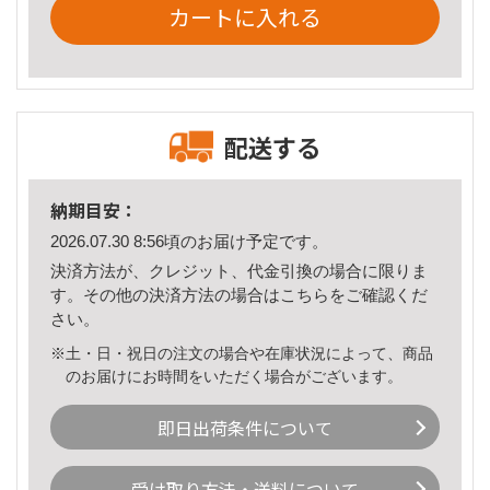
カートに入れる
配送する
納期目安：
2026.07.30 8:56頃のお届け予定です。
決済方法が、クレジット、代金引換の場合に限りま
す。その他の決済方法の場合は
こちら
をご確認くだ
さい。
※土・日・祝日の注文の場合や在庫状況によって、商品
のお届けにお時間をいただく場合がございます。
即日出荷条件について
受け取り方法・送料について