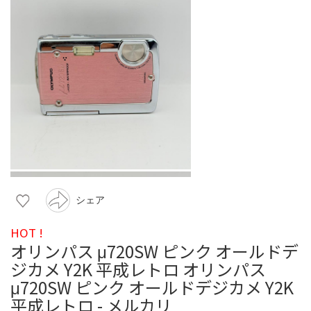
シェア
HOT !
オリンパス μ720SW ピンク オールドデ
ジカメ Y2K 平成レトロ オリンパス
μ720SW ピンク オールドデジカメ Y2K
平成レトロ - メルカリ