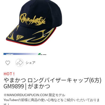
シェア
HOT !
やまかつ ロングバイザーキャップ(6方)
GM9899 | がまかつ
※MANOIRDUCAPUCIN.COM 限定モデル
YouTuberの皆様に商品の使い心地などをご紹介いただいておりま
す！