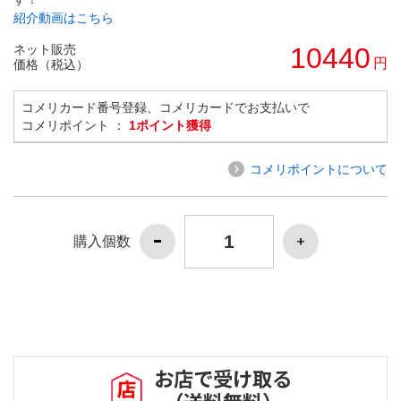
紹介動画はこちら
ネット販売
10440
円
価格（税込）
コメリカード番号登録、コメリカードでお支払いで
コメリポイント ：
1ポイント獲得
コメリポイントについて
購入個数
お店で受け取る