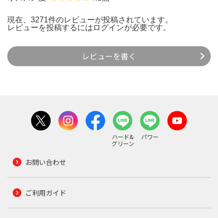
現在、3271件のレビューが投稿されています。
レビューを投稿するには
ログイン
が必要です。
レビューを書く
ハード&
パワー
グリーン
お問い合わせ
ご利用ガイド