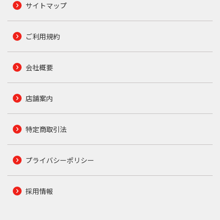
サイトマップ
ご利用規約
会社概要
店舗案内
特定商取引法
プライバシーポリシー
採用情報