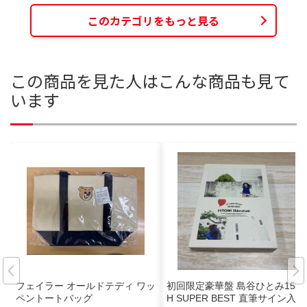
このカテゴリをもっと見る
この商品を見た人はこんな商品も見て
います
フェイラー オールドテディ ワッ
初回限定豪華盤 島谷ひとみ15T
ペントートバッグ
H SUPER BEST 直筆サイン入り