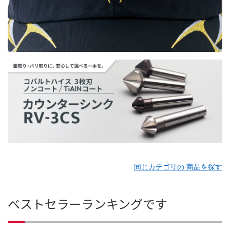
同じカテゴリの 商品を探す
ベストセラーランキングです