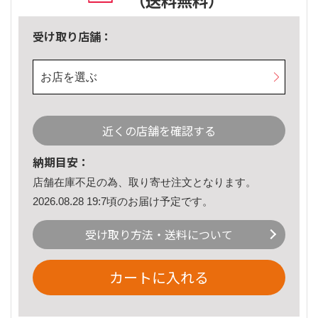
（送料無料）
受け取り店舗：
お店を選ぶ
近くの店舗を確認する
納期目安：
店舗在庫不足の為、取り寄せ注文となります。
2026.08.28 19:7頃のお届け予定です。
受け取り方法・送料について
カートに入れる