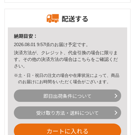
配送する
納期目安：
2026.08.01 9:57頃のお届け予定です。
決済方法が、クレジット、代金引換の場合に限りま
す。その他の決済方法の場合は
こちら
をご確認くだ
さい。
※土・日・祝日の注文の場合や在庫状況によって、商品
のお届けにお時間をいただく場合がございます。
即日出荷条件について
受け取り方法・送料について
カートに入れる