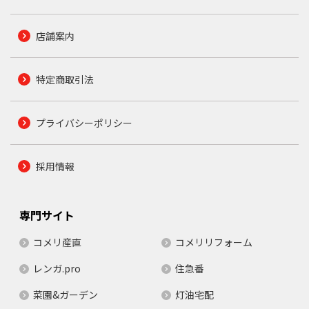
店舗案内
特定商取引法
プライバシーポリシー
採用情報
専門サイト
コメリ産直
コメリリフォーム
レンガ.pro
住急番
菜園&ガーデン
灯油宅配