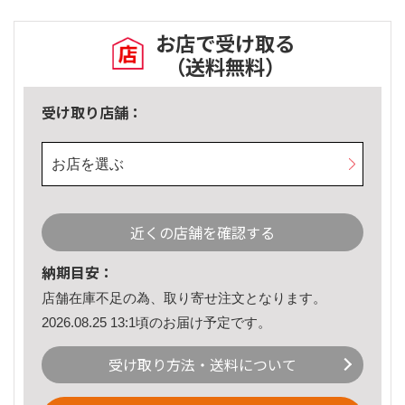
お店で受け取る
（送料無料）
受け取り店舗：
お店を選ぶ
近くの店舗を確認する
納期目安：
店舗在庫不足の為、取り寄せ注文となります。
2026.08.25 13:1頃のお届け予定です。
受け取り方法・送料について