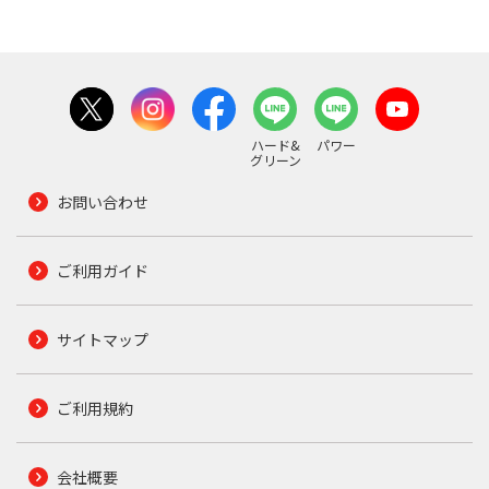
ハード&
パワー
グリーン
お問い合わせ
ご利用ガイド
サイトマップ
ご利用規約
会社概要