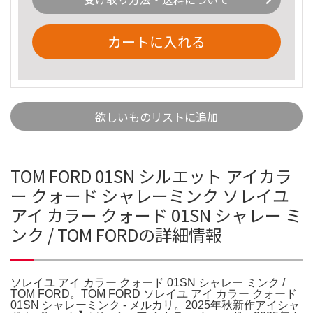
カートに入れる
欲しいものリストに追加
TOM FORD 01SN シルエット アイカラ
ー クォード シャレーミンク ソレイユ
アイ カラー クォード 01SN シャレー ミ
ンク / TOM FORDの詳細情報
ソレイユ アイ カラー クォード 01SN シャレー ミンク /
TOM FORD。TOM FORD ソレイユ アイ カラー クォード
01SN シャレーミンク - メルカリ。2025年秋新作アイシャ