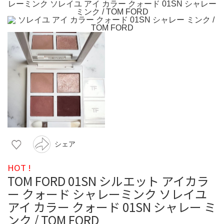
シェア
HOT !
TOM FORD 01SN シルエット アイカラ
ー クォード シャレーミンク ソレイユ
アイ カラー クォード 01SN シャレー ミ
ンク / TOM FORD