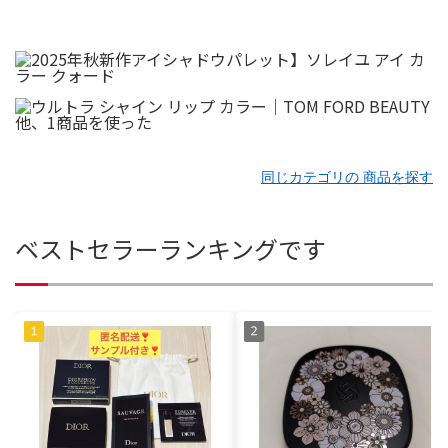
同じカテゴリの 商品を探す
ベストセラーランキングです