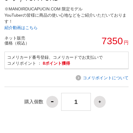
※MANOIRDUCAPUCIN.COM 限定モデル
YouTuberの皆様に商品の使い心地などをご紹介いただいておりま
す！
紹介動画はこちら
ネット販売
7350
円
価格（税込）
コメリカード番号登録、コメリカードでお支払いで
コメリポイント ：
8ポイント獲得
コメリポイントについて
購入個数