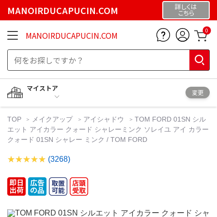
詳しくは
MANOIRDUCAPUCIN.COM
こちら
0
MANOIRDUCAPUCIN.COM
マイストア
変更
TOP
メイクアップ
アイシャドウ
TOM FORD 01SN シル
エット アイカラー クォード シャレーミンク ソレイユ アイ カラー
クォード 01SN シャレー ミンク / TOM FORD
(3268)