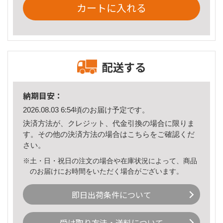
カートに入れる
配送する
納期目安：
2026.08.03 6:54頃のお届け予定です。
決済方法が、クレジット、代金引換の場合に限りま
す。その他の決済方法の場合は
こちら
をご確認くだ
さい。
※土・日・祝日の注文の場合や在庫状況によって、商品
のお届けにお時間をいただく場合がございます。
即日出荷条件について
受け取り方法・送料について