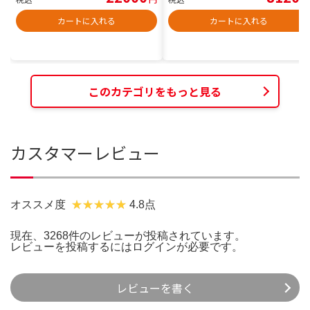
カートに入れる
カートに入れる
このカテゴリをもっと見る
カスタマーレビュー
オススメ度
4.8点
現在、3268件のレビューが投稿されています。
レビューを投稿するには
ログイン
が必要です。
レビューを書く