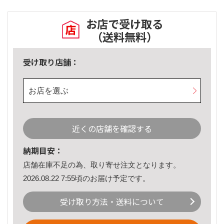
お店で受け取る
（送料無料）
受け取り店舗：
お店を選ぶ
近くの店舗を確認する
納期目安：
店舗在庫不足の為、取り寄せ注文となります。
2026.08.22 7:55頃のお届け予定です。
受け取り方法・送料について