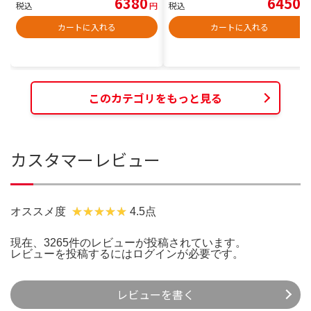
6380
6450
税込
円
税込
円
カートに入れる
カートに入れる
このカテゴリをもっと見る
カスタマーレビュー
オススメ度
4.5点
現在、3265件のレビューが投稿されています。
レビューを投稿するには
ログイン
が必要です。
レビューを書く