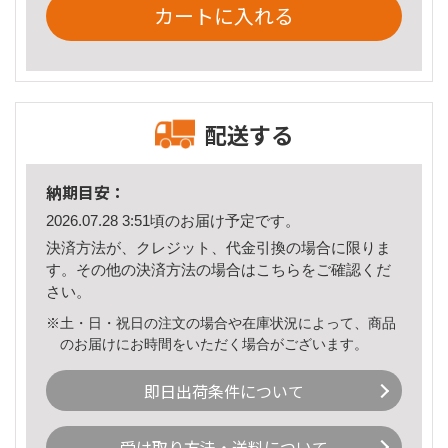
カートに入れる
配送する
納期目安：
2026.07.28 3:51頃のお届け予定です。
決済方法が、クレジット、代金引換の場合に限りま
す。その他の決済方法の場合は
こちら
をご確認くだ
さい。
※土・日・祝日の注文の場合や在庫状況によって、商品
のお届けにお時間をいただく場合がございます。
即日出荷条件について
受け取り方法・送料について