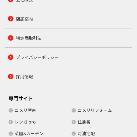
店舗案内
特定商取引法
プライバシーポリシー
採用情報
専門サイト
コメリ産直
コメリリフォーム
レンガ.pro
住急番
菜園&ガーデン
灯油宅配