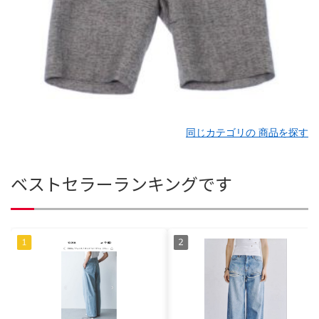
同じカテゴリの 商品を探す
ベストセラーランキングです