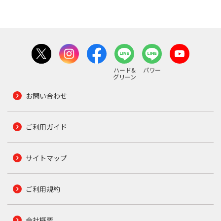
ハード&
パワー
グリーン
お問い合わせ
ご利用ガイド
サイトマップ
ご利用規約
会社概要