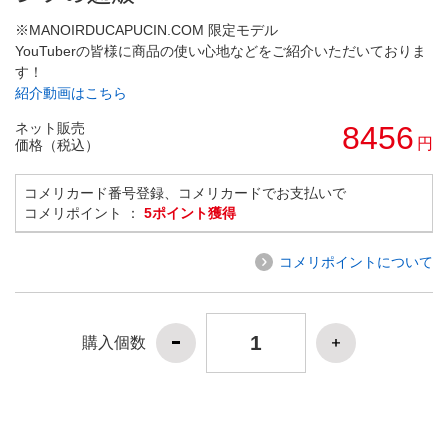
※MANOIRDUCAPUCIN.COM 限定モデル
YouTuberの皆様に商品の使い心地などをご紹介いただいておりま
す！
紹介動画はこちら
ネット販売
8456
円
価格（税込）
コメリカード番号登録、コメリカードでお支払いで
コメリポイント ：
5ポイント獲得
コメリポイントについて
購入個数