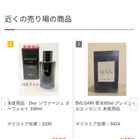
近くの売り場の商品
未使用品 Dior ソヴァージュ オ
BVLGARI 香水60ml グレイシャ
ーフォルト 100ml
ルエッセンス 未使用品
マイストア在庫：
1030
マイストア在庫：
3424