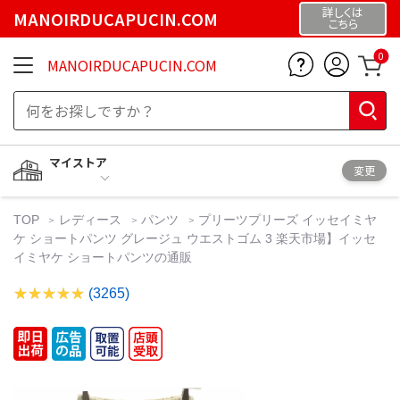
詳しくは
MANOIRDUCAPUCIN.COM
こちら
0
MANOIRDUCAPUCIN.COM
マイストア
変更
TOP
レディース
パンツ
プリーツプリーズ イッセイミヤ
ケ ショートパンツ グレージュ ウエストゴム 3 楽天市場】イッセ
イミヤケ ショートパンツの通販
(3265)