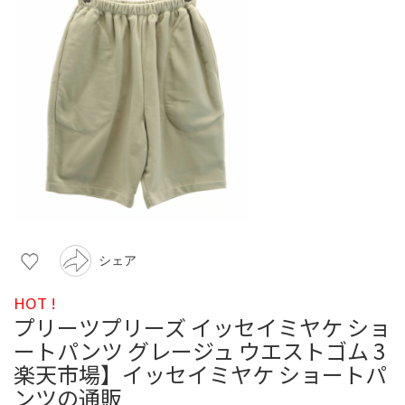
シェア
HOT !
プリーツプリーズ イッセイミヤケ ショ
ートパンツ グレージュ ウエストゴム 3
楽天市場】イッセイミヤケ ショートパ
ンツの通販