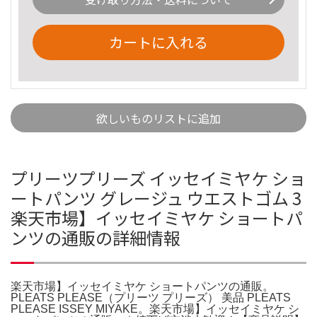
カートに入れる
欲しいものリストに追加
プリーツプリーズ イッセイミヤケ ショ
ートパンツ グレージュ ウエストゴム 3
楽天市場】イッセイミヤケ ショートパ
ンツの通販の詳細情報
楽天市場】イッセイミヤケ ショートパンツの通販。
PLEATS PLEASE（プリーツ プリーズ） 美品 PLEATS
PLEASE ISSEY MIYAKE。楽天市場】イッセイミヤケ シ