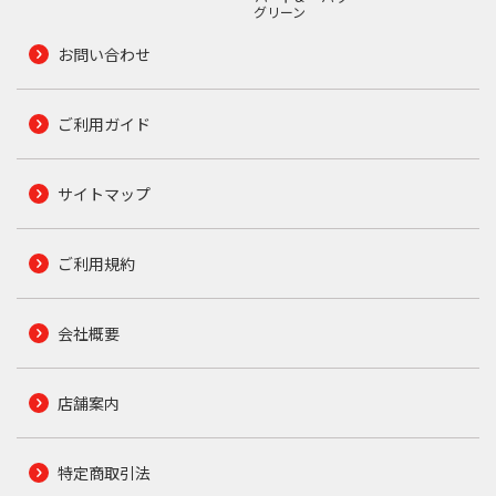
グリーン
お問い合わせ
ご利用ガイド
サイトマップ
ご利用規約
会社概要
店舗案内
特定商取引法