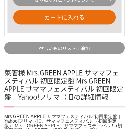
カートに入れる
欲しいものリストに追加
菜箸様 Mrs.GREEN APPLE サママフェ
スティバル 初回限定盤 Mrs GREEN
APPLE サママフェスティバル 初回限定
盤｜Yahoo!フリマ（旧の詳細情報
Mrs GREEN APPLE サママフェスティバル 初回限定盤｜
Yahoo!フリマ（旧。サママフェスティバル （初回限定
版） Mrs．GREEN APPLE。サママフェスティバル！ (初