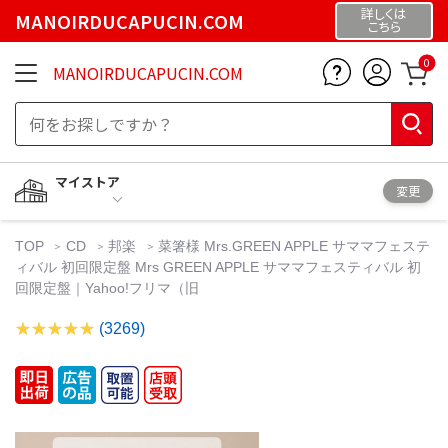
詳しくは
MANOIRDUCAPUCIN.COM
こちら
0
MANOIRDUCAPUCIN.COM
マイストア
変更
TOP
CD
邦楽
菜箸様 Mrs.GREEN APPLE サママフェステ
ィバル 初回限定盤 Mrs GREEN APPLE サママフェスティバル 初
回限定盤｜Yahoo!フリマ（旧
(3269)