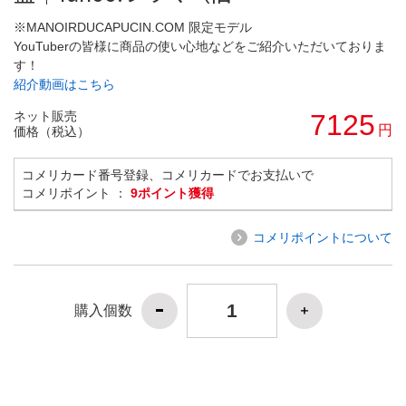
※MANOIRDUCAPUCIN.COM 限定モデル
YouTuberの皆様に商品の使い心地などをご紹介いただいておりま
す！
紹介動画はこちら
ネット販売
7125
円
価格（税込）
コメリカード番号登録、コメリカードでお支払いで
コメリポイント ：
9ポイント獲得
コメリポイントについて
購入個数