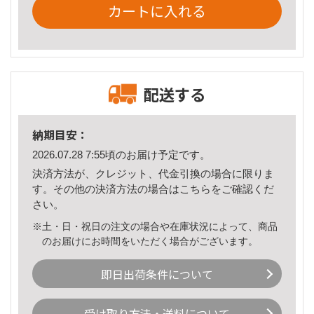
カートに入れる
配送する
納期目安：
2026.07.28 7:55頃のお届け予定です。
決済方法が、クレジット、代金引換の場合に限りま
す。その他の決済方法の場合は
こちら
をご確認くだ
さい。
※土・日・祝日の注文の場合や在庫状況によって、商品
のお届けにお時間をいただく場合がございます。
即日出荷条件について
受け取り方法・送料について