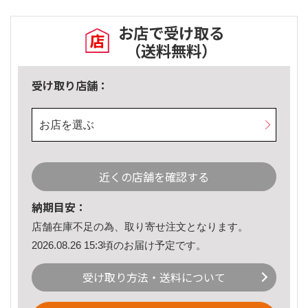
お店で受け取る
（送料無料）
受け取り店舗：
お店を選ぶ
近くの店舗を確認する
納期目安：
店舗在庫不足の為、取り寄せ注文となります。
2026.08.26 15:3頃のお届け予定です。
受け取り方法・送料について