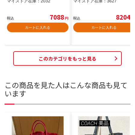
マイストア在庫：
2032
マイストア在庫：
3627
7088
8204
税込
円
税込
円
カートに入れる
カートに入れる
このカテゴリをもっと見る
この商品を見た人はこんな商品も見て
います