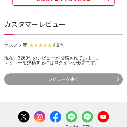
カスタマーレビュー
オススメ度
4.9点
現在、3269件のレビューが投稿されています。
レビューを投稿するには
ログイン
が必要です。
レビューを書く
ハード&
パワー