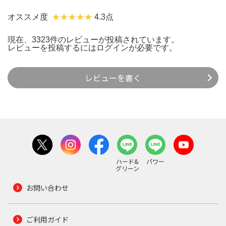
オススメ度
4.3点
現在、3323件のレビューが投稿されています。
レビューを投稿するには
ログイン
が必要です。
レビューを書く
ハード&
パワー
グリーン
お問い合わせ
ご利用ガイド