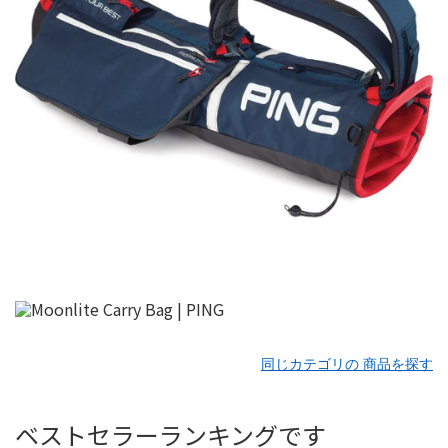
同じカテゴリの 商品を探す
ベストセラーランキングです