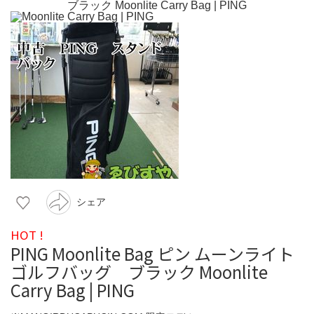
シェア
HOT !
PING Moonlite Bag ピン ムーンライト
ゴルフバッグ ブラック Moonlite
Carry Bag | PING