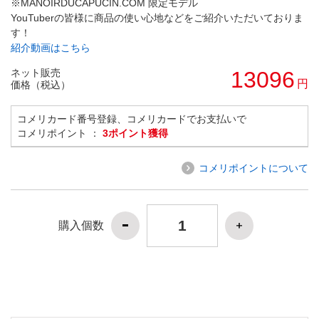
※MANOIRDUCAPUCIN.COM 限定モデル
YouTuberの皆様に商品の使い心地などをご紹介いただいておりま
す！
紹介動画はこちら
ネット販売
13096
円
価格（税込）
コメリカード番号登録、コメリカードでお支払いで
コメリポイント ：
3ポイント獲得
コメリポイントについて
購入個数