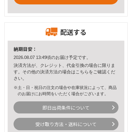
配送する
納期目安：
2026.08.07 13:49頃のお届け予定です。
決済方法が、クレジット、代金引換の場合に限りま
す。その他の決済方法の場合は
こちら
をご確認くだ
さい。
※土・日・祝日の注文の場合や在庫状況によって、商品
のお届けにお時間をいただく場合がございます。
即日出荷条件について
受け取り方法・送料について