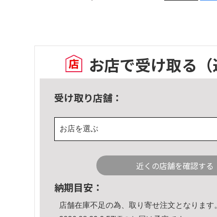
お店で受け取る
（
受け取り店舗：
お店を選ぶ
近くの店舗を確認する
納期目安：
店舗在庫不足の為、取り寄せ注文となります