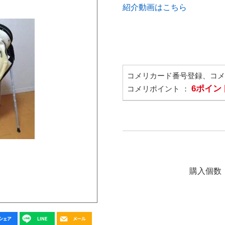
紹介動画はこちら
コメリカード番号登録、コ
6ポイン
コメリポイント ：
購入個数