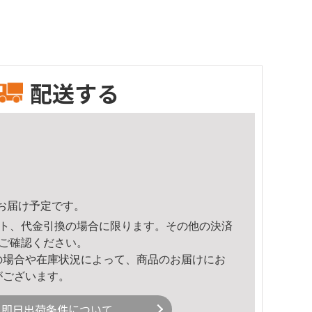
配送する
52頃のお届け予定です。
ト、代金引換の場合に限ります。その他の決済
ご確認ください。
の場合や在庫状況によって、商品のお届けにお
がございます。
即日出荷条件について