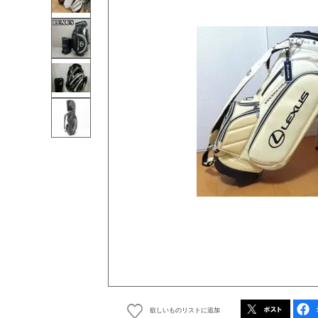
欲しいものリストに追加