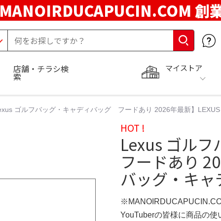
MANOIRDUCAPUCIN.COM 創
マイストア
店舗・チラシ検
索
exus ゴルフバッグ・キャディバッグ フードあり 2026年最新】LE
HOT !
Lexus ゴ
フードあり 20
バッグ・キャ
※MANOIRDUCAPUCIN.
YouTuberの皆様に商品