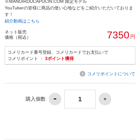
※MANOIRDUCAPUCIN.COM 限定モデル
YouTuberの皆様に商品の使い心地などをご紹介いただいておりま
す！
紹介動画はこちら
ネット販売
7350
円
価格（税込）
コメリカード番号登録、コメリカードでお支払いで
コメリポイント ：
3ポイント獲得
コメリポイントについて
購入個数