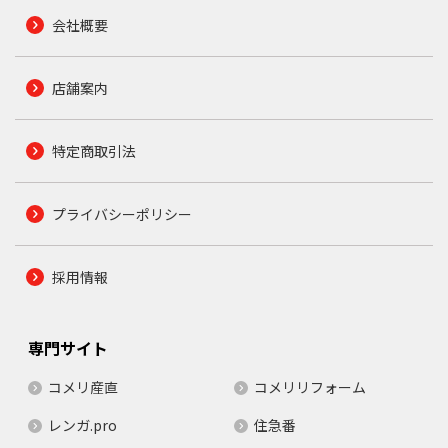
会社概要
店舗案内
特定商取引法
プライバシーポリシー
採用情報
専門サイト
コメリ産直
コメリリフォーム
レンガ.pro
住急番