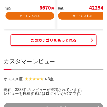
6670
42294
税込
円
税込
円
カートに入れる
カートに入れる
このカテゴリをもっと見る
カスタマーレビュー
オススメ度
4.3点
現在、3333件のレビューが投稿されています。
レビューを投稿するには
ログイン
が必要です。