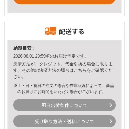
配送する
納期目安：
2026.08.01 23:59頃のお届け予定です。
決済方法が、クレジット、代金引換の場合に限りま
す。その他の決済方法の場合は
こちら
をご確認くだ
さい。
※土・日・祝日の注文の場合や在庫状況によって、商品
のお届けにお時間をいただく場合がございます。
即日出荷条件について
受け取り方法・送料について