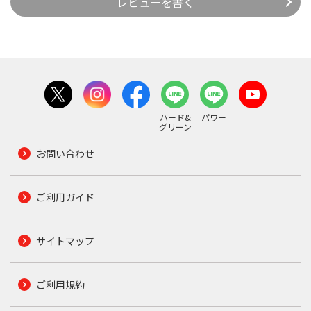
レビューを書く
ハード&
パワー
グリーン
お問い合わせ
ご利用ガイド
サイトマップ
ご利用規約