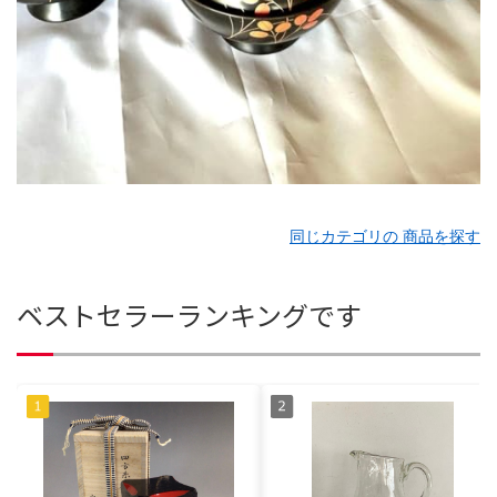
同じカテゴリの 商品を探す
ベストセラーランキングです