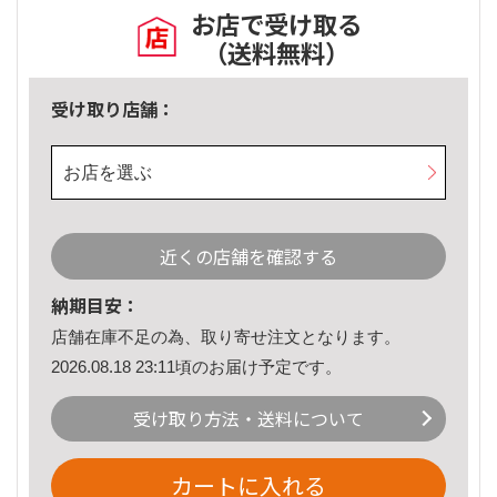
お店で受け取る
（送料無料）
受け取り店舗：
お店を選ぶ
近くの店舗を確認する
納期目安：
店舗在庫不足の為、取り寄せ注文となります。
2026.08.18 23:11頃のお届け予定です。
受け取り方法・送料について
カートに入れる