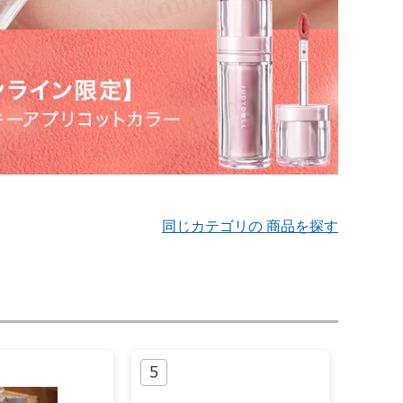
同じカテゴリの 商品を探す