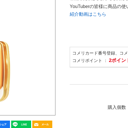
YouTuberの皆様に商品
紹介動画はこちら
コメリカード番号登録、コ
2ポイン
コメリポイント ：
購入個数