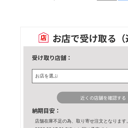
お店で受け取る
（
受け取り店舗：
お店を選ぶ
近くの店舗を確認する
納期目安：
店舗在庫不足の為、取り寄せ注文となります