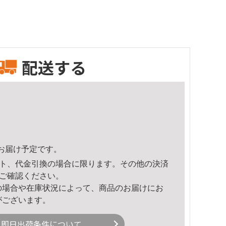
配送する
58頃のお届け予定です。
ト、代金引換の場合に限ります。その他の決済
ご確認ください。
の場合や在庫状況によって、商品のお届けにお
がございます。
即日出荷条件について