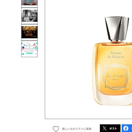
欲しいものリストに追加