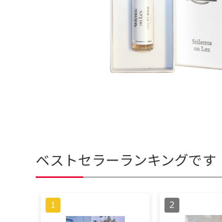
ベストセラーランキングです