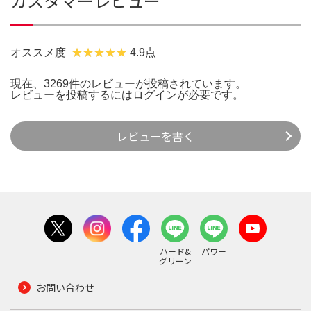
カスタマーレビュー
オススメ度
4.9点
現在、3269件のレビューが投稿されています。
レビューを投稿するには
ログイン
が必要です。
レビューを書く
ハード&
パワー
グリーン
お問い合わせ