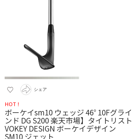
シェア
HOT !
ボーケイsm10 ウェッジ 46° 10Fグライ
ンド DG S200 楽天市場】タイトリスト
VOKEY DESIGN ボーケイデザイン
SM10 ジェット