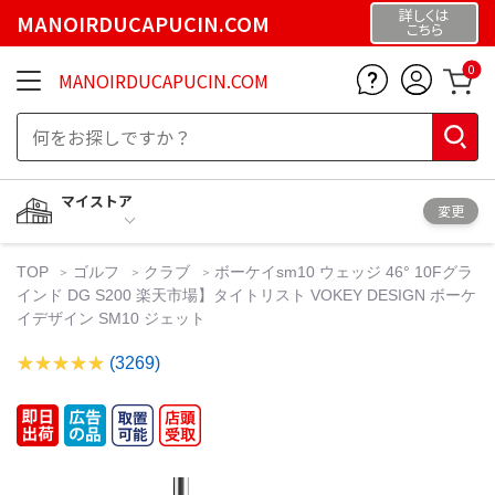
詳しくは
MANOIRDUCAPUCIN.COM
こちら
0
MANOIRDUCAPUCIN.COM
マイストア
変更
TOP
ゴルフ
クラブ
ボーケイsm10 ウェッジ 46° 10Fグラ
インド DG S200 楽天市場】タイトリスト VOKEY DESIGN ボーケ
イデザイン SM10 ジェット
(3269)