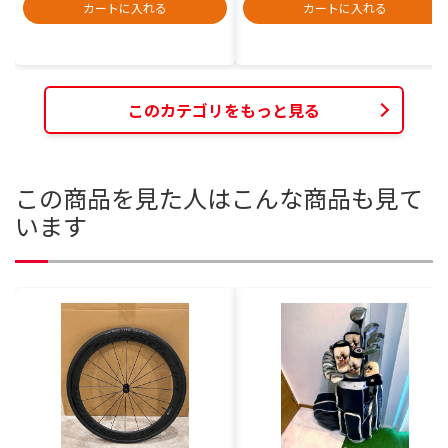
カートに入れる
カートに入れる
このカテゴリをもっと見る
この商品を見た人はこんな商品も見て
います