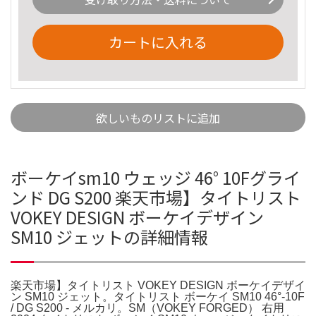
カートに入れる
欲しいものリストに追加
ボーケイsm10 ウェッジ 46° 10Fグライ
ンド DG S200 楽天市場】タイトリスト
VOKEY DESIGN ボーケイデザイン
SM10 ジェットの詳細情報
楽天市場】タイトリスト VOKEY DESIGN ボーケイデザイ
ン SM10 ジェット。タイトリスト ボーケイ SM10 46°-10F
/ DG S200 - メルカリ。SM（VOKEY FORGED） 右用