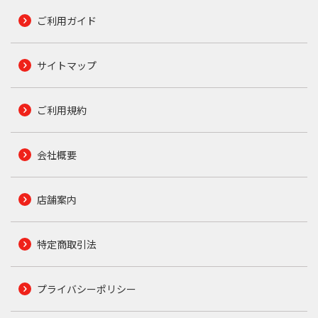
ご利用ガイド
サイトマップ
ご利用規約
会社概要
店舗案内
特定商取引法
プライバシーポリシー