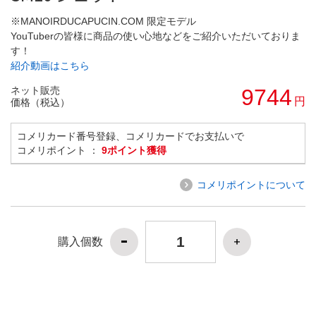
※MANOIRDUCAPUCIN.COM 限定モデル
YouTuberの皆様に商品の使い心地などをご紹介いただいておりま
す！
紹介動画はこちら
ネット販売
9744
円
価格（税込）
コメリカード番号登録、コメリカードでお支払いで
コメリポイント ：
9ポイント獲得
コメリポイントについて
購入個数