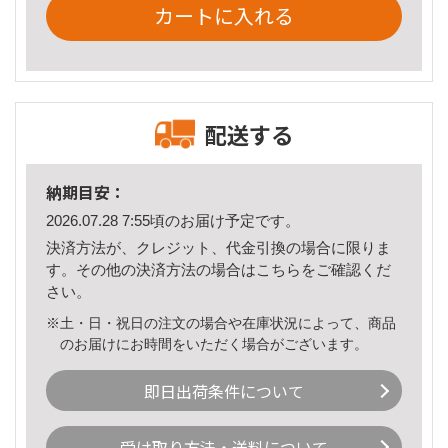
カートに入れる
配送する
納期目安：
2026.07.28 7:55頃のお届け予定です。
決済方法が、クレジット、代金引換の場合に限りま
す。その他の決済方法の場合は
こちら
をご確認くだ
さい。
※土・日・祝日の注文の場合や在庫状況によって、商品
のお届けにお時間をいただく場合がございます。
即日出荷条件について
受け取り方法・送料について