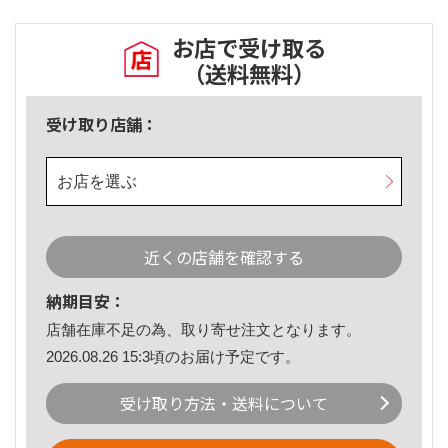
お店で受け取る
（送料無料）
受け取り店舗：
お店を選ぶ
近くの店舗を確認する
納期目安：
店舗在庫不足の為、取り寄せ注文となります。
2026.08.26 15:3頃のお届け予定です。
受け取り方法・送料について