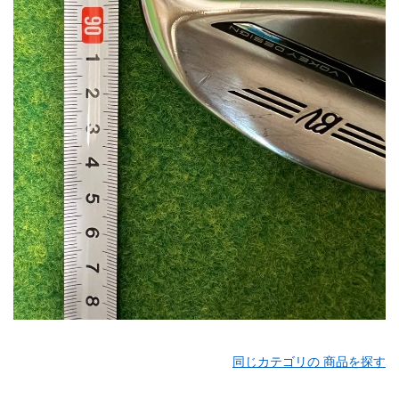
同じカテゴリの 商品を探す