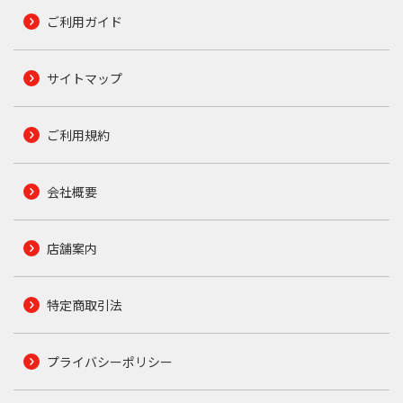
ご利用ガイド
サイトマップ
ご利用規約
会社概要
店舗案内
特定商取引法
プライバシーポリシー