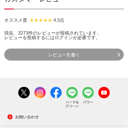
オススメ度
4.3点
現在、3273件のレビューが投稿されています。
レビューを投稿するには
ログイン
が必要です。
レビューを書く
ハード&
パワー
グリーン
お問い合わせ