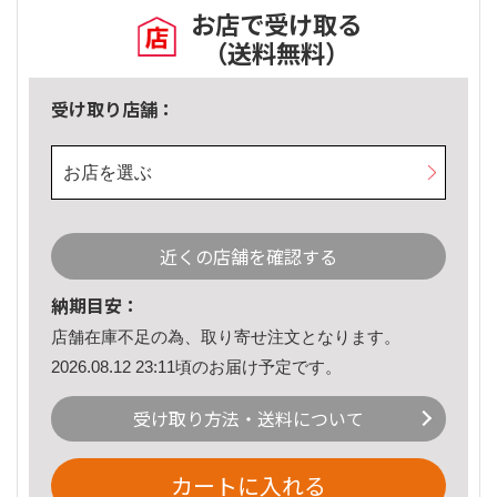
お店で受け取る
（送料無料）
受け取り店舗：
お店を選ぶ
近くの店舗を確認する
納期目安：
店舗在庫不足の為、取り寄せ注文となります。
2026.08.12 23:11頃のお届け予定です。
受け取り方法・送料について
カートに入れる