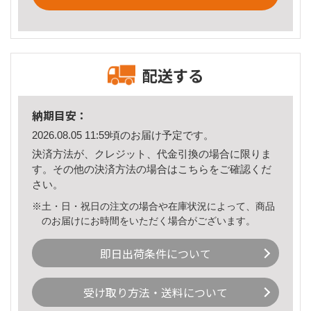
配送する
納期目安：
2026.08.05 11:59頃のお届け予定です。
決済方法が、クレジット、代金引換の場合に限りま
す。その他の決済方法の場合は
こちら
をご確認くだ
さい。
※土・日・祝日の注文の場合や在庫状況によって、商品
のお届けにお時間をいただく場合がございます。
即日出荷条件について
受け取り方法・送料について