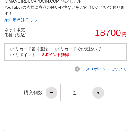
※MANOIRDUCAPUCIN.COM 限定モデル
YouTuberの皆様に商品の使い心地などをご紹介いただいておりま
す！
紹介動画はこちら
ネット販売
18700
円
価格（税込）
コメリカード番号登録、コメリカードでお支払いで
コメリポイント ：
3ポイント獲得
コメリポイントについて
購入個数