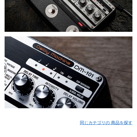
同じカテゴリの 商品を探す