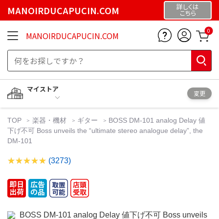
詳しくは
MANOIRDUCAPUCIN.COM
こちら
0
MANOIRDUCAPUCIN.COM
マイストア
変更
TOP
楽器・機材
ギター
BOSS DM-101 analog Delay 値
下げ不可 Boss unveils the “ultimate stereo analogue delay”, the
DM-101
(3273)