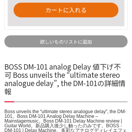
カートに入れる
欲しいものリストに追加
BOSS DM-101 analog Delay 値下げ不
可 Boss unveils the “ultimate stereo
analogue delay”, the DM-101の詳細情
報
Boss unveils the “ultimate stereo analogue delay”, the DM-
101。Boss DM-101 Analog Delay Machine –
Mainstagemusic。Boss DM-101 Delay Machine review |
Guitar World。新品購入後少し触ったのみです。BOSS -
DM-101 | Delay Machine。多彩なアナログディレイエフェ