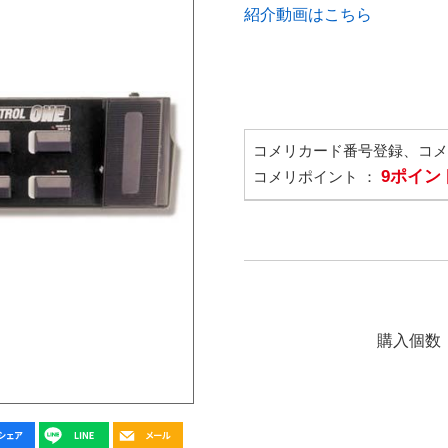
紹介動画はこちら
コメリカード番号登録、コ
9ポイン
コメリポイント ：
購入個数