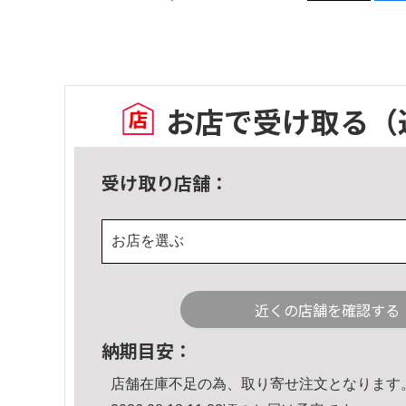
お店で受け取る
（
受け取り店舗：
お店を選ぶ
近くの店舗を確認する
納期目安：
店舗在庫不足の為、取り寄せ注文となります