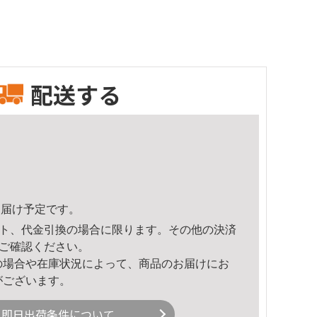
配送する
5頃のお届け予定です。
ト、代金引換の場合に限ります。その他の決済
ご確認ください。
の場合や在庫状況によって、商品のお届けにお
がございます。
即日出荷条件について