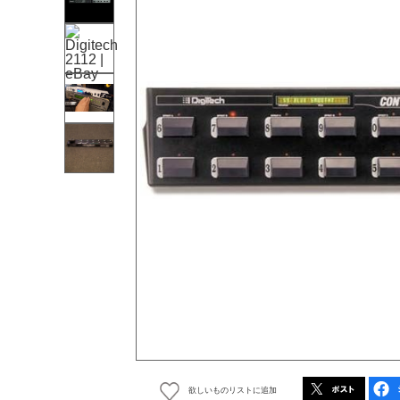
欲しいものリストに追加