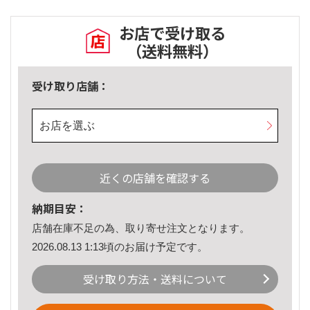
お店で受け取る
（送料無料）
受け取り店舗：
お店を選ぶ
近くの店舗を確認する
納期目安：
店舗在庫不足の為、取り寄せ注文となります。
2026.08.13 1:13頃のお届け予定です。
受け取り方法・送料について