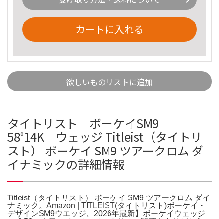
カートに入れる
欲しいものリストに追加
タイトリスト ボーケイSM9
58°14K ウェッジ Titleist（タイトリ
スト） ボーケイ SM9 ツアークロム ダ
イナミックの詳細情報
Titleist（タイトリスト） ボーケイ SM9 ツアークロム ダイ
ナミック。Amazon | TITLEIST(タイトリスト)ボーケイ・
デザインSM9ウエッジ。2026年最新】ボーケイウェッジ