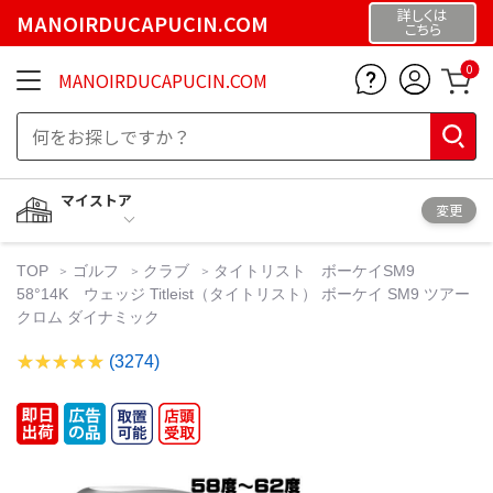
詳しくは
MANOIRDUCAPUCIN.COM
こちら
0
MANOIRDUCAPUCIN.COM
マイストア
変更
TOP
ゴルフ
クラブ
タイトリスト ボーケイSM9
58°14K ウェッジ Titleist（タイトリスト） ボーケイ SM9 ツアー
クロム ダイナミック
(3274)