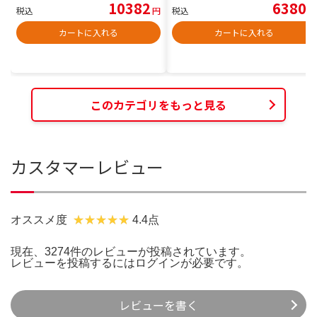
10382
6380
税込
円
税込
円
カートに入れる
カートに入れる
このカテゴリをもっと見る
カスタマーレビュー
オススメ度
4.4点
現在、3274件のレビューが投稿されています。
レビューを投稿するには
ログイン
が必要です。
レビューを書く