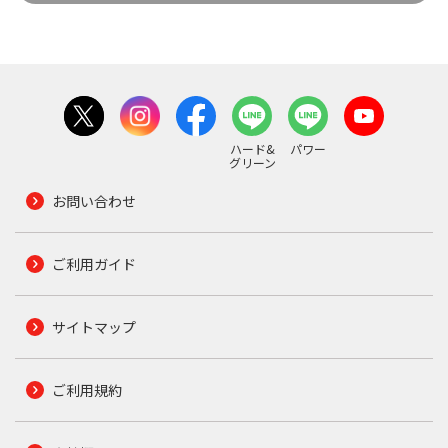
ハード&
パワー
グリーン
お問い合わせ
ご利用ガイド
サイトマップ
ご利用規約