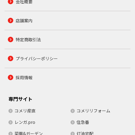
会社概要
店舗案内
特定商取引法
プライバシーポリシー
採用情報
専門サイト
コメリ産直
コメリリフォーム
レンガ.pro
住急番
菜園&ガーデン
灯油宅配