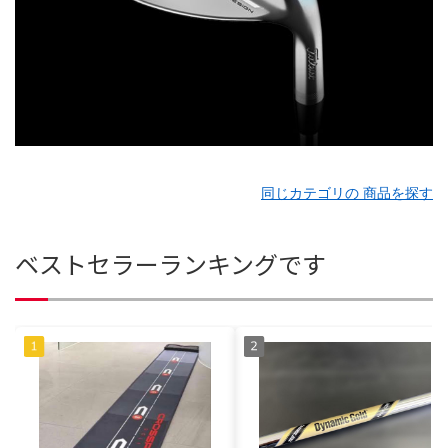
同じカテゴリの 商品を探す
ベストセラーランキングです