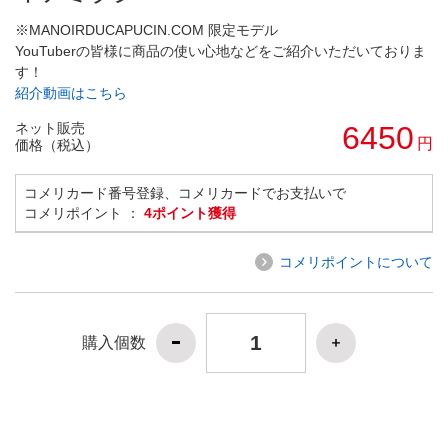
※MANOIRDUCAPUCIN.COM 限定モデル
YouTuberの皆様に商品の使い心地などをご紹介いただいておりま
す！
紹介動画はこちら
ネット販売
6450
円
価格（税込）
コメリカード番号登録、コメリカードでお支払いで
コメリポイント ：
4ポイント獲得
コメリポイントについて
購入個数