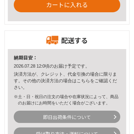
カートに入れる
配送する
納期目安：
2026.07.28 12:0頃のお届け予定です。
決済方法が、クレジット、代金引換の場合に限りま
す。その他の決済方法の場合は
こちら
をご確認くだ
さい。
※土・日・祝日の注文の場合や在庫状況によって、商品
のお届けにお時間をいただく場合がございます。
即日出荷条件について
受け取り方法・送料について