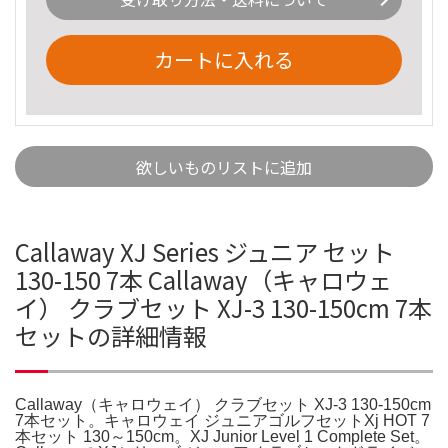
カートに入れる
欲しいものリストに追加
Callaway XJ Series ジュニア セット
130-150 7本 Callaway（キャロウェ
イ） クラブセット XJ-3 130-150cm 7本
セットの詳細情報
Callaway（キャロウェイ） クラブセット XJ-3 130-150cm
7本セット。キャロウェイ ジュニアゴルフセットXj HOT 7
本セット 130～150cm。XJ Junior Level 1 Complete Set。