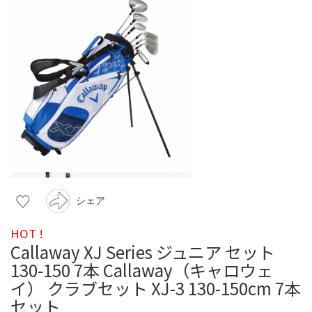
シェア
HOT !
Callaway XJ Series ジュニア セット
130-150 7本 Callaway（キャロウェ
イ） クラブセット XJ-3 130-150cm 7本
セット