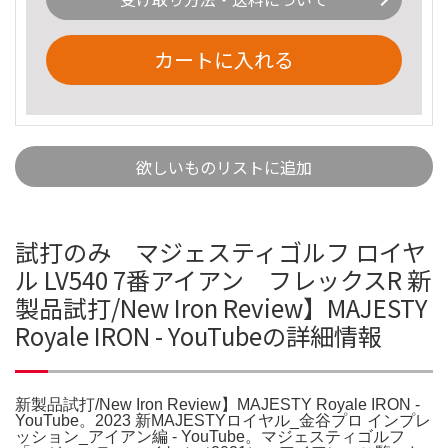
カートに入れる
欲しいものリストに追加
試打のみ マジェスティゴルフ ロイヤ
ル LV540 7番アイアン フレックスR 新
製品試打/New Iron Review】MAJESTY
Royale IRON - YouTubeの詳細情報
新製品試打/New Iron Review】MAJESTY Royale IRON -
YouTube。2023 新MAJESTYロイヤル_金谷プロ インプレ
ッション_アイアン編 - YouTube。マジェスティゴルフ