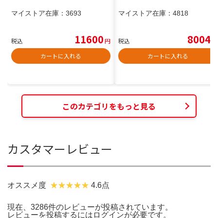
マイストア在庫：
3693
マイストア在庫：
4818
11600
8004
税込
円
税込
円
カートに入れる
カートに入れる
このカテゴリをもっと見る
カスタマーレビュー
オススメ度
4.6点
現在、3286件のレビューが投稿されています。
レビューを投稿するには
ログイン
が必要です。