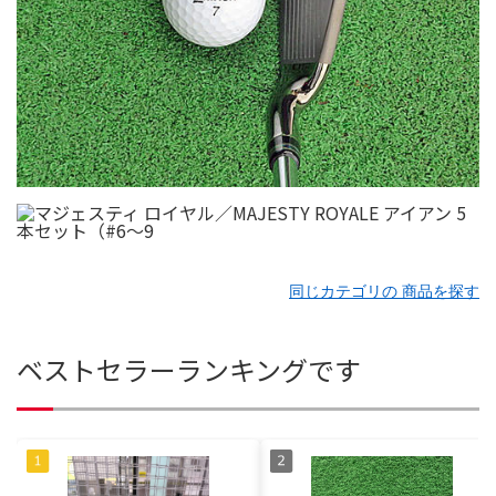
同じカテゴリの 商品を探す
ベストセラーランキングです