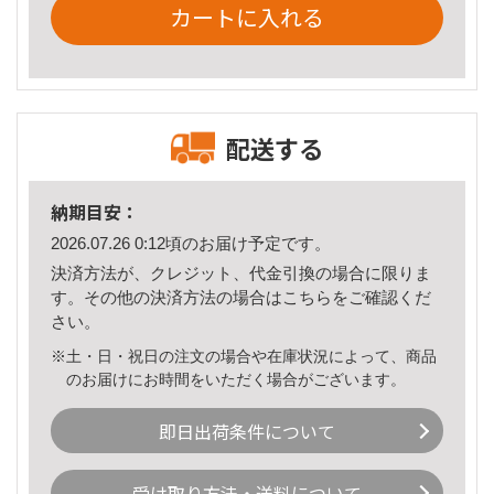
カートに入れる
配送する
納期目安：
2026.07.26 0:12頃のお届け予定です。
決済方法が、クレジット、代金引換の場合に限りま
す。その他の決済方法の場合は
こちら
をご確認くだ
さい。
※土・日・祝日の注文の場合や在庫状況によって、商品
のお届けにお時間をいただく場合がございます。
即日出荷条件について
受け取り方法・送料について