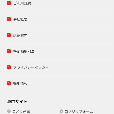
ご利用規約
会社概要
店舗案内
特定商取引法
プライバシーポリシー
採用情報
専門サイト
コメリ産直
コメリリフォーム