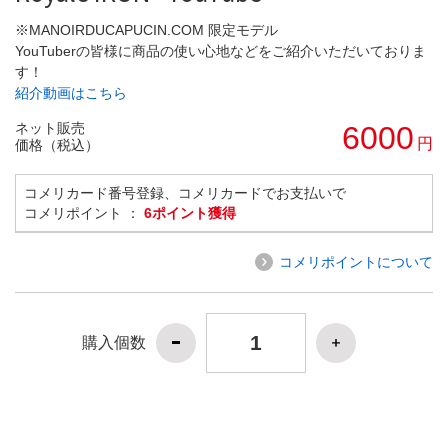
※MANOIRDUCAPUCIN.COM 限定モデル
YouTuberの皆様に商品の使い心地などをご紹介いただいておりま
す！
紹介動画はこちら
ネット販売
6000
円
価格（税込）
コメリカード番号登録、コメリカードでお支払いで
コメリポイント ：
6ポイント獲得
コメリポイントについて
購入個数