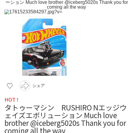
シェア
HOT !
タトゥーマシン RUSHIRO Nエッジウ
ェイズエボリューション Much love
brother @iceberg5020s Thank you for
coming all the way