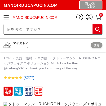
詳しくは
MANOIRDUCAPUCIN.COM
こちら
0
MANOIRDUCAPUCIN.COM
マイストア
変更
TOP
楽器・機材
その他
タトゥーマシン RUSHIRO Nエ
ッジウェイズエボリューション Much love brother
@iceberg5020s Thank you for coming all the way
(3277)