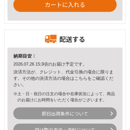
カートに入れる
配送する
納期目安：
2026.07.26 15:3頃のお届け予定です。
決済方法が、クレジット、代金引換の場合に限りま
す。その他の決済方法の場合は
こちら
をご確認くだ
さい。
※土・日・祝日の注文の場合や在庫状況によって、商品
のお届けにお時間をいただく場合がございます。
即日出荷条件について
受け取り方法・送料について