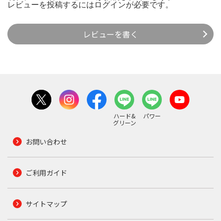
レビューを投稿するには
ログイン
が必要です。
レビューを書く
ハード&
パワー
グリーン
お問い合わせ
ご利用ガイド
サイトマップ