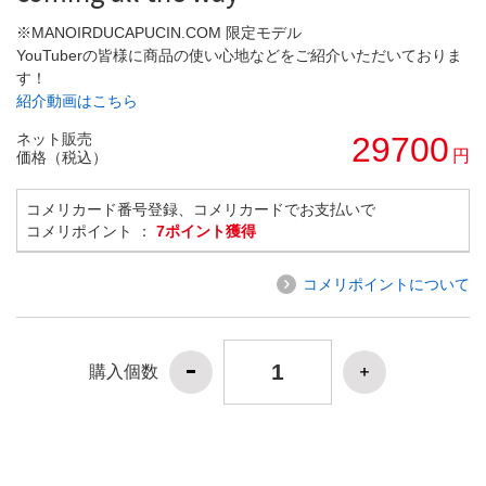
※MANOIRDUCAPUCIN.COM 限定モデル
YouTuberの皆様に商品の使い心地などをご紹介いただいておりま
す！
紹介動画はこちら
ネット販売
29700
円
価格（税込）
コメリカード番号登録、コメリカードでお支払いで
コメリポイント ：
7ポイント獲得
コメリポイントについて
購入個数