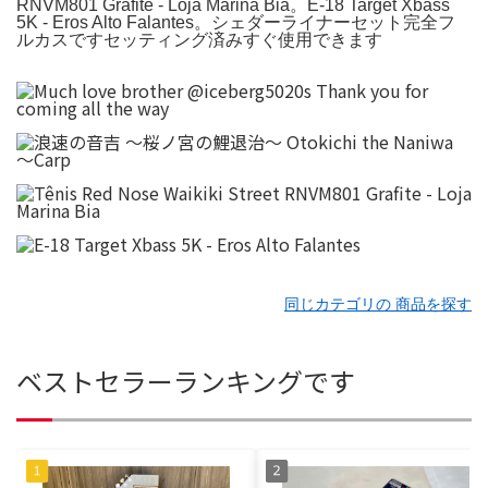
RNVM801 Grafite - Loja Marina Bia。E-18 Target Xbass
5K - Eros Alto Falantes。シェダーライナーセット完全フ
ルカスですセッティング済みすぐ使用できます
同じカテゴリの 商品を探す
ベストセラーランキングです