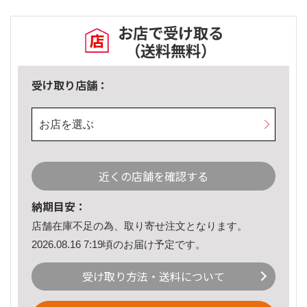
お店で受け取る
（送料無料）
受け取り店舗：
お店を選ぶ
近くの店舗を確認する
納期目安：
店舗在庫不足の為、取り寄せ注文となります。
2026.08.16 7:19頃のお届け予定です。
受け取り方法・送料について