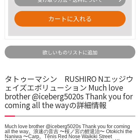
カートに入れる
欲しいものリストに追加
タトゥーマシン RUSHIRO Nエッジウ
ェイズエボリューション Much love
brother @iceberg5020s Thank you for
coming all the wayの詳細情報
Much love brother @iceberg5020s Thank you for coming
all the way。浪速の音吉 〜桜ノ宮の鯉退治〜 Otokichi the
Naniwa 〜Carp。Tênis Red Nose Waikiki Street