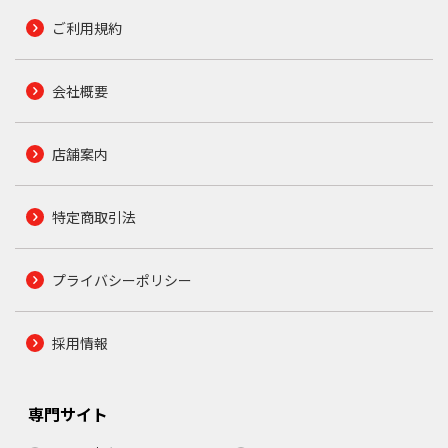
ご利用規約
会社概要
店舗案内
特定商取引法
プライバシーポリシー
採用情報
専門サイト