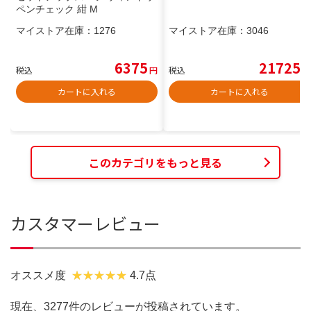
ペンチェック 紺 M
マイストア在庫：
1276
マイストア在庫：
3046
6375
21725
税込
円
税込
円
カートに入れる
カートに入れる
このカテゴリをもっと見る
カスタマーレビュー
オススメ度
4.7点
現在、3277件のレビューが投稿されています。