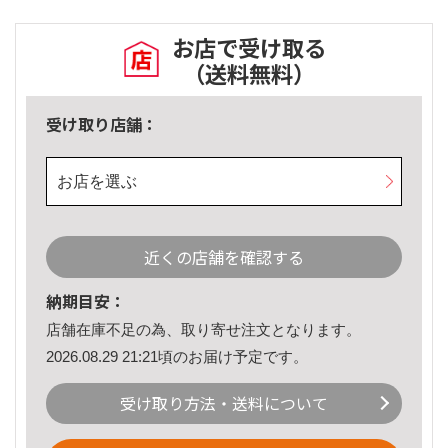
お店で受け取る
（送料無料）
受け取り店舗：
お店を選ぶ
近くの店舗を確認する
納期目安：
店舗在庫不足の為、取り寄せ注文となります。
2026.08.29 21:21頃のお届け予定です。
受け取り方法・送料について