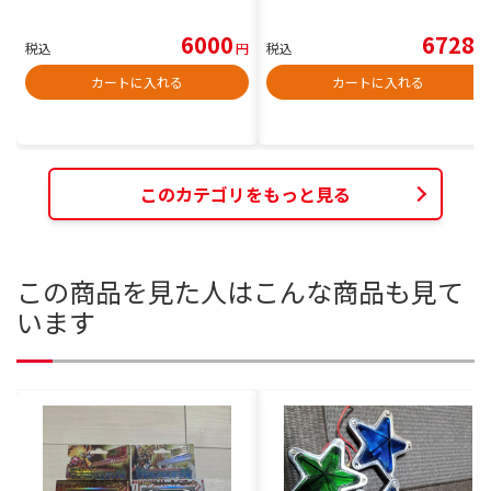
6000
6728
税込
円
税込
円
カートに入れる
カートに入れる
このカテゴリをもっと見る
この商品を見た人はこんな商品も見て
います