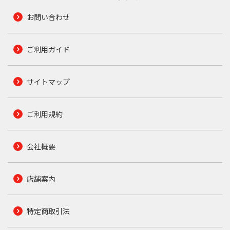
お問い合わせ
ご利用ガイド
サイトマップ
ご利用規約
会社概要
店舗案内
特定商取引法