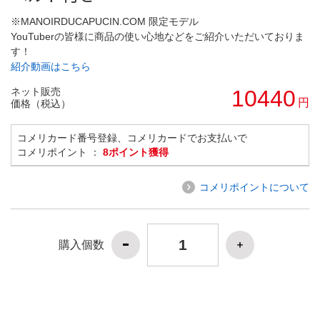
※MANOIRDUCAPUCIN.COM 限定モデル
YouTuberの皆様に商品の使い心地などをご紹介いただいておりま
す！
紹介動画はこちら
ネット販売
10440
円
価格（税込）
コメリカード番号登録、コメリカードでお支払いで
コメリポイント ：
8ポイント獲得
コメリポイントについて
購入個数