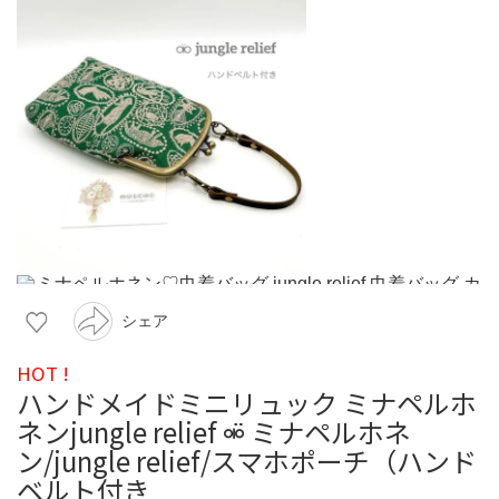
シェア
HOT !
ハンドメイドミニリュック ミナペルホ
ネンjungle relief ⚮̈ ミナペルホネ
ン/jungle relief/スマホポーチ（ハンド
ベルト付き