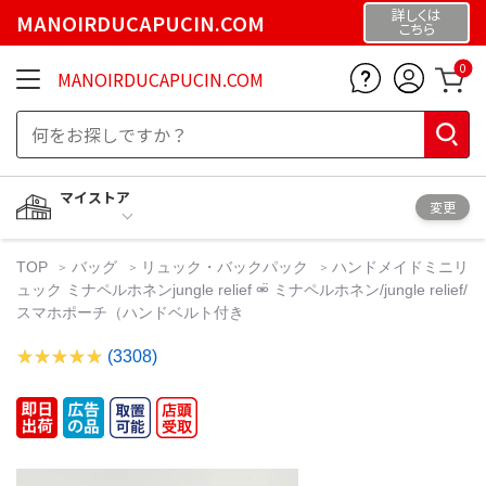
詳しくは
MANOIRDUCAPUCIN.COM
こちら
0
MANOIRDUCAPUCIN.COM
マイストア
変更
TOP
バッグ
リュック・バックパック
ハンドメイドミニリ
ュック ミナペルホネンjungle relief ⚮̈ ミナペルホネン/jungle relief/
スマホポーチ（ハンドベルト付き
(3308)