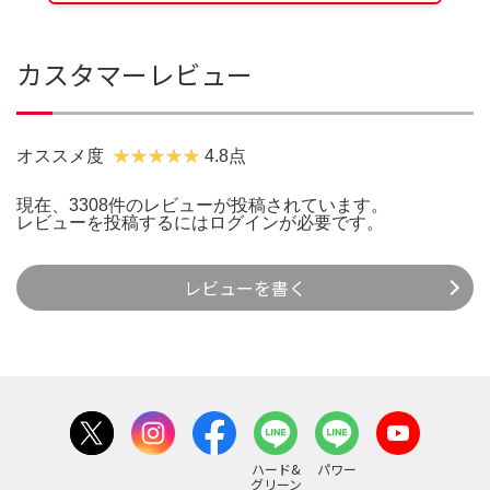
カスタマーレビュー
オススメ度
4.8点
現在、3308件のレビューが投稿されています。
レビューを投稿するには
ログイン
が必要です。
レビューを書く
ハード&
パワー
グリーン