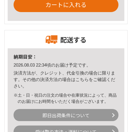
カートに入れる
配送する
納期目安：
2026.08.03 22:34頃のお届け予定です。
決済方法が、クレジット、代金引換の場合に限りま
す。その他の決済方法の場合は
こちら
をご確認くだ
さい。
※土・日・祝日の注文の場合や在庫状況によって、商品
のお届けにお時間をいただく場合がございます。
即日出荷条件について
受け取り方法・送料について