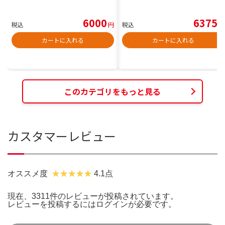
6000
6375
税込
円
税込
円
カートに入れる
カートに入れる
このカテゴリをもっと見る
カスタマーレビュー
オススメ度
4.1点
現在、3311件のレビューが投稿されています。
レビューを投稿するには
ログイン
が必要です。