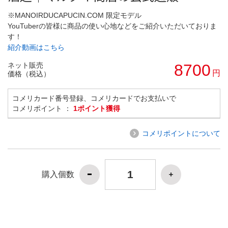
※MANOIRDUCAPUCIN.COM 限定モデル
YouTuberの皆様に商品の使い心地などをご紹介いただいておりま
す！
紹介動画はこちら
ネット販売
8700
円
価格（税込）
コメリカード番号登録、コメリカードでお支払いで
コメリポイント ：
1ポイント獲得
コメリポイントについて
購入個数