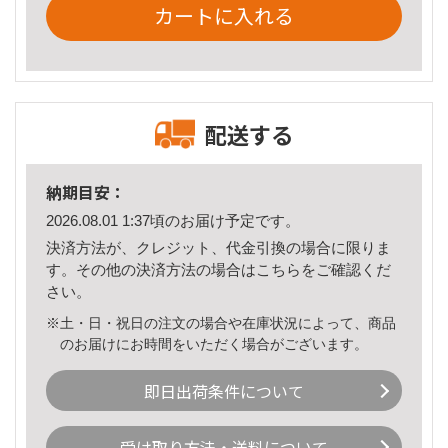
カートに入れる
配送する
納期目安：
2026.08.01 1:37頃のお届け予定です。
決済方法が、クレジット、代金引換の場合に限りま
す。その他の決済方法の場合は
こちら
をご確認くだ
さい。
※土・日・祝日の注文の場合や在庫状況によって、商品
のお届けにお時間をいただく場合がございます。
即日出荷条件について
受け取り方法・送料について