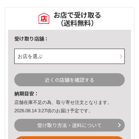
お店で受け取る
（送料無料）
受け取り店舗：
お店を選ぶ
近くの店舗を確認する
納期目安：
店舗在庫不足の為、取り寄せ注文となります。
2026.08.14 3:27頃のお届け予定です。
受け取り方法・送料について