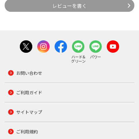
レビューを書く
ハード&
パワー
グリーン
お問い合わせ
ご利用ガイド
サイトマップ
ご利用規約