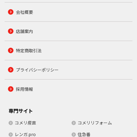
会社概要
店舗案内
特定商取引法
プライバシーポリシー
採用情報
専門サイト
コメリ産直
コメリリフォーム
レンガ.pro
住急番