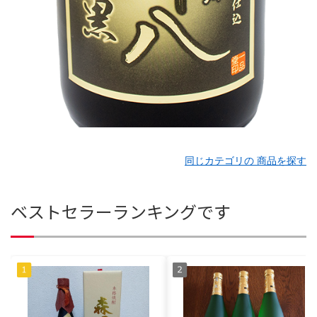
同じカテゴリの 商品を探す
ベストセラーランキングです