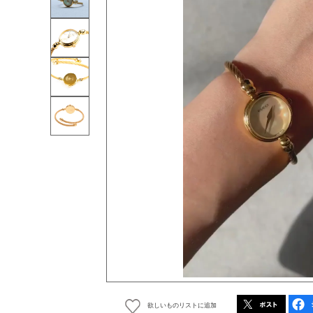
欲しいものリストに追加