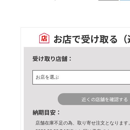
お店で受け取る
（
受け取り店舗：
お店を選ぶ
近くの店舗を確認する
納期目安：
店舗在庫不足の為、取り寄せ注文となります