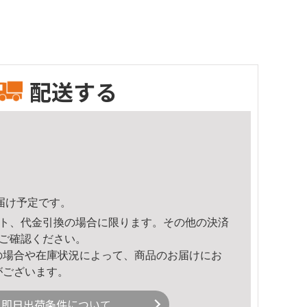
配送する
頃のお届け予定です。
ト、代金引換の場合に限ります。その他の決済
ご確認ください。
の場合や在庫状況によって、商品のお届けにお
がございます。
即日出荷条件について