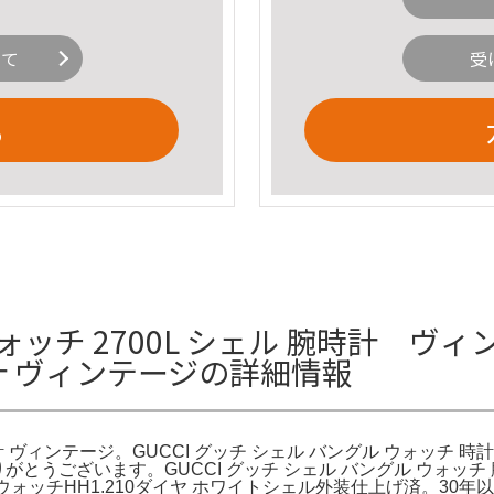
いて
受
る
ッチ 2700L シェル 腕時計 ヴィン
計 ヴィンテージの詳細情報
時計 ヴィンテージ。GUCCI グッチ シェル バングル ウォッチ 
きありがとうございます。GUCCI グッチ シェル バングル ウォッチ
ウォッチHH1.210ダイヤ ホワイトシェル外装仕上げ済。3