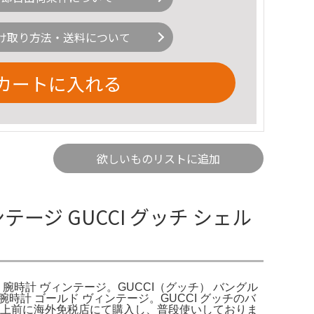
け取り方法・送料について
カートに入れる
欲しいものリストに追加
テージ GUCCI グッチ シェル
時計 腕時計 ヴィンテージ。GUCCI（グッチ） バングル
 腕時計 ゴールド ヴィンテージ。GUCCI グッチのバ
0年以上前に海外免税店にて購入し、普段使いしておりま