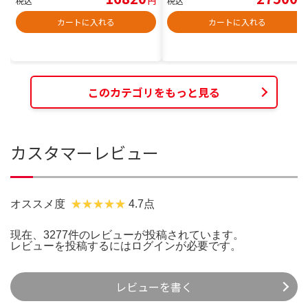
税込
円
税込
円
カートに入れる
カートに入れる
このカテゴリをもっと見る
カスタマーレビュー
オススメ度
4.7点
現在、3277件のレビューが投稿されています。
レビューを投稿するには
ログイン
が必要です。
レビューを書く