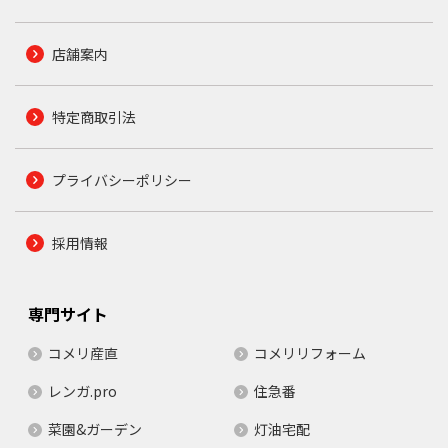
店舗案内
特定商取引法
プライバシーポリシー
採用情報
専門サイト
コメリ産直
コメリリフォーム
レンガ.pro
住急番
菜園&ガーデン
灯油宅配