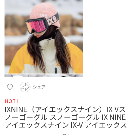
シェア
HOT !
IXNINE（アイエックスナイン）IX-Vス
ノーゴーグル スノーゴーグル IX NINE
アイエックスナイン IX-V アイエックス