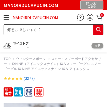
詳しくは
MANOIRDUCAPUCIN.COM
こちら
0
MANOIRDUCAPUCIN.COM
マイストア
変更
TOP
ウィンタースポーツ
スキー・スノーボードアクセサリ
ー
IXNINE（アイエックスナイン）IX-Vスノーゴーグル スノー
ゴーグル IX NINE アイエックスナイン IX-V アイエックス
(3277)