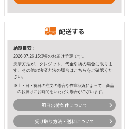
配送する
納期目安：
2026.07.26 15:3頃のお届け予定です。
決済方法が、クレジット、代金引換の場合に限りま
す。その他の決済方法の場合は
こちら
をご確認くだ
さい。
※土・日・祝日の注文の場合や在庫状況によって、商品
のお届けにお時間をいただく場合がございます。
即日出荷条件について
受け取り方法・送料について