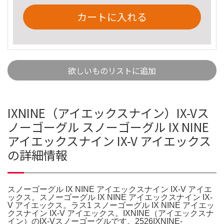
カートに入れる
欲しいものリストに追加
IXNINE（アイエックスナイン）IX-Vス
ノーゴーグル スノーゴーグル IX NINE
アイエックスナイン IX-V アイエックス
の詳細情報
スノーゴーグル IX NINE アイエックスナイン IX-V アイエ
ックス。スノーゴーグル IX NINE アイエックスナイン IX-
V アイエックス。ラス1 スノーゴーグル IX NINE アイエッ
クスナイン IX-V アイエックス。IXNINE（アイエックスナ
イン）のIX-Vスノーゴーグルです。2526IXNINE-