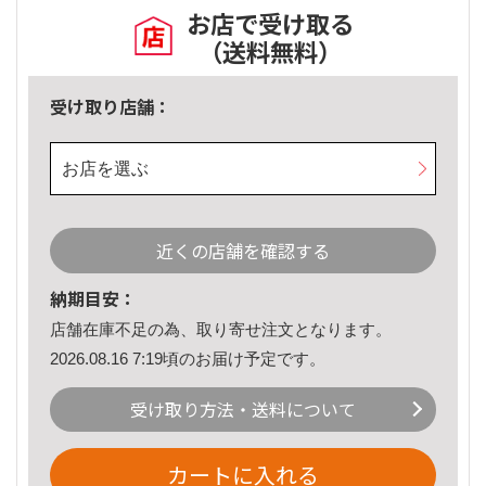
お店で受け取る
（送料無料）
受け取り店舗：
お店を選ぶ
近くの店舗を確認する
納期目安：
店舗在庫不足の為、取り寄せ注文となります。
2026.08.16 7:19頃のお届け予定です。
受け取り方法・送料について
カートに入れる