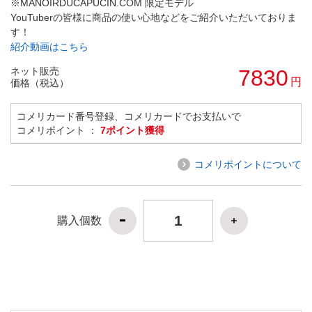
※MANOIRDUCAPUCIN.COM 限定モデル
YouTuberの皆様に商品の使い心地などをご紹介いただいておりま
す！
紹介動画はこちら
ネット販売
7830
円
価格（税込）
コメリカード番号登録、コメリカードでお支払いで
コメリポイント ：
7ポイント獲得
コメリポイントについて
購入個数