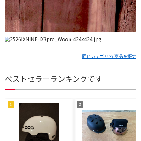
同じカテゴリの 商品を探す
ベストセラーランキングです