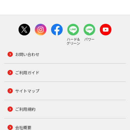
ハード&
パワー
グリーン
お問い合わせ
ご利用ガイド
サイトマップ
ご利用規約
会社概要