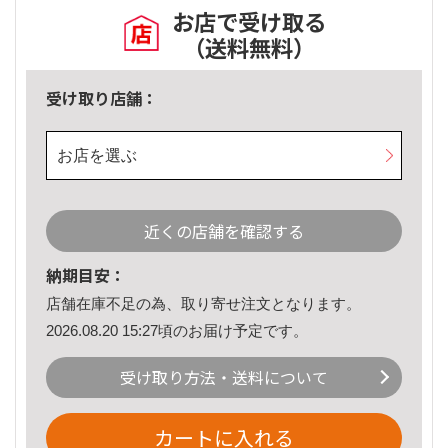
お店で受け取る
（送料無料）
受け取り店舗：
お店を選ぶ
近くの店舗を確認する
納期目安：
店舗在庫不足の為、取り寄せ注文となります。
2026.08.20 15:27頃のお届け予定です。
受け取り方法・送料について
カートに入れる