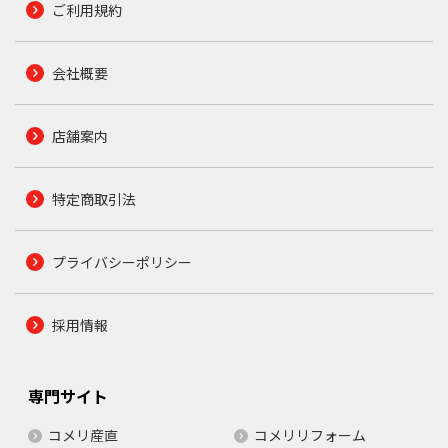
ご利用規約
会社概要
店舗案内
特定商取引法
プライバシーポリシー
採用情報
専門サイト
コメリ産直
コメリリフォーム