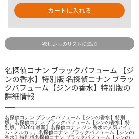
カートに入れる
欲しいものリストに追加
名探偵コナン ブラックパフューム 【ジ
ンの香水】特別版 名探偵コナン ブラッ
クパフューム【ジンの香水】特別版の
詳細情報
名探偵コナン ブラックパフューム【ジンの香水】特別
版。名探偵コナン ブラックパフューム【ジンの香水】特
別版。2026年最新】名探偵コナン ジン 香水の人気アイテ
ム - メルカリ。名探偵コナン ブラックパフューム【ジンの
香水】特別版名探偵コナン ブラックパフューム【ジンの