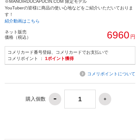
※MANOIRDUCAPUCIN.COM 限定モデル
YouTuberの皆様に商品の使い心地などをご紹介いただいておりま
す！
紹介動画はこちら
ネット販売
6960
円
価格（税込）
コメリカード番号登録、コメリカードでお支払いで
コメリポイント ：
1ポイント獲得
コメリポイントについて
購入個数