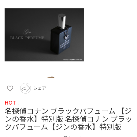
シェア
HOT !
名探偵コナン ブラックパフューム 【ジ
ンの香水】特別版 名探偵コナン ブラッ
クパフューム【ジンの香水】特別版