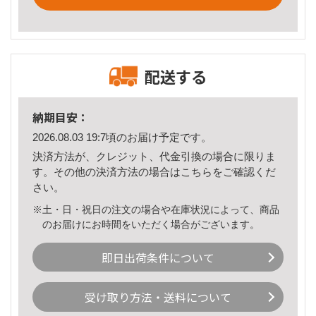
配送する
納期目安：
2026.08.03 19:7頃のお届け予定です。
決済方法が、クレジット、代金引換の場合に限りま
す。その他の決済方法の場合は
こちら
をご確認くだ
さい。
※土・日・祝日の注文の場合や在庫状況によって、商品
のお届けにお時間をいただく場合がございます。
即日出荷条件について
受け取り方法・送料について