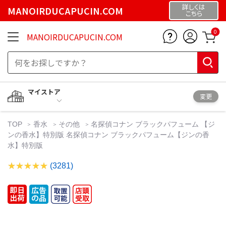
詳しくは
MANOIRDUCAPUCIN.COM
こちら
0
MANOIRDUCAPUCIN.COM
マイストア
変更
TOP
香水
その他
名探偵コナン ブラックパフューム 【ジ
ンの香水】特別版 名探偵コナン ブラックパフューム【ジンの香
水】特別版
(3281)