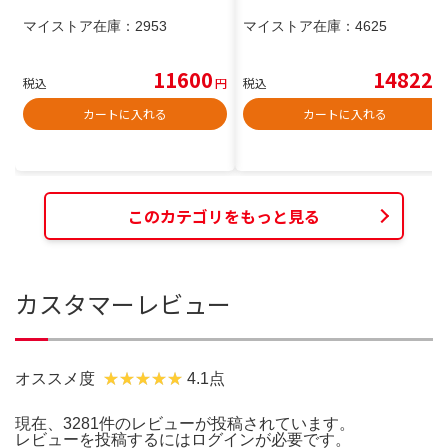
マイストア在庫：
2953
マイストア在庫：
4625
11600
14822
税込
円
税込
円
カートに入れる
カートに入れる
このカテゴリをもっと見る
カスタマーレビュー
オススメ度
4.1点
現在、3281件のレビューが投稿されています。
レビューを投稿するには
ログイン
が必要です。