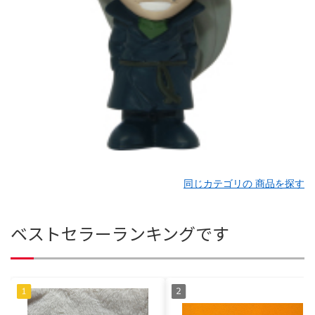
同じカテゴリの 商品を探す
ベストセラーランキングです