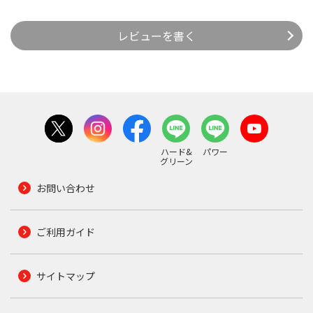
レビューを書く
ハード&
パワー
グリーン
お問い合わせ
ご利用ガイド
サイトマップ