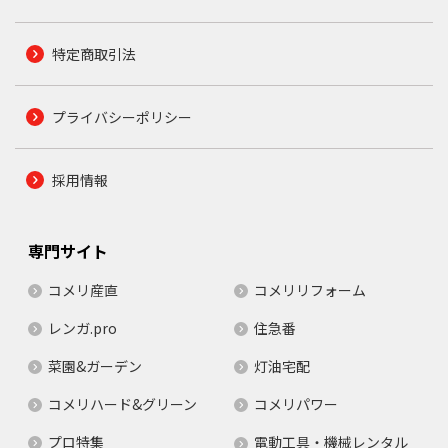
特定商取引法
プライバシーポリシー
採用情報
専門サイト
コメリ産直
コメリリフォーム
レンガ.pro
住急番
菜園&ガーデン
灯油宅配
コメリハード&グリーン
コメリパワー
プロ特集
電動工具・機械レンタル