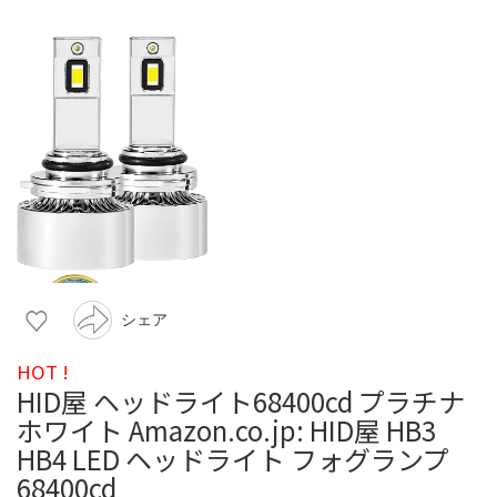
シェア
HOT !
HID屋 ヘッドライト68400cd プラチナ
ホワイト Amazon.co.jp: HID屋 HB3
HB4 LED ヘッドライト フォグランプ
68400cd