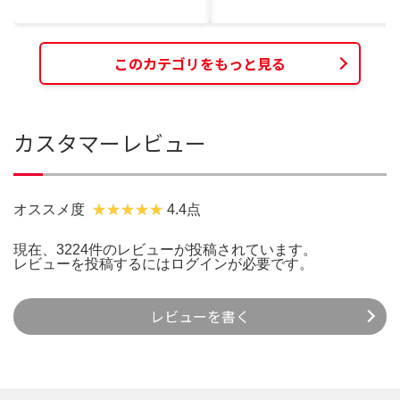
このカテゴリをもっと見る
カスタマーレビュー
オススメ度
4.4点
現在、3224件のレビューが投稿されています。
レビューを投稿するには
ログイン
が必要です。
レビューを書く