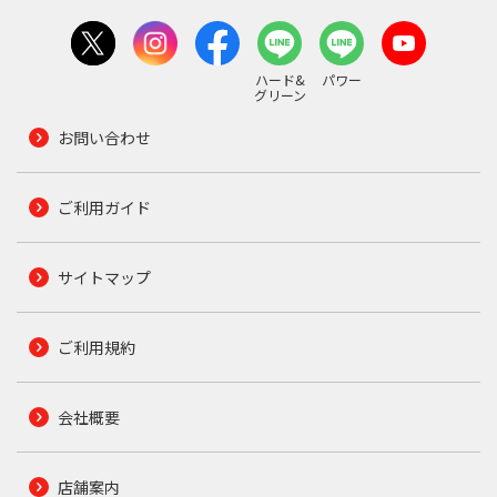
ハード&
パワー
グリーン
お問い合わせ
ご利用ガイド
サイトマップ
ご利用規約
会社概要
店舗案内