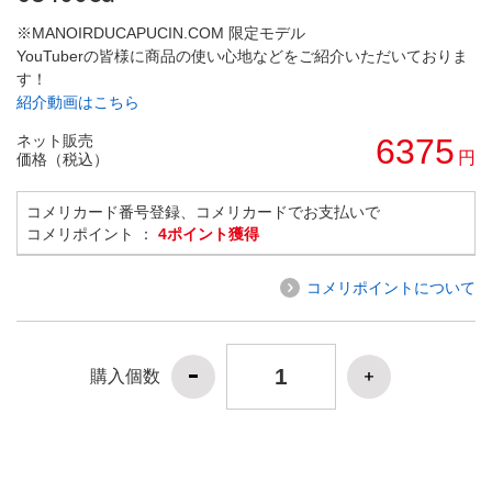
※MANOIRDUCAPUCIN.COM 限定モデル
YouTuberの皆様に商品の使い心地などをご紹介いただいておりま
す！
紹介動画はこちら
ネット販売
6375
円
価格（税込）
コメリカード番号登録、コメリカードでお支払いで
コメリポイント ：
4ポイント獲得
コメリポイントについて
購入個数