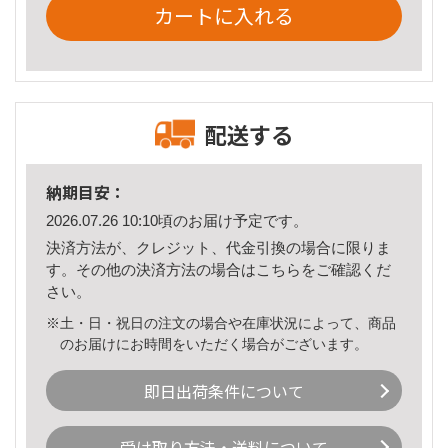
カートに入れる
配送する
納期目安：
2026.07.26 10:10頃のお届け予定です。
決済方法が、クレジット、代金引換の場合に限りま
す。その他の決済方法の場合は
こちら
をご確認くだ
さい。
※土・日・祝日の注文の場合や在庫状況によって、商品
のお届けにお時間をいただく場合がございます。
即日出荷条件について
受け取り方法・送料について