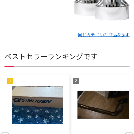
同じカテゴリの 商品を探す
ベストセラーランキングです