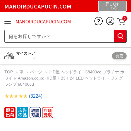
詳しくは
MANOIRDUCAPUCIN.COM
こちら
0
MANOIRDUCAPUCIN.COM
マイストア
変更
TOP
車
パーツ
HID屋 ヘッドライト68400cd プラチナ ホ
ワイト Amazon.co.jp: HID屋 HB3 HB4 LED ヘッドライト フォグ
ランプ 68400cd
(3224)