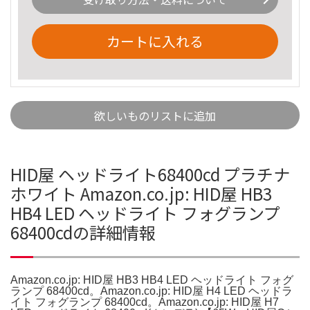
カートに入れる
欲しいものリストに追加
HID屋 ヘッドライト68400cd プラチナ
ホワイト Amazon.co.jp: HID屋 HB3
HB4 LED ヘッドライト フォグランプ
68400cdの詳細情報
Amazon.co.jp: HID屋 HB3 HB4 LED ヘッドライト フォグ
ランプ 68400cd。Amazon.co.jp: HID屋 H4 LED ヘッドラ
イト フォグランプ 68400cd。Amazon.co.jp: HID屋 H7