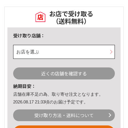
お店で受け取る
（送料無料）
受け取り店舗：
お店を選ぶ
近くの店舗を確認する
納期目安：
店舗在庫不足の為、取り寄せ注文となります。
2026.08.17 21:33頃のお届け予定です。
受け取り方法・送料について