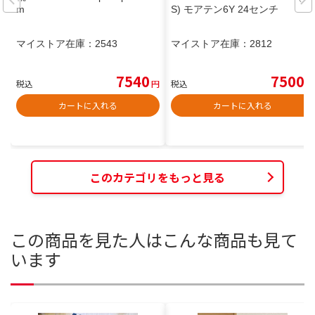
m
S) モアテン6Y 24センチ
マイストア在庫：
2543
マイストア在庫：
2812
7540
7500
税込
円
税込
円
カートに入れる
カートに入れる
このカテゴリをもっと見る
この商品を見た人はこんな商品も見て
います