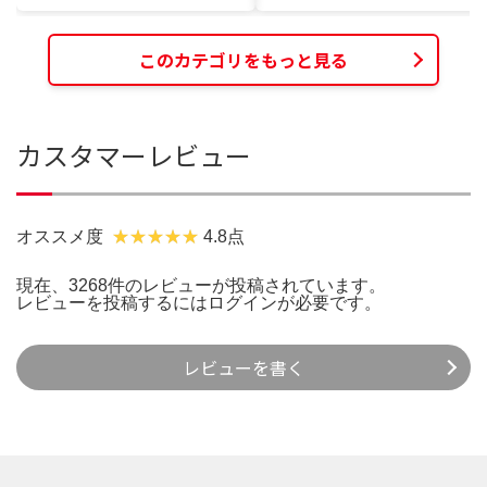
このカテゴリをもっと見る
カスタマーレビュー
オススメ度
4.8点
現在、3268件のレビューが投稿されています。
レビューを投稿するには
ログイン
が必要です。
レビューを書く