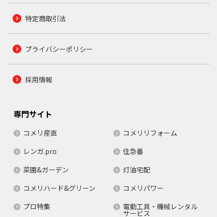
特定商取引法
プライバシーポリシー
採用情報
専門サイト
コメリ産直
コメリリフォーム
レンガ.pro
住急番
菜園&ガーデン
灯油宅配
コメリハード&グリーン
コメリパワー
プロ特集
電動工具・機械レンタル
サービス