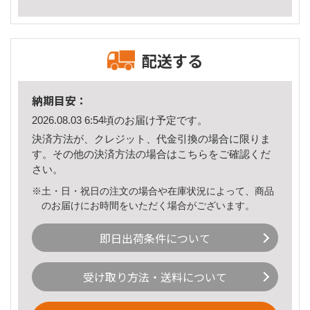
配送する
納期目安：
2026.08.03 6:54頃のお届け予定です。
決済方法が、クレジット、代金引換の場合に限りま
す。その他の決済方法の場合は
こちら
をご確認くだ
さい。
※土・日・祝日の注文の場合や在庫状況によって、商品
のお届けにお時間をいただく場合がございます。
即日出荷条件について
受け取り方法・送料について