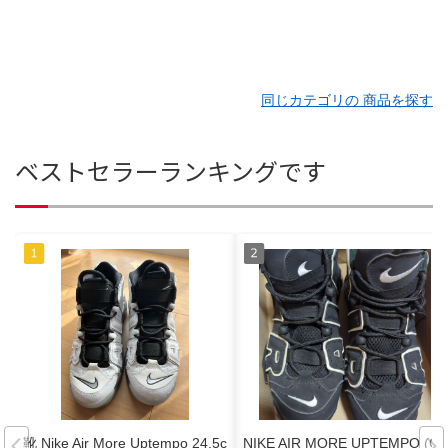
同じカテゴリの 商品を探す
ベストセラーランキングです
靴 Nike Air More Uptempo 24.5c
NIKE AIR MORE UPTEMPO (G