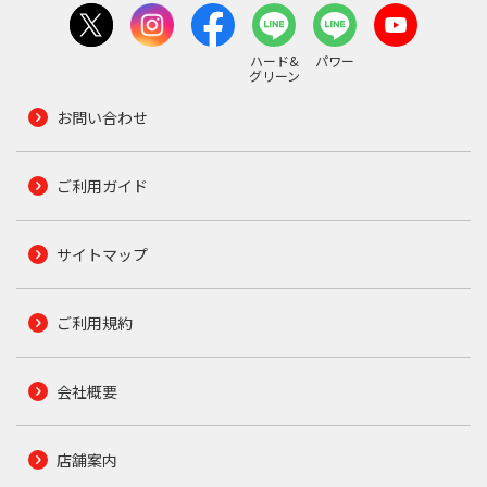
ハード&
パワー
グリーン
お問い合わせ
ご利用ガイド
サイトマップ
ご利用規約
会社概要
店舗案内