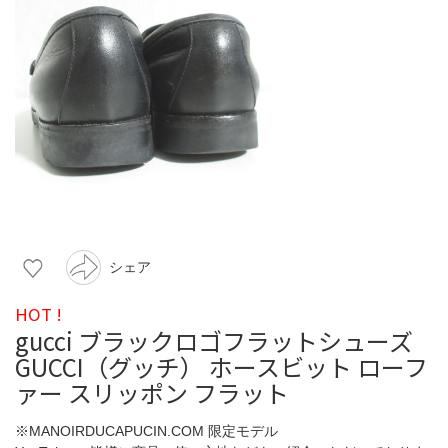
シェア
HOT !
gucci ブラックロゴフラットシューズ
GUCCI（グッチ） ホースビット ローフ
ァー スリッポン フラット
※MANOIRDUCAPUCIN.COM 限定モデル