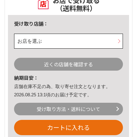
お店で受け取る
（送料無料）
受け取り店舗：
お店を選ぶ
近くの店舗を確認する
納期目安：
店舗在庫不足の為、取り寄せ注文となります。
2026.08.25 13:1頃のお届け予定です。
受け取り方法・送料について
カートに入れる