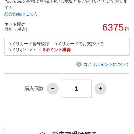
YouTuberの皆様に商品の使い心地などをご紹介いただいておりま
す！
紹介動画はこちら
ネット販売
6375
円
価格（税込）
コメリカード番号登録、コメリカードでお支払いで
コメリポイント ：
8ポイント獲得
コメリポイントについて
購入個数