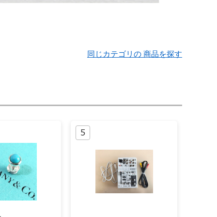
同じカテゴリの 商品を探す