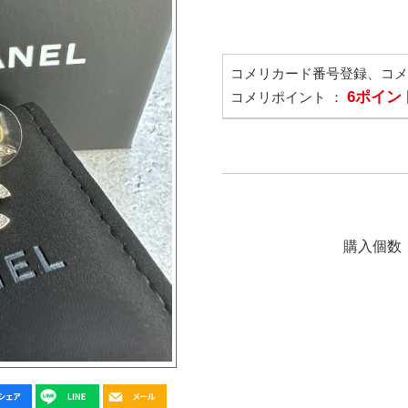
コメリカード番号登録、コ
6ポイン
コメリポイント ：
購入個数