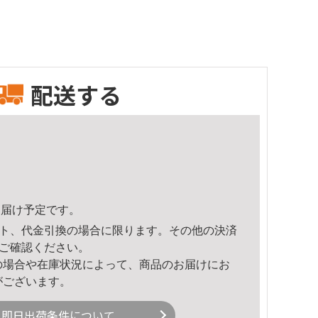
配送する
2頃のお届け予定です。
ト、代金引換の場合に限ります。その他の決済
ご確認ください。
の場合や在庫状況によって、商品のお届けにお
がございます。
即日出荷条件について