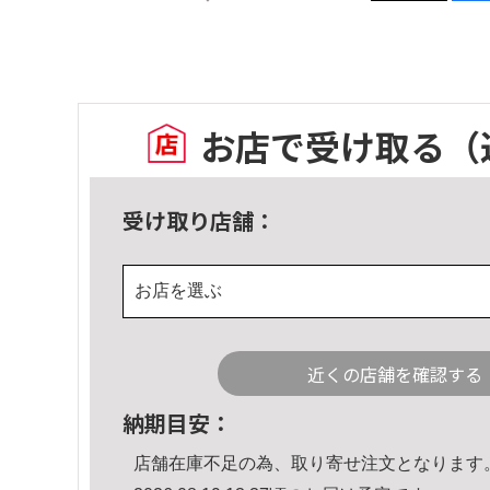
お店で受け取る
（
受け取り店舗：
お店を選ぶ
近くの店舗を確認する
納期目安：
店舗在庫不足の為、取り寄せ注文となります