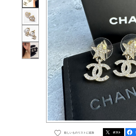
欲しいものリストに追加