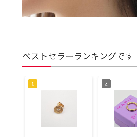
ベストセラーランキングです