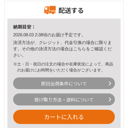
配送する
納期目安：
2026.08.03 2:38頃のお届け予定です。
決済方法が、クレジット、代金引換の場合に限りま
す。その他の決済方法の場合は
こちら
をご確認くだ
さい。
※土・日・祝日の注文の場合や在庫状況によって、商品
のお届けにお時間をいただく場合がございます。
即日出荷条件について
受け取り方法・送料について
カートに入れる