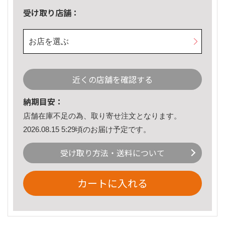
受け取り店舗：
お店を選ぶ
近くの店舗を確認する
納期目安：
店舗在庫不足の為、取り寄せ注文となります。
2026.08.15 5:29頃のお届け予定です。
受け取り方法・送料について
カートに入れる