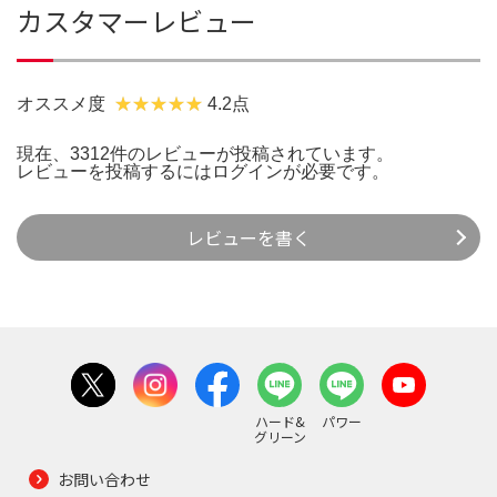
カスタマーレビュー
オススメ度
4.2点
現在、3312件のレビューが投稿されています。
レビューを投稿するには
ログイン
が必要です。
レビューを書く
ハード&
パワー
グリーン
お問い合わせ