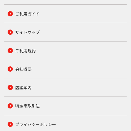
ご利用ガイド
サイトマップ
ご利用規約
会社概要
店舗案内
特定商取引法
プライバシーポリシー