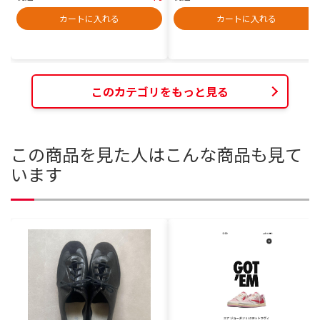
カートに入れる
カートに入れる
このカテゴリをもっと見る
この商品を見た人はこんな商品も見て
います