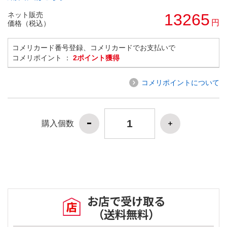
ネット販売
13265
円
価格（税込）
コメリカード番号登録、コメリカードでお支払いで
コメリポイント ：
2ポイント獲得
コメリポイントについて
購入個数
お店で受け取る
（送料無料）