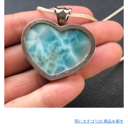
同じカテゴリの 商品を探す