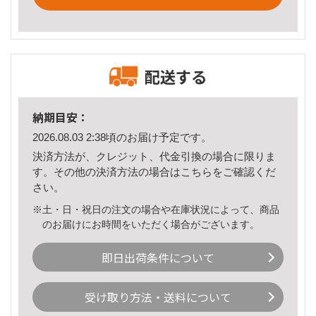
配送する
納期目安：
2026.08.03 2:38頃のお届け予定です。
決済方法が、クレジット、代金引換の場合に限りま
す。その他の決済方法の場合は
こちら
をご確認くだ
さい。
※土・日・祝日の注文の場合や在庫状況によって、商品
のお届けにお時間をいただく場合がございます。
即日出荷条件について
受け取り方法・送料について