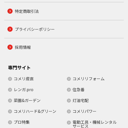
特定商取引法
プライバシーポリシー
採用情報
専門サイト
コメリ産直
コメリリフォーム
レンガ.pro
住急番
菜園&ガーデン
灯油宅配
コメリハード&グリーン
コメリパワー
プロ特集
電動工具・機械レンタル
サービス