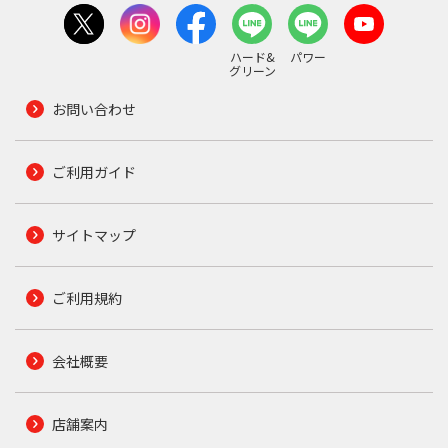
ハード&
パワー
グリーン
お問い合わせ
ご利用ガイド
サイトマップ
ご利用規約
会社概要
店舗案内