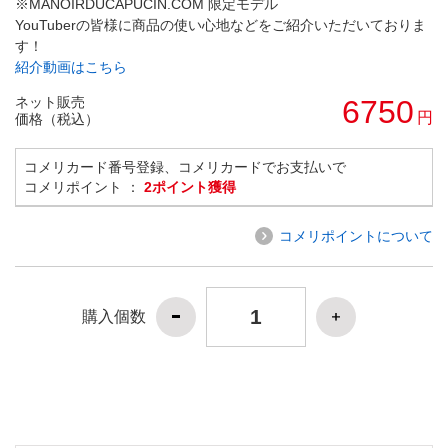
※MANOIRDUCAPUCIN.COM 限定モデル
YouTuberの皆様に商品の使い心地などをご紹介いただいておりま
す！
紹介動画はこちら
ネット販売
6750
円
価格（税込）
コメリカード番号登録、コメリカードでお支払いで
コメリポイント ：
2ポイント獲得
コメリポイントについて
購入個数