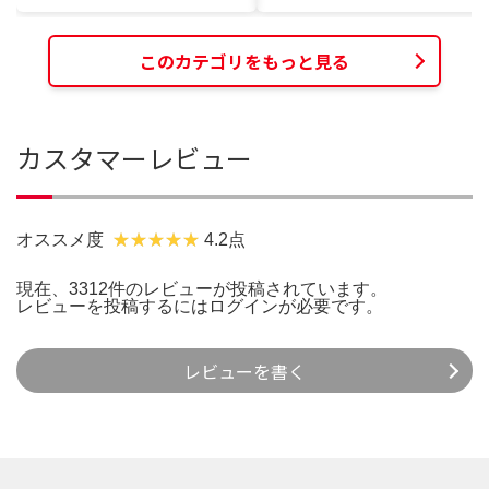
このカテゴリをもっと見る
カスタマーレビュー
オススメ度
4.2点
現在、3312件のレビューが投稿されています。
レビューを投稿するには
ログイン
が必要です。
レビューを書く