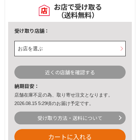
お店で受け取る
（送料無料）
受け取り店舗：
お店を選ぶ
近くの店舗を確認する
納期目安：
店舗在庫不足の為、取り寄せ注文となります。
2026.08.15 5:29頃のお届け予定です。
受け取り方法・送料について
カートに入れる