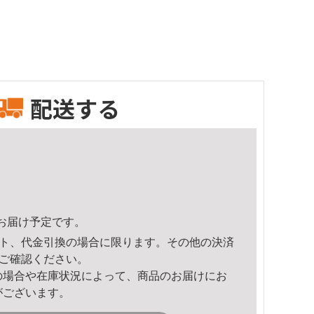
配送する
47頃のお届け予定です。
ト、代金引換の場合に限ります。その他の決済
ご確認ください。
の場合や在庫状況によって、商品のお届けにお
がございます。