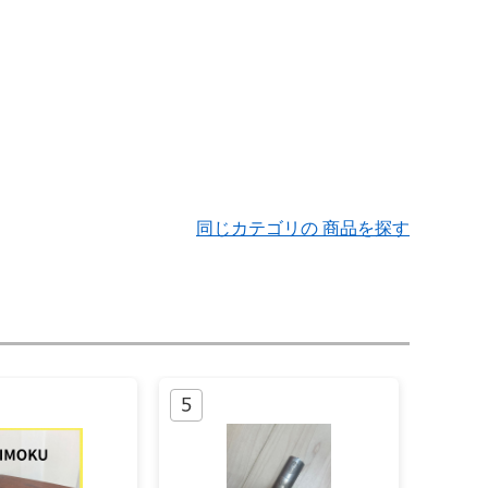
同じカテゴリの 商品を探す