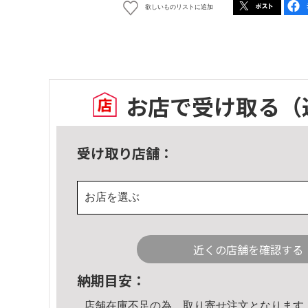
欲しいものリストに追加
お店で受け取る
（
受け取り店舗：
お店を選ぶ
近くの店舗を確認する
納期目安：
店舗在庫不足の為、取り寄せ注文となります