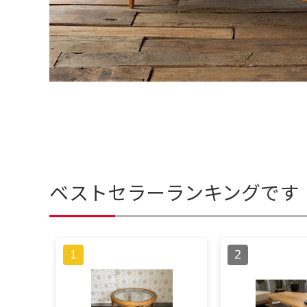
ベストセラーランキングです