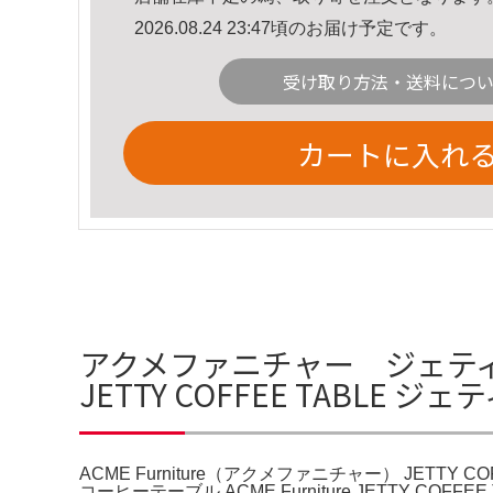
2026.08.24 23:47頃のお届け予定です。
受け取り方法・送料につ
カートに入れ
アクメファニチャー ジェティ コ
JETTY COFFEE TABLE 
ACME Furniture（アクメファニチャー） JET
コーヒーテーブル ACME Furniture JETTY COFF