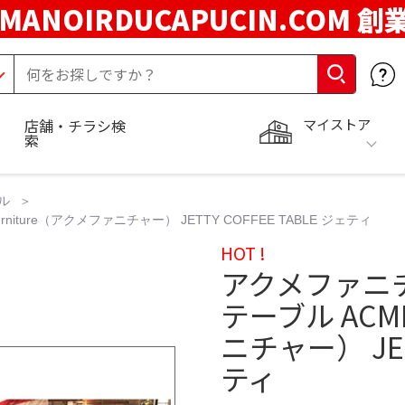
MANOIRDUCAPUCIN.COM 創
マイストア
店舗・チラシ検
索
ル
ture（アクメファニチャー） JETTY COFFEE TABLE ジェティ
HOT !
アクメファニ
テーブル ACME
ニチャー） JETT
ティ