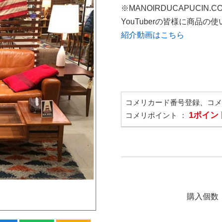
※MANOIRDUCAPUCIN.
YouTuberの皆様に商品
紹介動画はこちら
コメリカード番号登録、コ
1ポイン
コメリポイント ：
購入個数