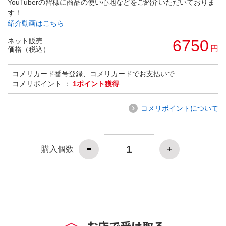
YouTuberの皆様に商品の使い心地などをご紹介いただいておりま
す！
紹介動画はこちら
ネット販売
6750
円
価格（税込）
コメリカード番号登録、コメリカードでお支払いで
コメリポイント ：
1ポイント獲得
コメリポイントについて
購入個数