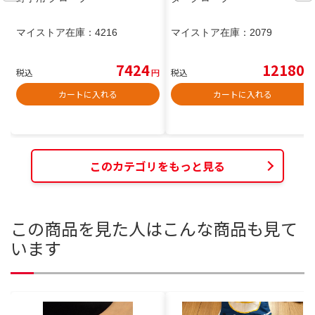
マイストア在庫：
4216
マイストア在庫：
2079
7424
12180
税込
円
税込
円
カートに入れる
カートに入れる
このカテゴリをもっと見る
この商品を見た人はこんな商品も見て
います