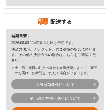
配送する
納期目安：
2026.08.03 11:47頃のお届け予定です。
決済方法が、クレジット、代金引換の場合に限りま
す。その他の決済方法の場合は
こちら
をご確認くだ
さい。
※土・日・祝日の注文の場合や在庫状況によって、商品
のお届けにお時間をいただく場合がございます。
即日出荷条件について
受け取り方法・送料について