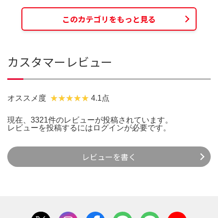
このカテゴリをもっと見る
カスタマーレビュー
オススメ度
4.1点
現在、3321件のレビューが投稿されています。
レビューを投稿するには
ログイン
が必要です。
レビューを書く