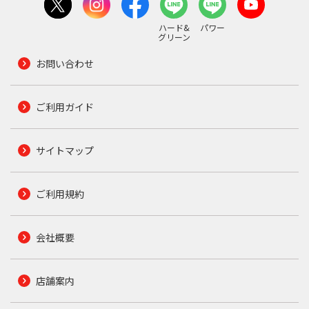
ハード&
パワー
グリーン
お問い合わせ
ご利用ガイド
サイトマップ
ご利用規約
会社概要
店舗案内