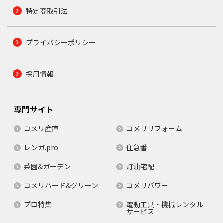
特定商取引法
プライバシーポリシー
採用情報
専門サイト
コメリ産直
コメリリフォーム
レンガ.pro
住急番
菜園&ガーデン
灯油宅配
コメリハード&グリーン
コメリパワー
プロ特集
電動工具・機械レンタル
サービス