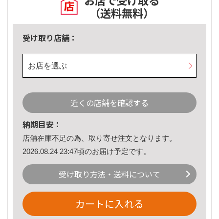
お店で受け取る
（送料無料）
受け取り店舗：
お店を選ぶ
近くの店舗を確認する
納期目安：
店舗在庫不足の為、取り寄せ注文となります。
2026.08.24 23:47頃のお届け予定です。
受け取り方法・送料について
カートに入れる