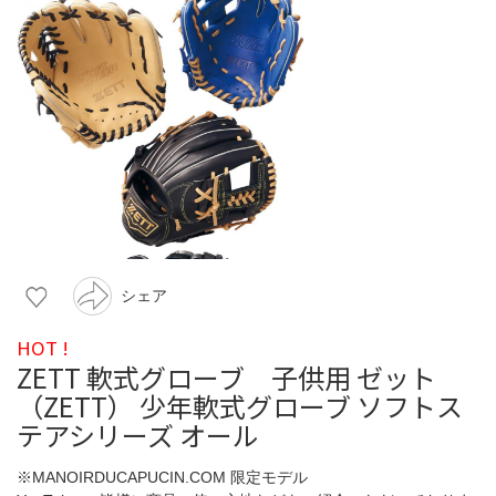
シェア
HOT !
ZETT 軟式グローブ 子供用 ゼット
（ZETT） 少年軟式グローブ ソフトス
テアシリーズ オール
※MANOIRDUCAPUCIN.COM 限定モデル