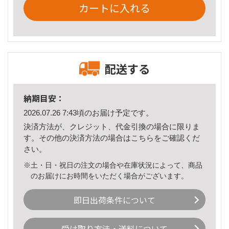
カートに入れる
配送する
納期目安：
2026.07.26 7:43頃のお届け予定です。
決済方法が、クレジット、代金引換の場合に限りま
す。その他の決済方法の場合は
こちら
をご確認くだ
さい。
※土・日・祝日の注文の場合や在庫状況によって、商品
のお届けにお時間をいただく場合がございます。
即日出荷条件について
受け取り方法・送料について