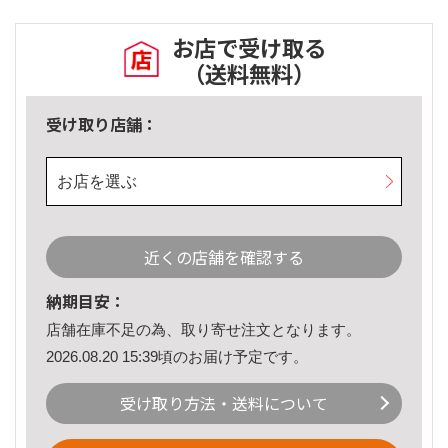
お店で受け取る
（送料無料）
受け取り店舗：
お店を選ぶ
近くの店舗を確認する
納期目安：
店舗在庫不足の為、取り寄せ注文となります。
2026.08.20 15:39頃のお届け予定です。
受け取り方法・送料について