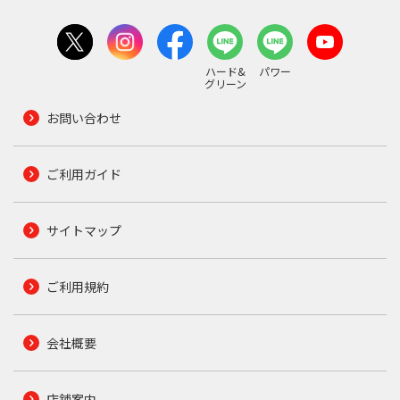
ハード&
パワー
グリーン
お問い合わせ
ご利用ガイド
サイトマップ
ご利用規約
会社概要
店舗案内