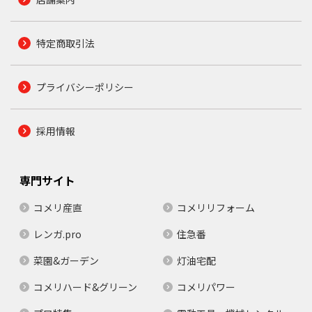
特定商取引法
プライバシーポリシー
採用情報
専門サイト
コメリ産直
コメリリフォーム
レンガ.pro
住急番
菜園&ガーデン
灯油宅配
コメリハード&グリーン
コメリパワー