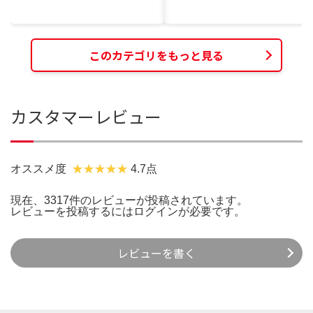
このカテゴリをもっと見る
カスタマーレビュー
オススメ度
4.7点
現在、3317件のレビューが投稿されています。
レビューを投稿するには
ログイン
が必要です。
レビューを書く