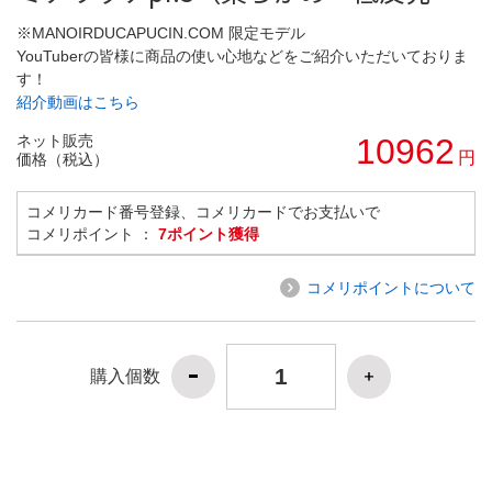
※MANOIRDUCAPUCIN.COM 限定モデル
YouTuberの皆様に商品の使い心地などをご紹介いただいておりま
す！
紹介動画はこちら
ネット販売
10962
円
価格（税込）
コメリカード番号登録、コメリカードでお支払いで
コメリポイント ：
7ポイント獲得
コメリポイントについて
購入個数