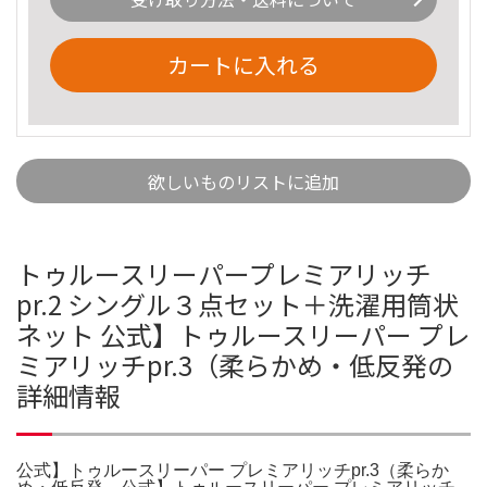
カートに入れる
欲しいものリストに追加
トゥルースリーパープレミアリッチ
pr.2 シングル３点セット＋洗濯用筒状
ネット 公式】トゥルースリーパー プレ
ミアリッチpr.3（柔らかめ・低反発の
詳細情報
公式】トゥルースリーパー プレミアリッチpr.3（柔らか