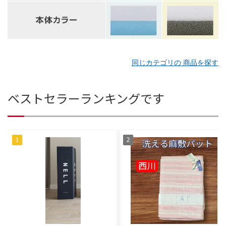
同じカテゴリの 商品を探す
ベストセラーランキングです