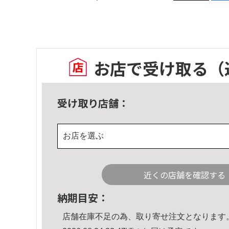
お店で受け取る
（
受け取り店舗：
お店を選ぶ
近くの店舗を確認する
納期目安：
店舗在庫不足の為、取り寄せ注文となります