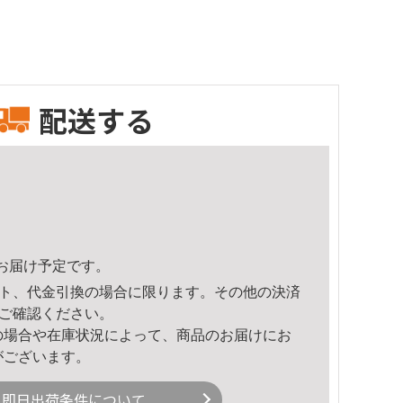
配送する
47頃のお届け予定です。
ト、代金引換の場合に限ります。その他の決済
ご確認ください。
の場合や在庫状況によって、商品のお届けにお
がございます。
即日出荷条件について