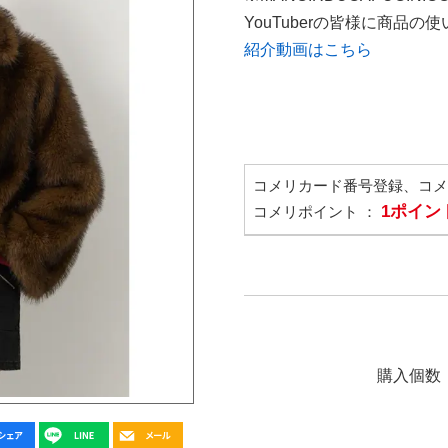
YouTuberの皆様に商品
紹介動画はこちら
コメリカード番号登録、コ
1ポイン
コメリポイント ：
購入個数