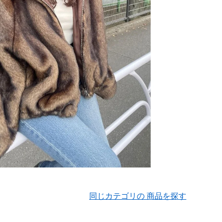
同じカテゴリの 商品を探す