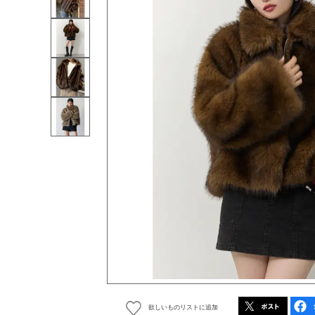
欲しいものリストに追加