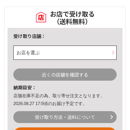
お店で受け取る
（送料無料）
受け取り店舗：
お店を選ぶ
近くの店舗を確認する
納期目安：
店舗在庫不足の為、取り寄せ注文となります。
2026.08.27 17:5頃のお届け予定です。
受け取り方法・送料について