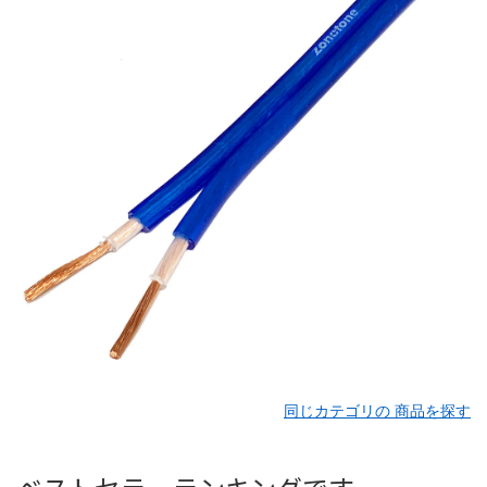
同じカテゴリの 商品を探す