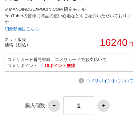
※MANOIRDUCAPUCIN.COM 限定モデル
YouTuberの皆様に商品の使い心地などをご紹介いただいておりま
す！
紹介動画はこちら
ネット販売
16240
円
価格（税込）
コメリカード番号登録、コメリカードでお支払いで
コメリポイント ：
10ポイント獲得
コメリポイントについて
購入個数