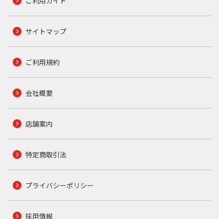
ご利用ガイド
サイトマップ
ご利用規約
会社概要
店舗案内
特定商取引法
プライバシーポリシー
採用情報