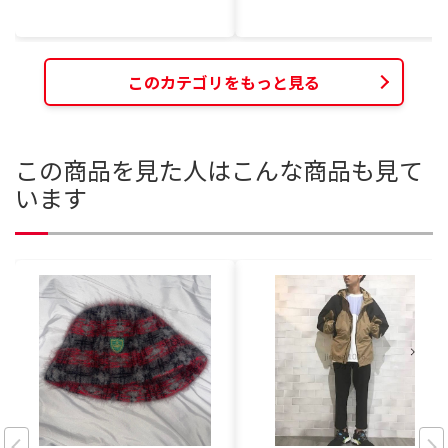
このカテゴリをもっと見る
この商品を見た人はこんな商品も見て
います