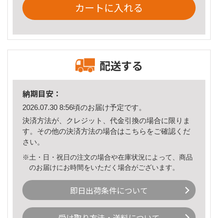
カートに入れる
配送する
納期目安：
2026.07.30 8:56頃のお届け予定です。
決済方法が、クレジット、代金引換の場合に限りま
す。その他の決済方法の場合は
こちら
をご確認くだ
さい。
※土・日・祝日の注文の場合や在庫状況によって、商品
のお届けにお時間をいただく場合がございます。
即日出荷条件について
受け取り方法・送料について