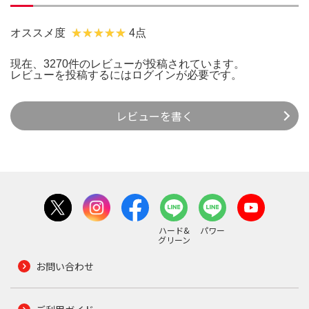
オススメ度
4点
現在、3270件のレビューが投稿されています。
レビューを投稿するには
ログイン
が必要です。
レビューを書く
ハード&
パワー
グリーン
お問い合わせ