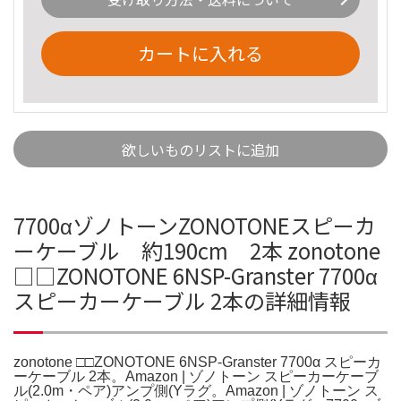
カートに入れる
欲しいものリストに追加
7700αゾノトーンZONOTONEスピーカ
ーケーブル 約190cm 2本 zonotone
□□ZONOTONE 6NSP-Granster 7700α
スピーカーケーブル 2本の詳細情報
zonotone □□ZONOTONE 6NSP-Granster 7700α スピーカ
ーケーブル 2本。Amazon | ゾノトーン スピーカーケーブ
ル(2.0m・ペア)アンプ側(Yラグ。Amazon | ゾノトーン ス