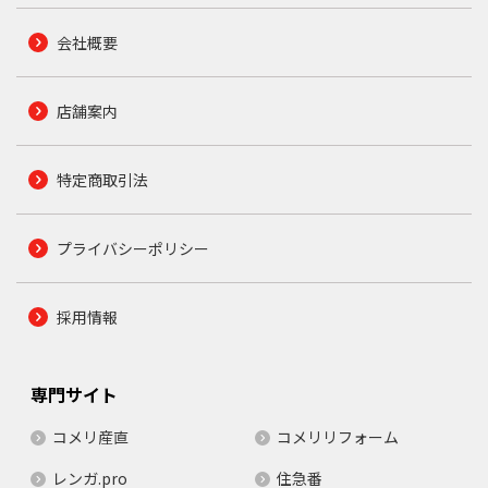
会社概要
店舗案内
特定商取引法
プライバシーポリシー
採用情報
専門サイト
コメリ産直
コメリリフォーム
レンガ.pro
住急番