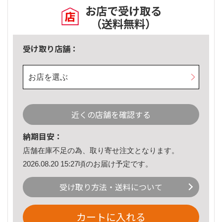
お店で受け取る
（送料無料）
受け取り店舗：
お店を選ぶ
近くの店舗を確認する
納期目安：
店舗在庫不足の為、取り寄せ注文となります。
2026.08.20 15:27頃のお届け予定です。
受け取り方法・送料について
カートに入れる