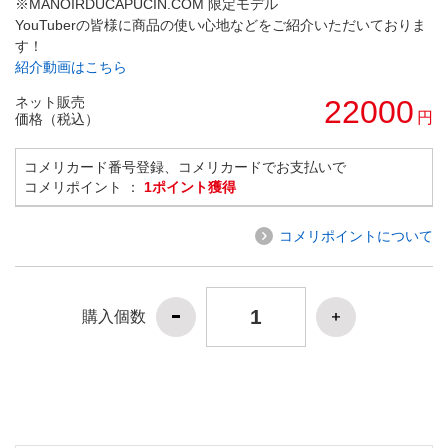
※MANOIRDUCAPUCIN.COM 限定モデル
YouTuberの皆様に商品の使い心地などをご紹介いただいておりま
す！
紹介動画はこちら
ネット販売
22000
円
価格（税込）
コメリカード番号登録、コメリカードでお支払いで
コメリポイント ：
1ポイント獲得
コメリポイントについて
購入個数