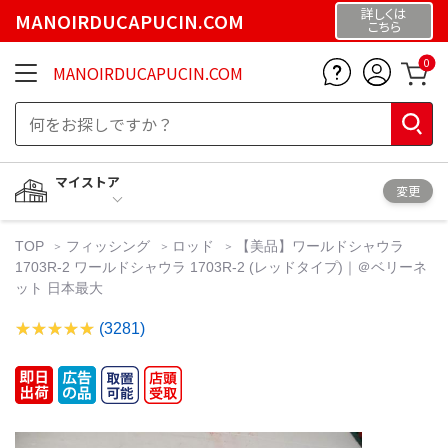
詳しくは
MANOIRDUCAPUCIN.COM
こちら
0
MANOIRDUCAPUCIN.COM
マイストア
変更
TOP
フィッシング
ロッド
【美品】ワールドシャウラ
1703R-2 ワールドシャウラ 1703R-2 (レッドタイプ)｜＠ベリーネ
ット 日本最大
(3281)