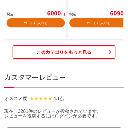
6000
6090
税込
円
税込
円
カートに入れる
カートに入れる
このカテゴリをもっと見る
カスタマーレビュー
オススメ度
4.1点
現在、3281件のレビューが投稿されています。
レビューを投稿するには
ログイン
が必要です。