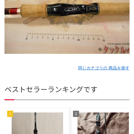
同じカテゴリの 商品を探す
ベストセラーランキングです