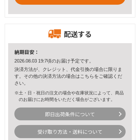
配送する
納期目安：
2026.08.03 19:7頃のお届け予定です。
決済方法が、クレジット、代金引換の場合に限りま
す。その他の決済方法の場合は
こちら
をご確認くだ
さい。
※土・日・祝日の注文の場合や在庫状況によって、商品
のお届けにお時間をいただく場合がございます。
即日出荷条件について
受け取り方法・送料について