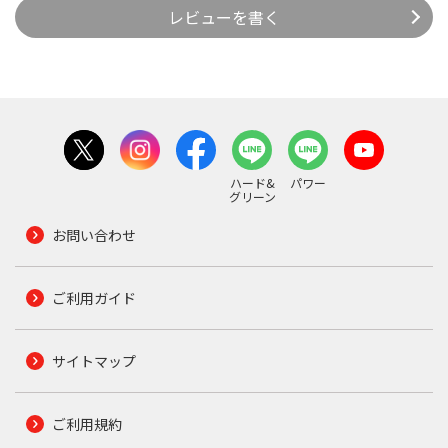
レビューを書く
ハード&
パワー
グリーン
お問い合わせ
ご利用ガイド
サイトマップ
ご利用規約