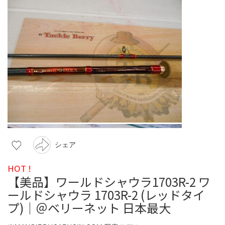
シェア
HOT !
【美品】ワールドシャウラ1703R-2 ワ
ールドシャウラ 1703R-2 (レッドタイ
プ)｜＠ベリーネット 日本最大