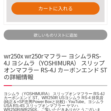
カートに入れる
欲しいものリストに追加
wr250x wr250rマフラー ヨシムラRS-
4J ヨシムラ（YOSHIMURA） スリップ
オンマフラー RS-4J カーボンエンド ST
の詳細情報
ヨシムラ（YOSHIMURA） スリップオンマフラー RS-4J
カーボンエンド ST。WR250R USヨシムラ RS-4 排気音
(純正＆+SP忠男Power Boxと比較) - YouTube。ヨシムラ
USA RS-4S スリップオンマフラー ヤマハ
WR250R/WR250X。ご覧いただきありがとうございま