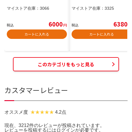
マイストア在庫：
3066
マイストア在庫：
3325
6000
6380
税込
円
税込
円
カートに入れる
カートに入れる
このカテゴリをもっと見る
カスタマーレビュー
オススメ度
4.2点
現在、3212件のレビューが投稿されています。
レビューを投稿するには
ログイン
が必要です。