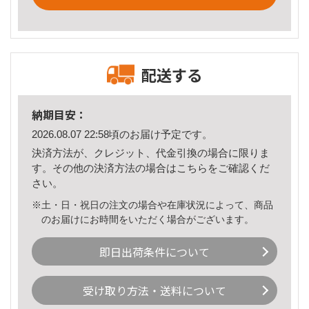
配送する
納期目安：
2026.08.07 22:58頃のお届け予定です。
決済方法が、クレジット、代金引換の場合に限りま
す。その他の決済方法の場合は
こちら
をご確認くだ
さい。
※土・日・祝日の注文の場合や在庫状況によって、商品
のお届けにお時間をいただく場合がございます。
即日出荷条件について
受け取り方法・送料について