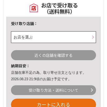
お店で受け取る
（送料無料）
受け取り店舗：
お店を選ぶ
近くの店舗を確認する
納期目安：
店舗在庫不足の為、取り寄せ注文となります。
2026.08.23 21:9頃のお届け予定です。
受け取り方法・送料について
カートに入れる