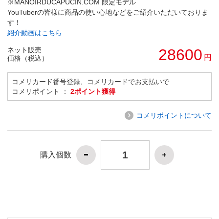
※MANOIRDUCAPUCIN.COM 限定モデル
YouTuberの皆様に商品の使い心地などをご紹介いただいておりま
す！
紹介動画はこちら
ネット販売
28600
円
価格（税込）
コメリカード番号登録、コメリカードでお支払いで
コメリポイント ：
2ポイント獲得
コメリポイントについて
購入個数