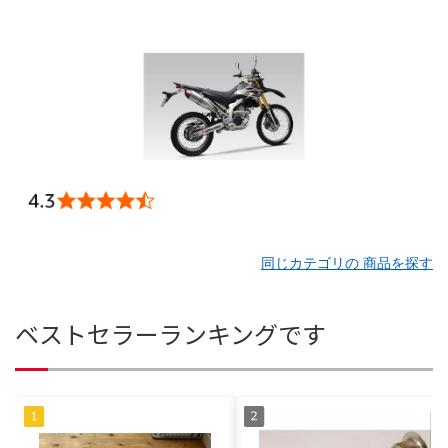
同じカテゴリの 商品を探す
ベストセラーランキングです