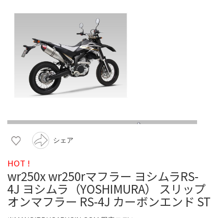
シェア
HOT !
wr250x wr250rマフラー ヨシムラRS-
4J ヨシムラ（YOSHIMURA） スリップ
オンマフラー RS-4J カーボンエンド ST