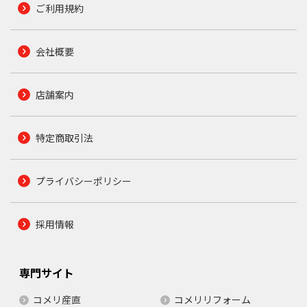
ご利用規約
会社概要
店舗案内
特定商取引法
プライバシーポリシー
採用情報
専門サイト
コメリ産直
コメリリフォーム