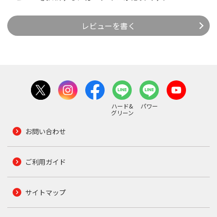
レビューを書く
ハード&
パワー
グリーン
お問い合わせ
ご利用ガイド
サイトマップ