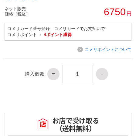
ネット販売
6750
円
価格（税込）
コメリカード番号登録、コメリカードでお支払いで
コメリポイント ：
4ポイント獲得
コメリポイントについて
購入個数
お店で受け取る
（送料無料）