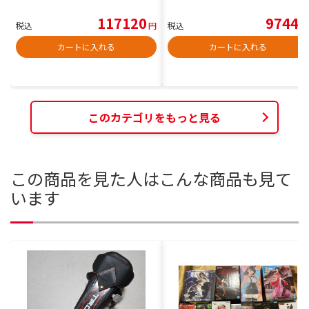
117120
9744
税込
円
税込
円
カートに入れる
カートに入れる
このカテゴリをもっと見る
この商品を見た人はこんな商品も見て
います