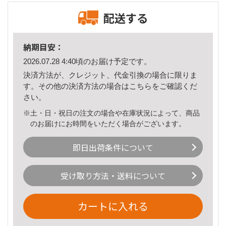
配送する
納期目安：
2026.07.28 4:40頃のお届け予定です。
決済方法が、クレジット、代金引換の場合に限りま
す。その他の決済方法の場合は
こちら
をご確認くだ
さい。
※土・日・祝日の注文の場合や在庫状況によって、商品
のお届けにお時間をいただく場合がございます。
即日出荷条件について
受け取り方法・送料について
カートに入れる