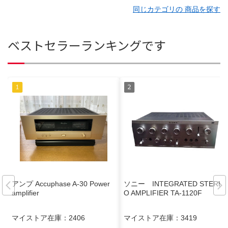
同じカテゴリの 商品を探す
ベストセラーランキングです
アンプ Accuphase A-30 Power
ソニー INTEGRATED STERE
amplifier
O AMPLIFIER TA-1120F
マイストア在庫：
2406
マイストア在庫：
3419