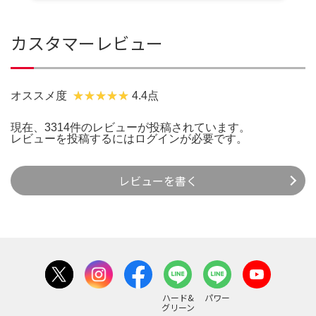
カスタマーレビュー
オススメ度
4.4点
現在、3314件のレビューが投稿されています。
レビューを投稿するには
ログイン
が必要です。
レビューを書く
ハード&
パワー
グリーン