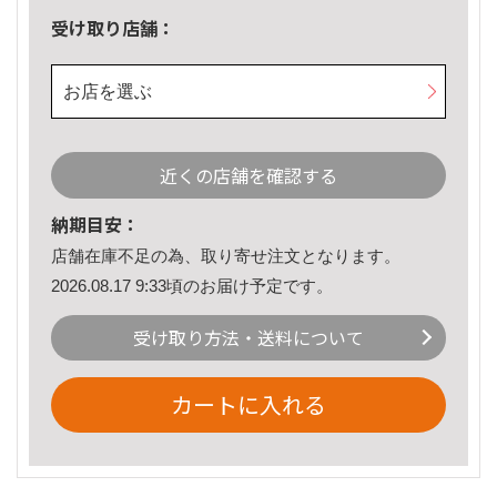
受け取り店舗：
お店を選ぶ
近くの店舗を確認する
納期目安：
店舗在庫不足の為、取り寄せ注文となります。
2026.08.17 9:33頃のお届け予定です。
受け取り方法・送料について
カートに入れる