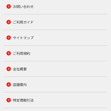
お問い合わせ
ご利用ガイド
サイトマップ
ご利用規約
会社概要
店舗案内
特定商取引法