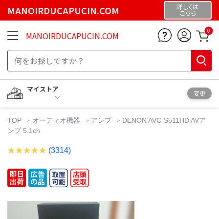
詳しくは
MANOIRDUCAPUCIN.COM
こちら
0
MANOIRDUCAPUCIN.COM
マイストア
変更
TOP
オーディオ機器
アンプ
DENON AVC-S511HD AVア
ンプ 5.1ch
(3314)