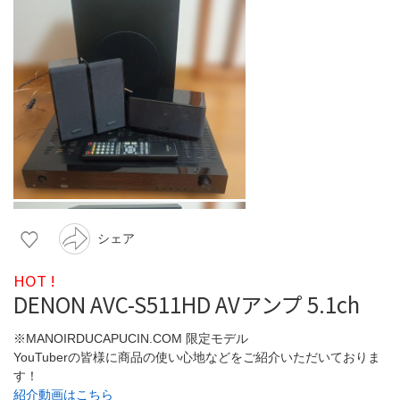
シェア
HOT !
DENON AVC-S511HD AVアンプ 5.1ch
※MANOIRDUCAPUCIN.COM 限定モデル
YouTuberの皆様に商品の使い心地などをご紹介いただいておりま
す！
紹介動画はこちら