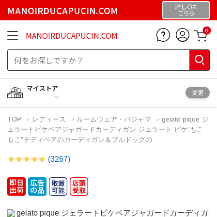
詳しくは
MANOIRDUCAPUCIN.COM
こちら
0
MANOIRDUCAPUCIN.COM
マイストア
変更
TOP
レディース
ルームウェア・パジャマ
gelato pique ジ
ェラートピケベアジャガードカーディガン ジェラート ピケ“もこ
もこ”テディベアのカーディガン＆ブルドッグの
(3267)