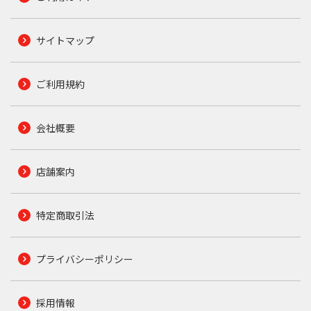
サイトマップ
ご利用規約
会社概要
店舗案内
特定商取引法
プライバシーポリシー
採用情報