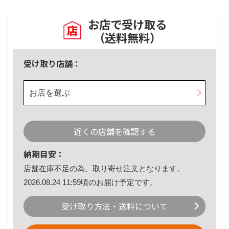
お店で受け取る
（送料無料）
受け取り店舗：
お店を選ぶ
近くの店舗を確認する
納期目安：
店舗在庫不足の為、取り寄せ注文となります。
2026.08.24 11:59頃のお届け予定です。
受け取り方法・送料について