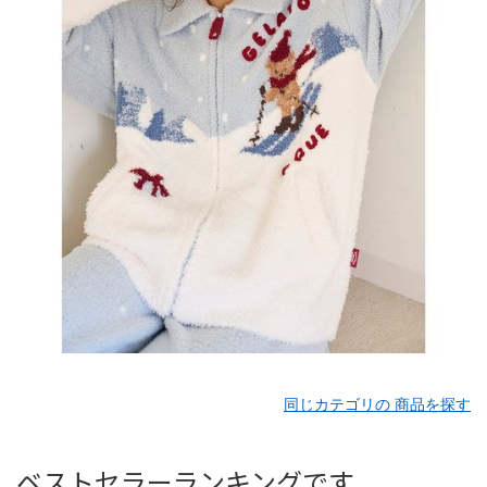
同じカテゴリの 商品を探す
ベストセラーランキングです