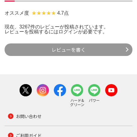
オススメ度
4.7点
現在、3267件のレビューが投稿されています。
レビューを投稿するには
ログイン
が必要です。
レビューを書く
ハード&
パワー
グリーン
お問い合わせ
ご利用ガイド