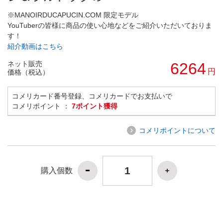
※MANOIRDUCAPUCIN.COM 限定モデル
YouTuberの皆様に商品の使い心地などをご紹介いただいておりま
す！
紹介動画はこちら
ネット販売
6264
円
価格（税込）
コメリカード番号登録、コメリカードでお支払いで
コメリポイント ：
7ポイント獲得
コメリポイントについて
購入個数