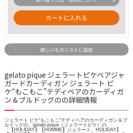
カートに入れる
欲しいものリストに追加
gelato pique ジェラートピケベアジャ
ガードカーディガン ジェラート ピ
ケ“もこもこ”テディベアのカーディガ
ン＆ブルドッグのの詳細情報
ジェラート ピケ“もこもこ”テディベアのカーディガン＆ブ
ルドッグの。gelato pique（ジェラートピケ）の
「【HOLIDAY】【HOMME】ジェラート。HOLIDAY】