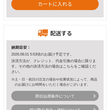
カートに入れる
配送する
納期目安：
2026.08.01 5:53頃のお届け予定です。
決済方法が、クレジット、代金引換の場合に限りま
す。その他の決済方法の場合は
こちら
をご確認くだ
さい。
※土・日・祝日の注文の場合や在庫状況によって、商品
のお届けにお時間をいただく場合がございます。
即日出荷条件について
受け取り方法・送料について