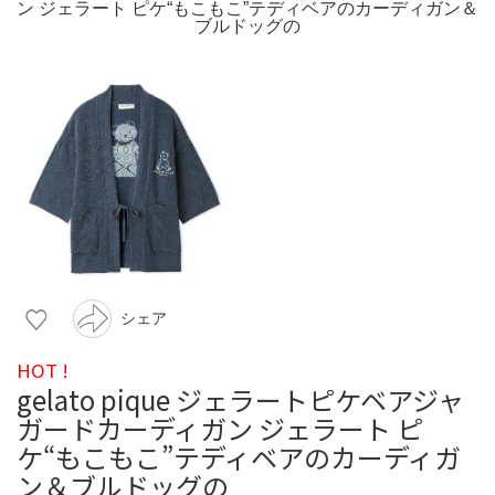
シェア
HOT !
gelato pique ジェラートピケベアジャ
ガードカーディガン ジェラート ピ
ケ“もこもこ”テディベアのカーディガ
ン＆ブルドッグの