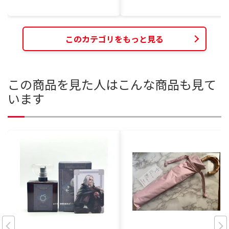
このカテゴリをもっと見る
この商品を見た人はこんな商品も見て
います