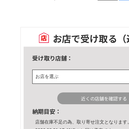
お店で受け取る
（
受け取り店舗：
お店を選ぶ
近くの店舗を確認する
納期目安：
店舗在庫不足の為、取り寄せ注文となります