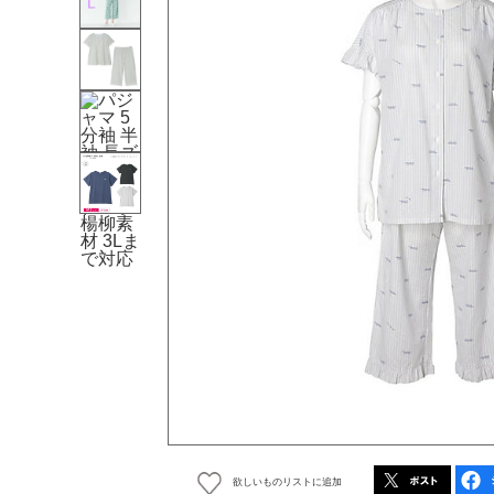
欲しいものリストに追加