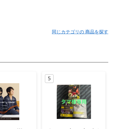
同じカテゴリの 商品を探す