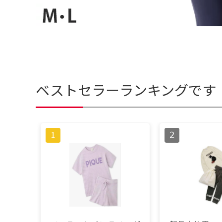
ベストセラーランキングです