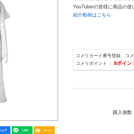
YouTuberの皆様に商品
紹介動画はこちら
コメリカード番号登録、コ
8ポイン
コメリポイント ：
購入個数