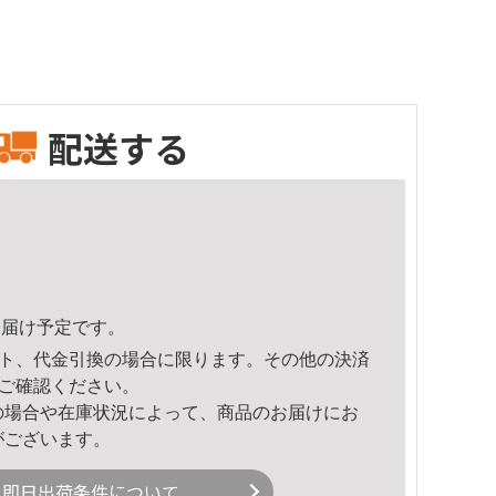
配送する
4頃のお届け予定です。
ト、代金引換の場合に限ります。その他の決済
ご確認ください。
の場合や在庫状況によって、商品のお届けにお
がございます。
即日出荷条件について