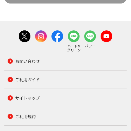
ハード&
パワー
グリーン
お問い合わせ
ご利用ガイド
サイトマップ
ご利用規約