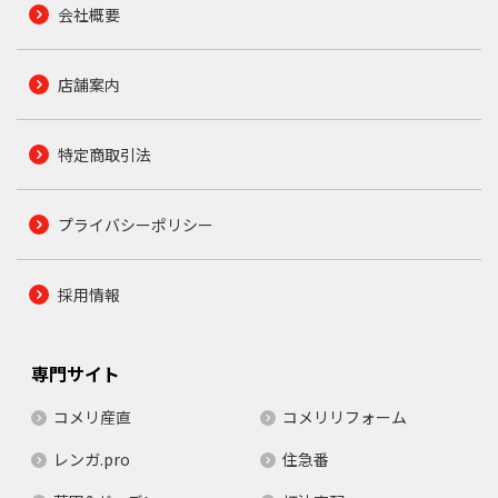
会社概要
店舗案内
特定商取引法
プライバシーポリシー
採用情報
専門サイト
コメリ産直
コメリリフォーム
レンガ.pro
住急番