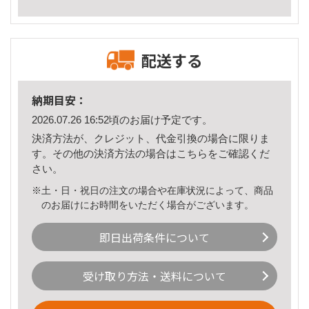
配送する
納期目安：
2026.07.26 16:52頃のお届け予定です。
決済方法が、クレジット、代金引換の場合に限りま
す。その他の決済方法の場合は
こちら
をご確認くだ
さい。
※土・日・祝日の注文の場合や在庫状況によって、商品
のお届けにお時間をいただく場合がございます。
即日出荷条件について
受け取り方法・送料について