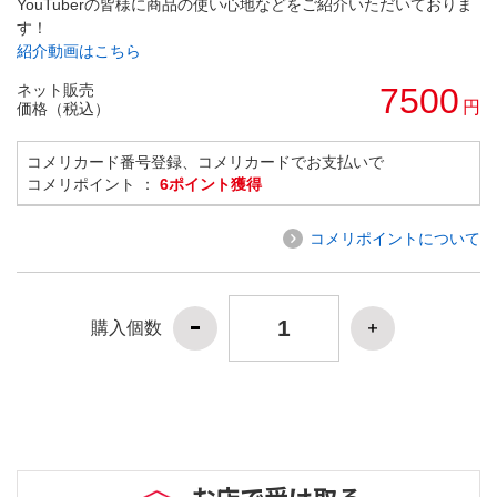
YouTuberの皆様に商品の使い心地などをご紹介いただいておりま
す！
紹介動画はこちら
ネット販売
7500
円
価格（税込）
コメリカード番号登録、コメリカードでお支払いで
コメリポイント ：
6ポイント獲得
コメリポイントについて
購入個数