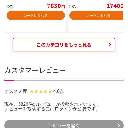
7830
17400
税込
円
税込
円
カートに入れる
カートに入れる
このカテゴリをもっと見る
カスタマーレビュー
オススメ度
4.6点
現在、3326件のレビューが投稿されています。
レビューを投稿するには
ログイン
が必要です。
レビューを書く