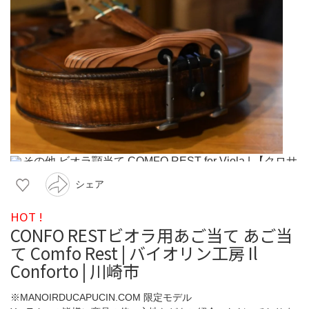
シェア
HOT !
CONFO RESTビオラ用あご当て あご当
て Comfo Rest | バイオリン工房 Il
Conforto | 川崎市
※MANOIRDUCAPUCIN.COM 限定モデル