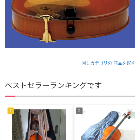
同じカテゴリの 商品を探す
ベストセラーランキングです