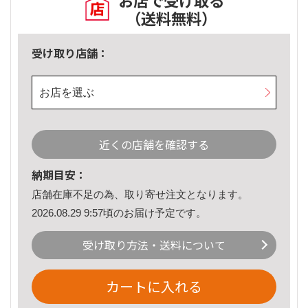
お店で受け取る
（送料無料）
受け取り店舗：
お店を選ぶ
近くの店舗を確認する
納期目安：
店舗在庫不足の為、取り寄せ注文となります。
2026.08.29 9:57頃のお届け予定です。
受け取り方法・送料について
カートに入れる