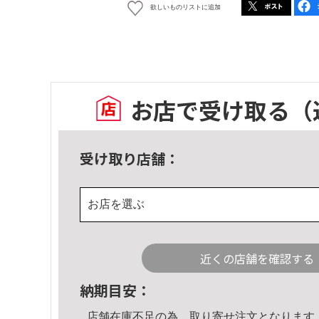
欲しいものリストに追加
お店で受け取る
（
受け取り店舗：
お店を選ぶ
近くの店舗を確認する
納期目安：
店舗在庫不足の為、取り寄せ注文となります