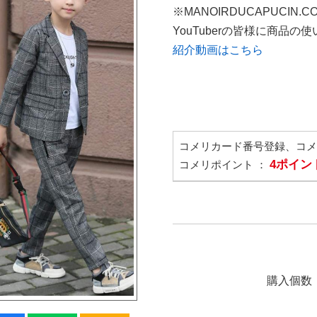
※MANOIRDUCAPUCIN.
YouTuberの皆様に商品
紹介動画はこちら
コメリカード番号登録、コ
4ポイン
コメリポイント ：
購入個数