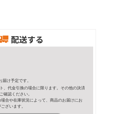
配送する
50頃のお届け予定です。
ト、代金引換の場合に限ります。その他の決済
ご確認ください。
の場合や在庫状況によって、商品のお届けにお
がございます。