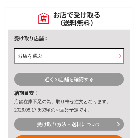
お店で受け取る
（送料無料）
受け取り店舗：
お店を選ぶ
近くの店舗を確認する
納期目安：
店舗在庫不足の為、取り寄せ注文となります。
2026.08.17 9:33頃のお届け予定です。
受け取り方法・送料について