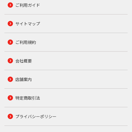
ご利用ガイド
サイトマップ
ご利用規約
会社概要
店舗案内
特定商取引法
プライバシーポリシー