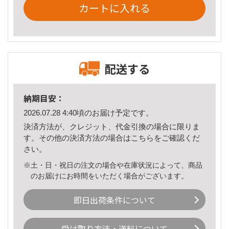
カートに入れる
配送する
納期目安：
2026.07.28 4:40頃のお届け予定です。
決済方法が、クレジット、代金引換の場合に限りま
す。その他の決済方法の場合は
こちら
をご確認くだ
さい。
※土・日・祝日の注文の場合や在庫状況によって、商品
のお届けにお時間をいただく場合がございます。
即日出荷条件について
受け取り方法・送料について