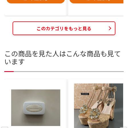
このカテゴリをもっと見る
この商品を見た人はこんな商品も見て
います