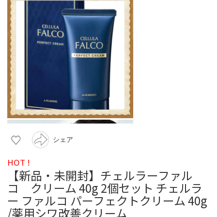
シェア
HOT !
【新品・未開封】チェルラーファル
コ クリーム 40g 2個セット チェルラ
ー ファルコ パーフェクトクリーム 40g
/薬用シワ改善クリーム