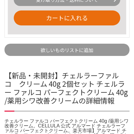
カートに入れる
欲しいものリストに追加
【新品・未開封】チェルラーファル
コ クリーム 40g 2個セット チェルラ
ー ファルコ パーフェクトクリーム 40g
/薬用シワ改善クリームの詳細情報
チェルラー ファルコ パーフェクトクリーム 40g /薬用シワ
改善クリーム。CELLULA 公式 アルマード チェルラーフ
ァルコ パーフェクトクリーム。楽天市場】アルマード チ