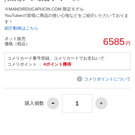
※MANOIRDUCAPUCIN.COM 限定モデル
YouTuberの皆様に商品の使い心地などをご紹介いただいておりま
す！
紹介動画はこちら
ネット販売
6585
円
価格（税込）
コメリカード番号登録、コメリカードでお支払いで
コメリポイント ：
4ポイント獲得
コメリポイントについて
購入個数