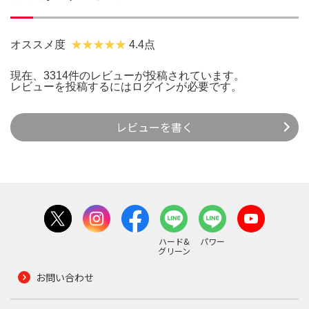
オススメ度
4.4点
現在、3314件のレビューが投稿されています。
レビューを投稿するには
ログイン
が必要です。
レビューを書く
ハード&
パワー
グリーン
お問い合わせ