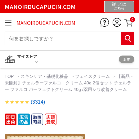
詳しくは
MANOIRDUCAPUCIN.COM
こちら
0
MANOIRDUCAPUCIN.COM
マイストア
変更
TOP
スキンケア・基礎化粧品
フェイスクリーム
【新品・
未開封】チェルラーファルコ クリーム 40g 2個セット チェルラ
ー ファルコ パーフェクトクリーム 40g /薬用シワ改善クリーム
(3314)