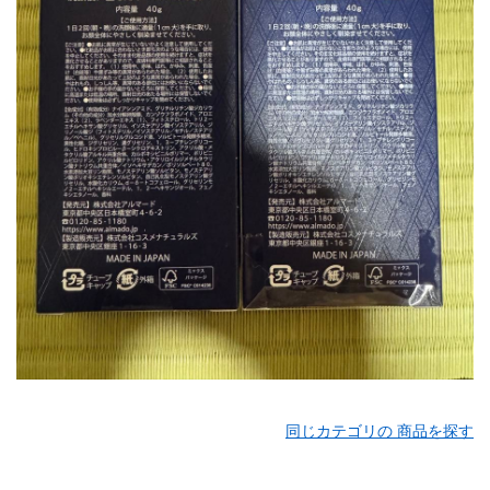
同じカテゴリの 商品を探す