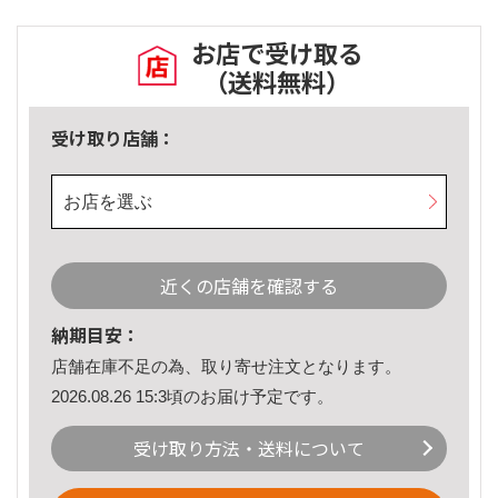
お店で受け取る
（送料無料）
受け取り店舗：
お店を選ぶ
近くの店舗を確認する
納期目安：
店舗在庫不足の為、取り寄せ注文となります。
2026.08.26 15:3頃のお届け予定です。
受け取り方法・送料について