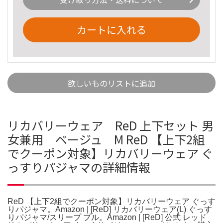
カートに入れる
欲しいものリストに追加
リカバリーウェア ReD 上下セット 男
女兼用 ベージュ M ReD 【上下2組
でクーポン対象】リカバリーウェア ぐ
っすりパジャマの詳細情報
ReD 【上下2組でクーポン対象】リカバリーウェア ぐっす
りパジャマ。Amazon | [ReD] リカバリーウェア(L) ぐっす
りパジャマ/スリープ プル。Amazon | [ReD] 公式 レッド