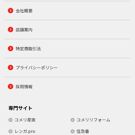
会社概要
店舗案内
特定商取引法
プライバシーポリシー
採用情報
専門サイト
コメリ産直
コメリリフォーム
レンガ.pro
住急番