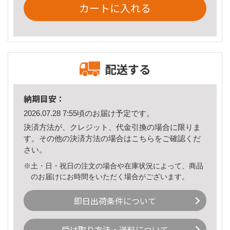
カートに入れる
配送する
納期目安：
2026.07.28 7:55頃のお届け予定です。
決済方法が、クレジット、代金引換の場合に限りま
す。その他の決済方法の場合は
こちら
をご確認くだ
さい。
※土・日・祝日の注文の場合や在庫状況によって、商品
のお届けにお時間をいただく場合がございます。
即日出荷条件について
受け取り方法・送料について