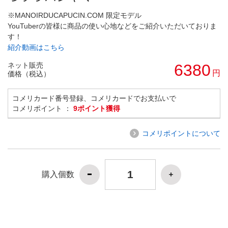
※MANOIRDUCAPUCIN.COM 限定モデル
YouTuberの皆様に商品の使い心地などをご紹介いただいておりま
す！
紹介動画はこちら
ネット販売
6380
円
価格（税込）
コメリカード番号登録、コメリカードでお支払いで
コメリポイント ：
9ポイント獲得
コメリポイントについて
購入個数