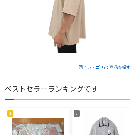
同じカテゴリの 商品を探す
ベストセラーランキングです