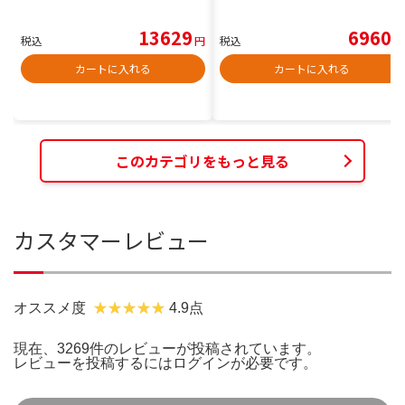
13629
6960
税込
円
税込
円
カートに入れる
カートに入れる
このカテゴリをもっと見る
カスタマーレビュー
オススメ度
4.9点
現在、3269件のレビューが投稿されています。
レビューを投稿するには
ログイン
が必要です。