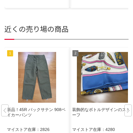
近くの売り場の商品
新品！45R バックサテン 908ベ
装飾的なボトルデザインのスカ
イカーパンツ
ーフ
マイストア在庫：
2826
マイストア在庫：
4280