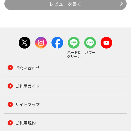
レビューを書く
ハード&
パワー
グリーン
お問い合わせ
ご利用ガイド
サイトマップ
ご利用規約