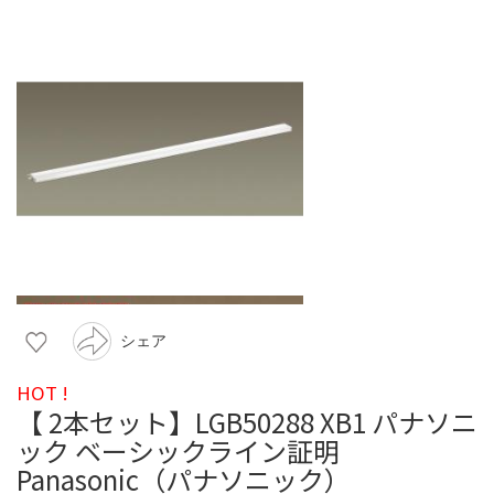
シェア
HOT !
【 2本セット】LGB50288 XB1 パナソニ
ック ベーシックライン証明
Panasonic（パナソニック）