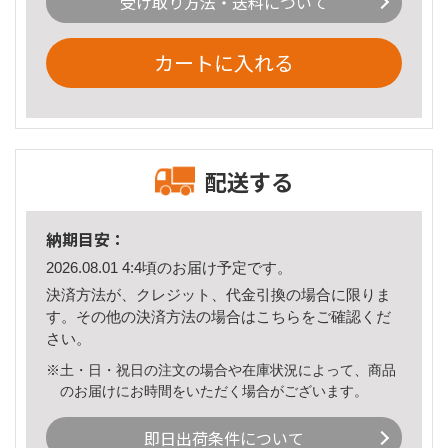
受け取り方法・送料について
カートに入れる
配送する
納期目安：
2026.08.01 4:4頃のお届け予定です。
決済方法が、クレジット、代金引換の場合に限りま
す。その他の決済方法の場合は
こちら
をご確認くだ
さい。
※土・日・祝日の注文の場合や在庫状況によって、商品
のお届けにお時間をいただく場合がございます。
即日出荷条件について