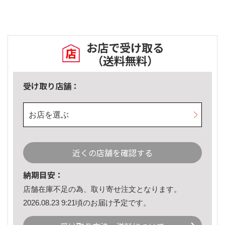
お店で受け取る
（送料無料）
受け取り店舗：
お店を選ぶ
近くの店舗を確認する
納期目安：
店舗在庫不足の為、取り寄せ注文となります。
2026.08.23 9:21頃のお届け予定です。