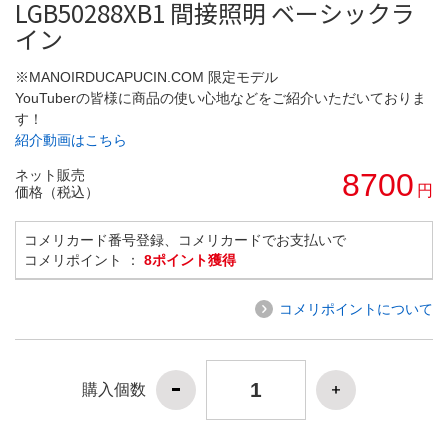
LGB50288XB1 間接照明 ベーシックラ
イン
※MANOIRDUCAPUCIN.COM 限定モデル
YouTuberの皆様に商品の使い心地などをご紹介いただいておりま
す！
紹介動画はこちら
ネット販売
8700
円
価格（税込）
コメリカード番号登録、コメリカードでお支払いで
コメリポイント ：
8ポイント獲得
コメリポイントについて
購入個数