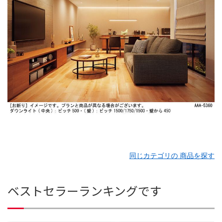
同じカテゴリの 商品を探す
ベストセラーランキングです