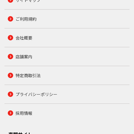
ご利用規約
会社概要
店舗案内
特定商取引法
プライバシーポリシー
採用情報