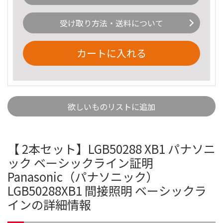
受け取り方法・送料について
カートに入れる
欲しいものリストに追加
【 2本セット】LGB50288 XB1 パナソニ
ック ベーシックライン証明
Panasonic（パナソニック）
LGB50288XB1 間接照明 ベーシックラ
インの詳細情報