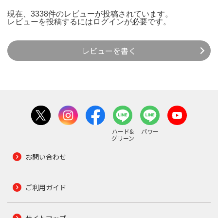
現在、3338件のレビューが投稿されています。
レビューを投稿するには
ログイン
が必要です。
レビューを書く
ハード&
パワー
グリーン
お問い合わせ
ご利用ガイド
サイトマップ