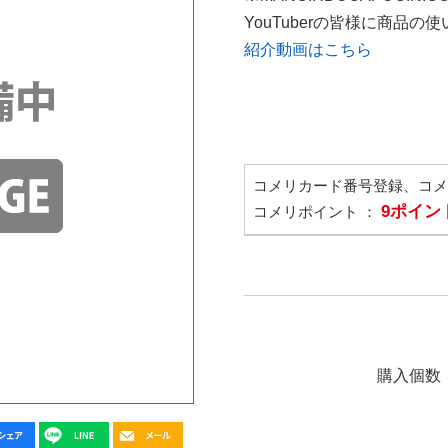
YouTuberの皆様に商品
紹介動画はこちら
コメリカード番号登録、コ
9ポイン
コメリポイント ：
購入個数