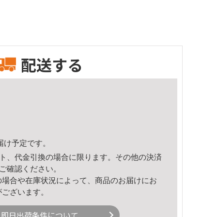
配送する
頃のお届け予定です。
ト、代金引換の場合に限ります。その他の決済
ご確認ください。
の場合や在庫状況によって、商品のお届けにお
がございます。
即日出荷条件について