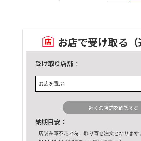
お店で受け取る
（
受け取り店舗：
お店を選ぶ
近くの店舗を確認する
納期目安：
店舗在庫不足の為、取り寄せ注文となります