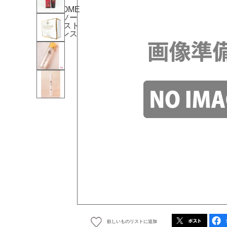
欲しいものリストに追加