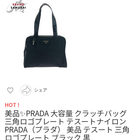
シェア
HOT !
美品✨PRADA 大容量 クラッチバッグ
三角ロゴプレート テスートナイロン
PRADA（プラダ） 美品 テスート 三角
ロゴプレート ブラック 黒