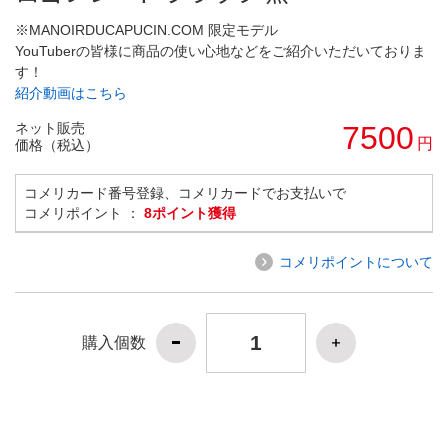
※MANOIRDUCAPUCIN.COM 限定モデル
YouTuberの皆様に商品の使い心地などをご紹介いただいておりま
す！
紹介動画はこちら
ネット販売
7500
円
価格（税込）
コメリカード番号登録、コメリカードでお支払いで
コメリポイント ：
8ポイント獲得
コメリポイントについて
購入個数