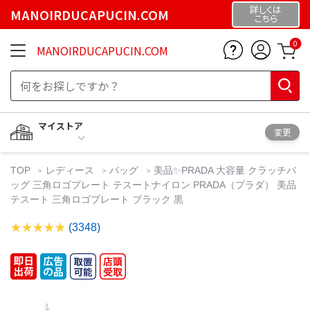
詳しくは
MANOIRDUCAPUCIN.COM
こちら
0
MANOIRDUCAPUCIN.COM
マイストア
変更
TOP
レディース
バッグ
美品✨PRADA 大容量 クラッチバ
ッグ 三角ロゴプレート テスートナイロン PRADA（プラダ） 美品
テスート 三角ロゴプレート ブラック 黒
(3348)