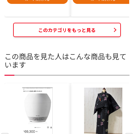
このカテゴリをもっと見る
この商品を見た人はこんな商品も見て
います