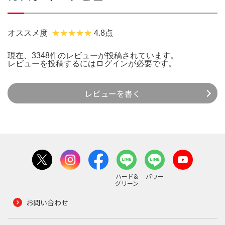
オススメ度
4.8点
現在、3348件のレビューが投稿されています。
レビューを投稿するには
ログイン
が必要です。
レビューを書く
ハード&
パワー
グリーン
お問い合わせ