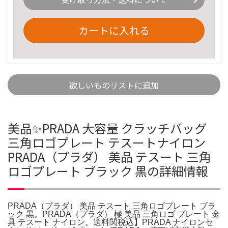
カートに入れる
欲しいものリストに追加
美品✨PRADA 大容量 クラッチバッグ
三角ロゴプレート テスートナイロン
PRADA（プラダ） 美品 テスート 三角
ロゴプレート ブラック 黒の詳細情報
PRADA（プラダ） 美品 テスート 三角ロゴプレート ブラ
ック 黒。PRADA（プラダ） 極 美品 三角ロゴ プレート 金
具 テスート ナイロン。送料関税込】PRADA ナイロンセ