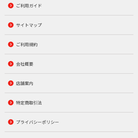
ご利用ガイド
サイトマップ
ご利用規約
会社概要
店舗案内
特定商取引法
プライバシーポリシー