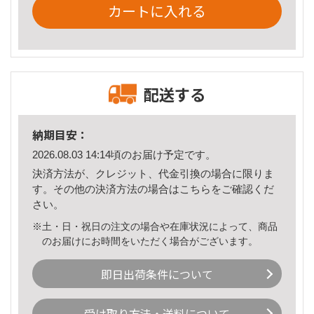
カートに入れる
配送する
納期目安：
2026.08.03 14:14頃のお届け予定です。
決済方法が、クレジット、代金引換の場合に限りま
す。その他の決済方法の場合は
こちら
をご確認くだ
さい。
※土・日・祝日の注文の場合や在庫状況によって、商品
のお届けにお時間をいただく場合がございます。
即日出荷条件について
受け取り方法・送料について