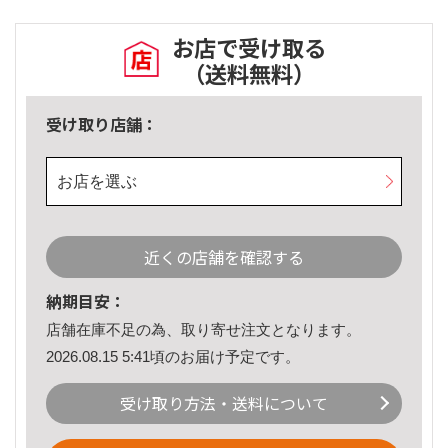
お店で受け取る
（送料無料）
受け取り店舗：
お店を選ぶ
近くの店舗を確認する
納期目安：
店舗在庫不足の為、取り寄せ注文となります。
2026.08.15 5:41頃のお届け予定です。
受け取り方法・送料について