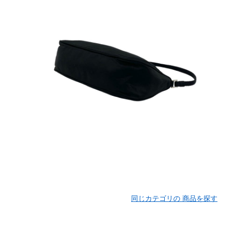
同じカテゴリの 商品を探す