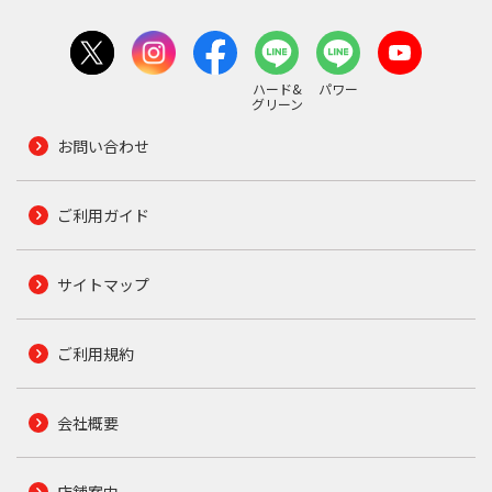
ハード&
パワー
グリーン
お問い合わせ
ご利用ガイド
サイトマップ
ご利用規約
会社概要
店舗案内