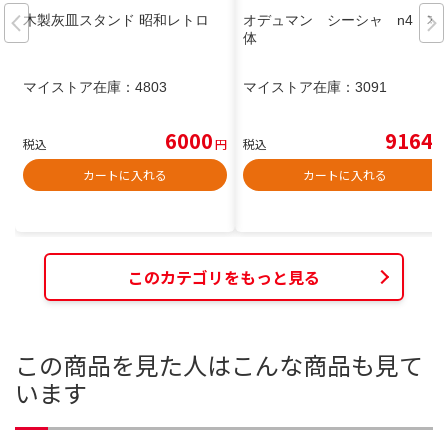
木製灰皿スタンド 昭和レトロ
オデュマン シーシャ n4 本
体
マイストア在庫：
4803
マイストア在庫：
3091
6000
9164
税込
円
税込
円
カートに入れる
カートに入れる
このカテゴリをもっと見る
この商品を見た人はこんな商品も見て
います