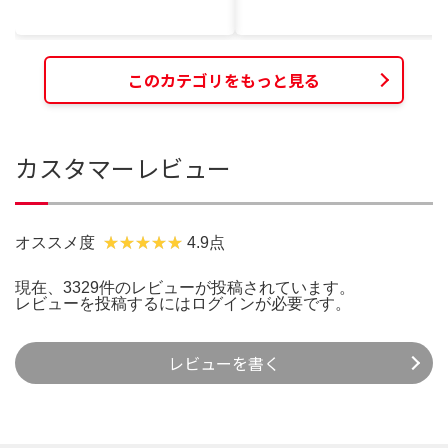
このカテゴリをもっと見る
カスタマーレビュー
オススメ度
4.9点
現在、3329件のレビューが投稿されています。
レビューを投稿するには
ログイン
が必要です。
レビューを書く