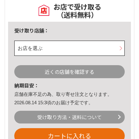
お店で受け取る
（送料無料）
受け取り店舗：
お店を選ぶ
近くの店舗を確認する
納期目安：
店舗在庫不足の為、取り寄せ注文となります。
2026.08.14 15:3頃のお届け予定です。
受け取り方法・送料について
カートに入れる