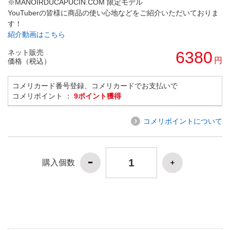
※MANOIRDUCAPUCIN.COM 限定モデル
YouTuberの皆様に商品の使い心地などをご紹介いただいておりま
す！
紹介動画はこちら
ネット販売
6380
円
価格（税込）
コメリカード番号登録、コメリカードでお支払いで
コメリポイント ：
9ポイント獲得
コメリポイントについて
購入個数