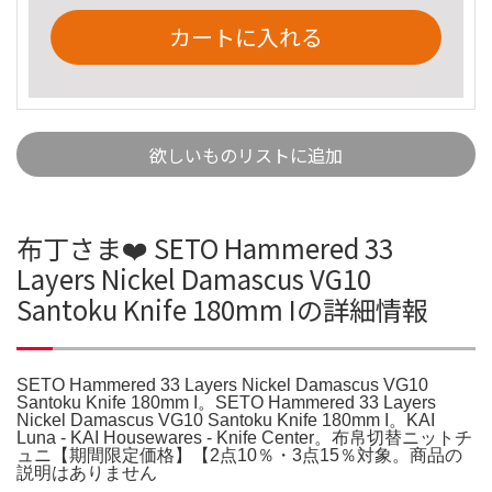
カートに入れる
欲しいものリストに追加
布丁さま❤️ SETO Hammered 33
Layers Nickel Damascus VG10
Santoku Knife 180mm Iの詳細情報
SETO Hammered 33 Layers Nickel Damascus VG10
Santoku Knife 180mm I。SETO Hammered 33 Layers
Nickel Damascus VG10 Santoku Knife 180mm I。KAI
Luna - KAI Housewares - Knife Center。布帛切替ニットチ
ュニ【期間限定価格】【2点10％・3点15％対象。商品の
説明はありません