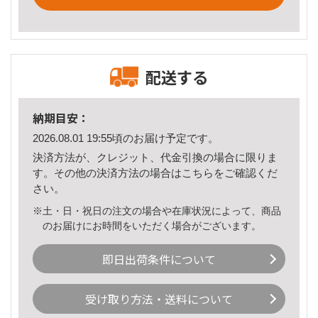
配送する
納期目安：
2026.08.01 19:55頃のお届け予定です。
決済方法が、クレジット、代金引換の場合に限りま
す。その他の決済方法の場合は
こちら
をご確認くだ
さい。
※土・日・祝日の注文の場合や在庫状況によって、商品
のお届けにお時間をいただく場合がございます。
即日出荷条件について
受け取り方法・送料について