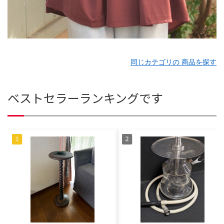
同じカテゴリの 商品を探す
ベストセラーランキングです