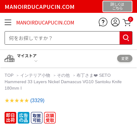
詳しくは
MANOIRDUCAPUCIN.COM
こちら
0
MANOIRDUCAPUCIN.COM
マイストア
変更
TOP
インテリア小物
その他
布丁さま❤️ SETO
Hammered 33 Layers Nickel Damascus VG10 Santoku Knife
180mm I
(3329)