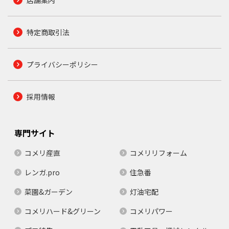
特定商取引法
プライバシーポリシー
採用情報
専門サイト
コメリ産直
コメリリフォーム
レンガ.pro
住急番
菜園&ガーデン
灯油宅配
コメリハード&グリーン
コメリパワー