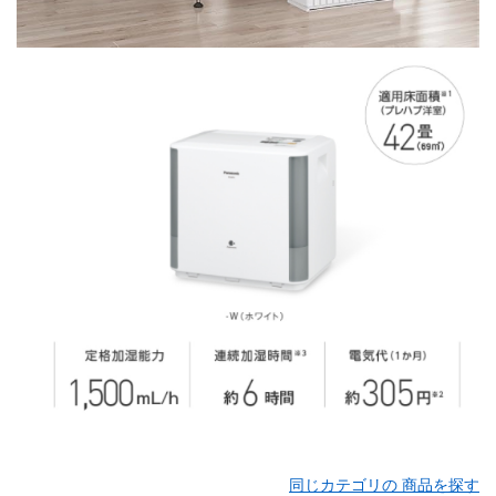
同じカテゴリの 商品を探す