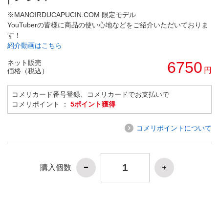
※MANOIRDUCAPUCIN.COM 限定モデル
YouTuberの皆様に商品の使い心地などをご紹介いただいておりま
す！
紹介動画はこちら
ネット販売
6750
円
価格（税込）
コメリカード番号登録、コメリカードでお支払いで
コメリポイント ：
5ポイント獲得
コメリポイントについて
購入個数