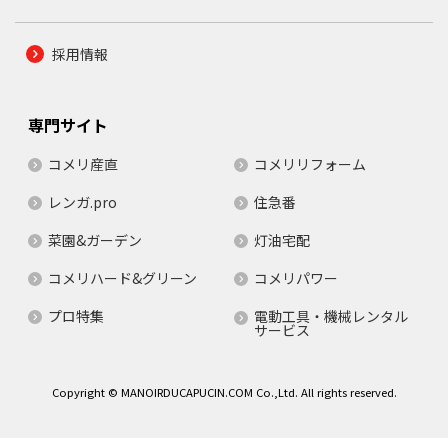
採用情報
専門サイト
コメリ産直
コメリリフォーム
レンガ.pro
住急番
菜園&ガーデン
灯油宅配
コメリハード&グリーン
コメリパワー
プロ特集
電動工具・機械レンタル
サービス
Copyright © MANOIRDUCAPUCIN.COM Co.,Ltd. All rights reserved.