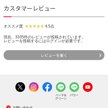
カスタマーレビュー
オススメ度
4.5点
現在、3335件のレビューが投稿されています。
レビューを投稿するには
ログイン
が必要です。
レビューを書く
ハード&
パワー
グリーン
お問い合わせ