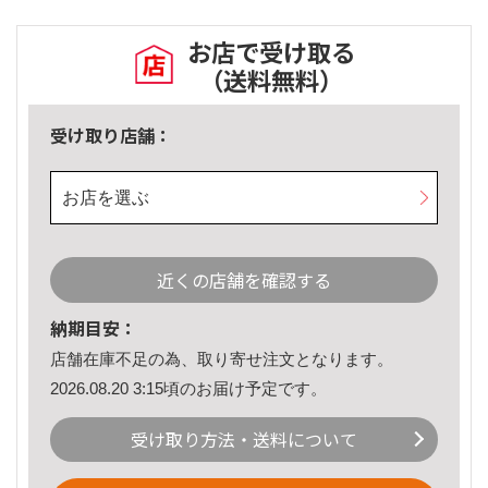
お店で受け取る
（送料無料）
受け取り店舗：
お店を選ぶ
近くの店舗を確認する
納期目安：
店舗在庫不足の為、取り寄せ注文となります。
2026.08.20 3:15頃のお届け予定です。
受け取り方法・送料について