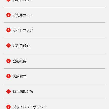
ご利用ガイド
サイトマップ
ご利用規約
会社概要
店舗案内
特定商取引法
プライバシーポリシー