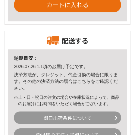
カートに入れる
配送する
納期目安：
2026.07.26 1:1頃のお届け予定です。
決済方法が、クレジット、代金引換の場合に限りま
す。その他の決済方法の場合は
こちら
をご確認くだ
さい。
※土・日・祝日の注文の場合や在庫状況によって、商品
のお届けにお時間をいただく場合がございます。
即日出荷条件について
受け取り方法・送料について