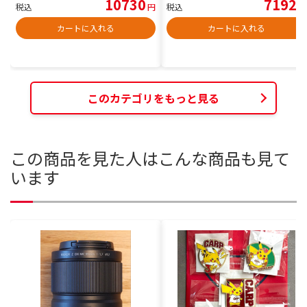
10730
7192
税込
円
税込
円
カートに入れる
カートに入れる
このカテゴリをもっと見る
この商品を見た人はこんな商品も見て
います